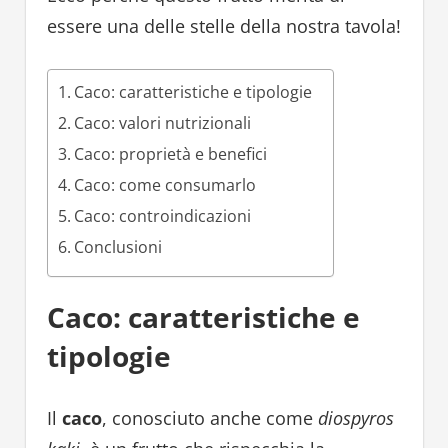
essere una delle stelle della nostra tavola!
Caco: caratteristiche e tipologie
Caco: valori nutrizionali
Caco: proprietà e benefici
Caco: come consumarlo
Caco: controindicazioni
Conclusioni
Caco: caratteristiche e
tipologie
Il
caco
, conosciuto anche come
diospyros