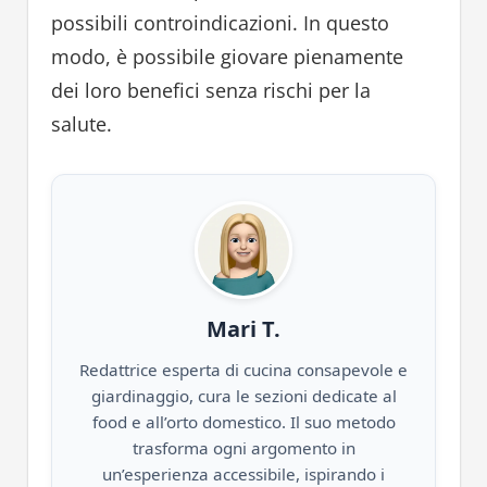
possibili controindicazioni. In questo
modo, è possibile giovare pienamente
dei loro benefici senza rischi per la
salute.
Mari T.
Redattrice esperta di cucina consapevole e
giardinaggio, cura le sezioni dedicate al
food e all’orto domestico. Il suo metodo
trasforma ogni argomento in
un’esperienza accessibile, ispirando i