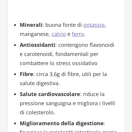
Minerali
: buona fonte di
potassio
,
manganese,
calcio
e
ferro
.
Antiossidanti
: contengono flavonoidi
e carotenoidi, fondamentali per
combattere lo stress ossidativo
Fibre
: circa 3,6g di fibre, utili per la
salute digestiva.
Salute cardiovascolare
: riduce la
pressione sanguigna e migliora i livelli
di colesterolo.
Miglioramento della digestione
: