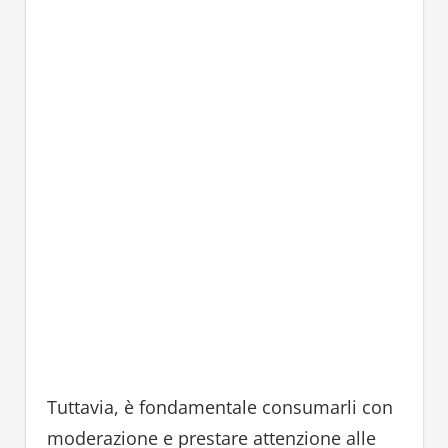
Tuttavia, è fondamentale consumarli con
moderazione e prestare attenzione alle