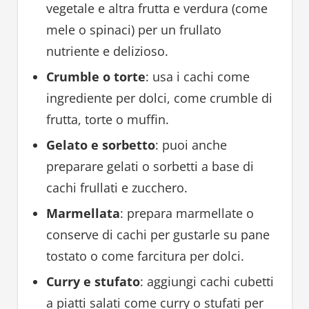
vegetale e altra frutta e verdura (come
mele o spinaci) per un frullato
nutriente e delizioso.
Crumble o torte
: usa i cachi come
ingrediente per dolci, come crumble di
frutta, torte o muffin.
Gelato e sorbetto
: puoi anche
preparare gelati o sorbetti a base di
cachi frullati e zucchero.
Marmellata
: prepara marmellate o
conserve di cachi per gustarle su pane
tostato o come farcitura per dolci.
Curry e stufato
: aggiungi cachi cubetti
a piatti salati come curry o stufati per