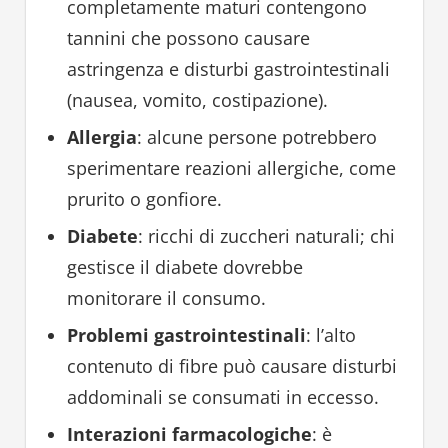
completamente maturi contengono
tannini che possono causare
astringenza e disturbi gastrointestinali
(nausea, vomito, costipazione).
Allergia
: alcune persone potrebbero
sperimentare reazioni allergiche, come
prurito o gonfiore.
Diabete
: ricchi di zuccheri naturali; chi
gestisce il diabete dovrebbe
monitorare il consumo.
Problemi gastrointestinali
: l’alto
contenuto di fibre può causare disturbi
addominali se consumati in eccesso.
Interazioni farmacologiche
: è