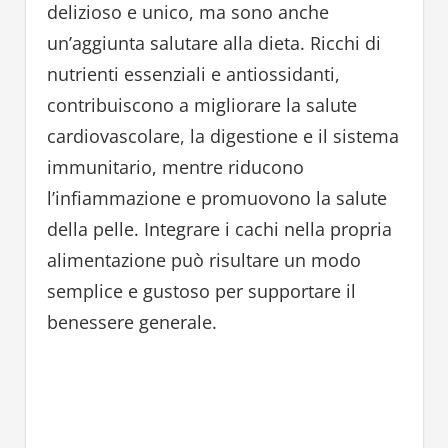
delizioso e unico, ma sono anche
un’aggiunta salutare alla dieta. Ricchi di
nutrienti essenziali e antiossidanti,
contribuiscono a migliorare la salute
cardiovascolare, la digestione e il sistema
immunitario, mentre riducono
l’infiammazione e promuovono la salute
della pelle. Integrare i cachi nella propria
alimentazione può risultare un modo
semplice e gustoso per supportare il
benessere generale.