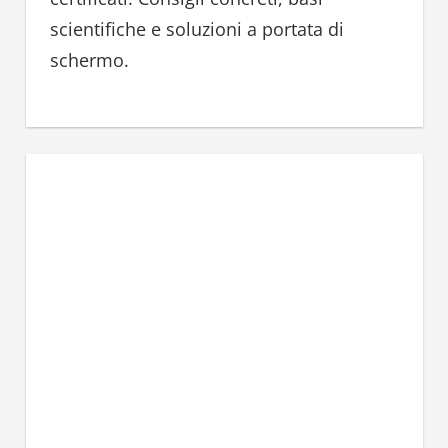
scientifiche e soluzioni a portata di
schermo.