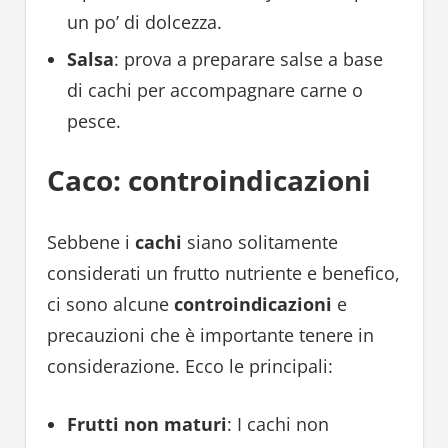
un po’ di dolcezza.
Salsa
: prova a preparare salse a base
di cachi per accompagnare carne o
pesce.
Caco: controindicazioni
Sebbene i
cachi
siano solitamente
considerati un frutto nutriente e benefico,
ci sono alcune
controindicazioni
e
precauzioni che è importante tenere in
considerazione. Ecco le principali:
Frutti non maturi
: I cachi non