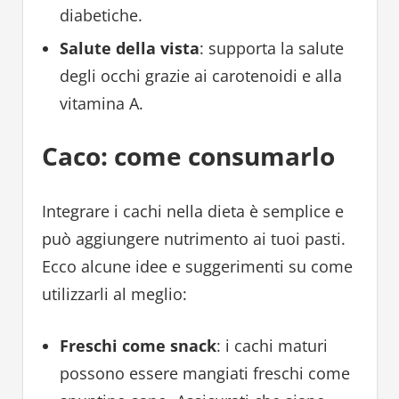
diabetiche.
Salute della vista
: supporta la salute
degli occhi grazie ai carotenoidi e alla
vitamina A.
Caco: come consumarlo
Integrare i cachi nella dieta è semplice e
può aggiungere nutrimento ai tuoi pasti.
Ecco alcune idee e suggerimenti su come
utilizzarli al meglio:
Freschi come snack
: i cachi maturi
possono essere mangiati freschi come