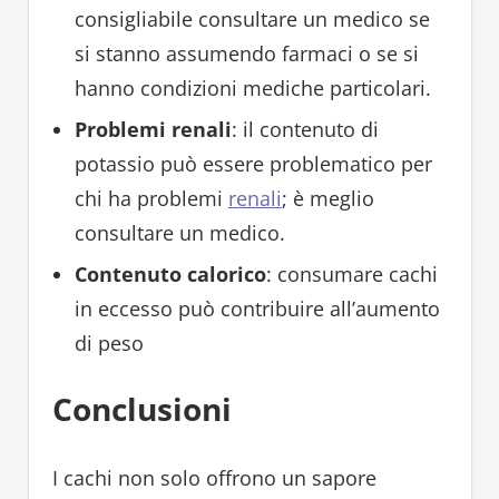
consigliabile consultare un medico se
si stanno assumendo farmaci o se si
hanno condizioni mediche particolari.
Problemi renali
: il contenuto di
potassio può essere problematico per
chi ha problemi
renali
; è meglio
consultare un medico.
Contenuto calorico
: consumare cachi
in eccesso può contribuire all’aumento
di peso
Conclusioni
I cachi non solo offrono un sapore