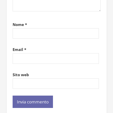
Nome
*
Email
*
Sito web