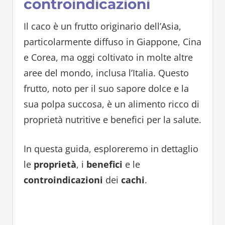
controindicazioni
Il caco è un frutto originario dell’Asia,
particolarmente diffuso in Giappone, Cina
e Corea, ma oggi coltivato in molte altre
aree del mondo, inclusa l’Italia. Questo
frutto, noto per il suo sapore dolce e la
sua polpa succosa, è un alimento ricco di
proprietà nutritive e benefici per la salute.
In questa guida, esploreremo in dettaglio
le
proprietà
, i
benefici
e le
controindicazioni
dei
cachi
.