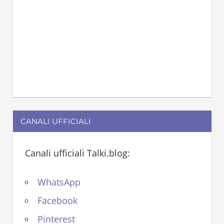
CANALI UFFICIALI
Canali ufficiali Talki.blog:
WhatsApp
Facebook
Pinterest