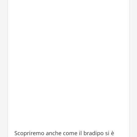
Scopriremo anche come il bradipo si è