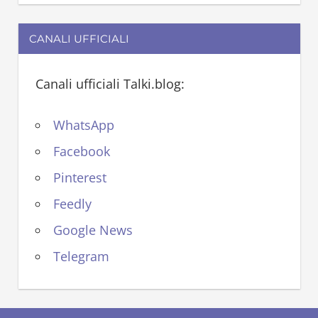
CANALI UFFICIALI
Canali ufficiali Talki.blog:
WhatsApp
Facebook
Pinterest
Feedly
Google News
Telegram