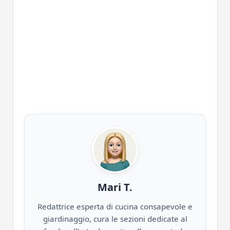
Mari T.
Redattrice esperta di cucina consapevole e
giardinaggio, cura le sezioni dedicate al