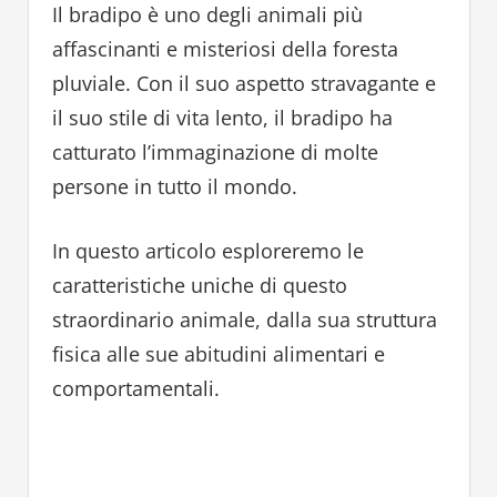
Il bradipo è uno degli animali più
affascinanti e misteriosi della foresta
pluviale. Con il suo aspetto stravagante e
il suo stile di vita lento, il bradipo ha
catturato l’immaginazione di molte
persone in tutto il mondo.
In questo articolo esploreremo le
caratteristiche uniche di questo
straordinario animale, dalla sua struttura
fisica alle sue abitudini alimentari e
comportamentali.