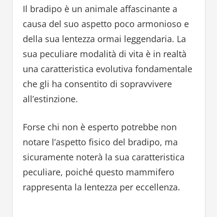
Il bradipo è un animale affascinante a
causa del suo aspetto poco armonioso e
della sua lentezza ormai leggendaria. La
sua peculiare modalità di vita è in realtà
una caratteristica evolutiva fondamentale
che gli ha consentito di sopravvivere
all’estinzione.
Forse chi non è esperto potrebbe non
notare l’aspetto fisico del bradipo, ma
sicuramente noterà la sua caratteristica
peculiare, poiché questo mammifero
rappresenta la lentezza per eccellenza.