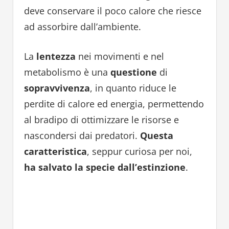
deve conservare il poco calore che riesce
ad assorbire dall’ambiente.
La
lentezza
nei movimenti e nel
metabolismo è una
questione
di
sopravvivenza
, in quanto riduce le
perdite di calore ed energia, permettendo
al bradipo di ottimizzare le risorse e
nascondersi dai predatori.
Questa
caratteristica
, seppur curiosa per noi,
ha salvato la specie dall’estinzione
.