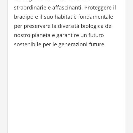
straordinarie e affascinanti. Proteggere il
bradipo e il suo habitat è fondamentale
per preservare la diversità biologica del
nostro pianeta e garantire un futuro
sostenibile per le generazioni future.