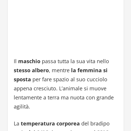
Il
maschio
passa tutta la sua vita nello
stesso albero
, mentre
la femmina
si
sposta
per fare spazio al suo cucciolo
appena cresciuto. L’animale si muove
lentamente a terra ma nuota con grande
agilità.
La
temperatura corporea
del bradipo