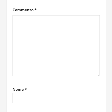
Commento
*
Nome
*