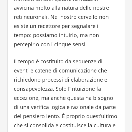
avvicina molto alla natura delle nostre
reti neuronali. Nel nostro cervello non
esiste un recettore per segnalare il
tempo: possiamo intuirlo, ma non
percepirlo con i cinque sensi.
Il tempo è costituito da sequenze di
eventi e catene di comunicazione che
richiedono processi di elaborazione e
consapevolezza. Solo l’intuizione fa
eccezione, ma anche questa ha bisogno
di una verifica logica e razionale da parte
del pensiero lento. È proprio quest’ultimo
che si consolida e costituisce la cultura e