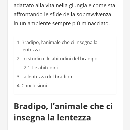
adattato alla vita nella giungla e come sta
affrontando le sfide della sopravvivenza
in un ambiente sempre più minacciato.
Bradipo, l’animale che ci insegna la
lentezza
Lo studio e le abitudini del bradipo
Le abitudini
La lentezza del bradipo
Conclusioni
Bradipo, l’animale che ci
insegna la lentezza