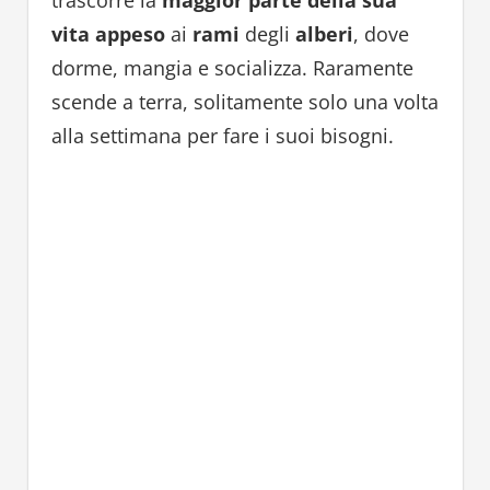
vita
appeso
ai
rami
degli
alberi
, dove
dorme, mangia e socializza. Raramente
scende a terra, solitamente solo una volta
alla settimana per fare i suoi bisogni.