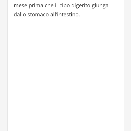
mese prima che il cibo digerito giunga
dallo stomaco all’intestino.