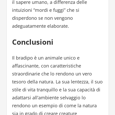
il sapere umano, a differenza delle
intuizioni “mordi e fuggi” che si
disperdono se non vengono
adeguatamente elaborate.
Conclusioni
Il bradipo è un animale unico e
affascinante, con caratteristiche
straordinarie che lo rendono un vero
tesoro della natura. La sua lentezza, il suo
stile di vita tranquillo e la sua capacità di
adattarsi all’ambiente selvaggio lo
rendono un esempio di come la natura
sia in grado di creare creature