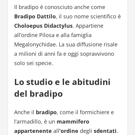
Il bradipo è conosciuto anche come
Bradipo Dattilo
, il suo nome scientifico è
Choloepus Didactylus
. Appartiene
all’ordine Pilosa e alla famiglia
Megalonychidae. La sua diffusione risale
a milioni di anni fa e oggi sopravvivono
solo sei specie.
Lo studio e le abitudini
del bradipo
Anche il
bradipo
, come il formichiere e
l’armadillo, è un
mammifero
appartenente
all
‘ordine
degli
sdentati
.