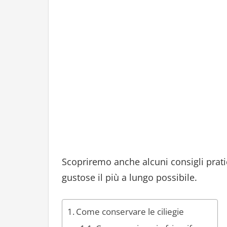
Scopriremo anche alcuni consigli pratic
gustose il più a lungo possibile.
Come conservare le ciliegie