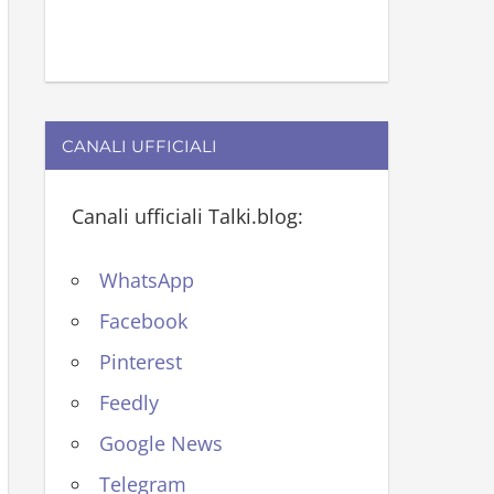
CANALI UFFICIALI
Canali ufficiali Talki.blog:
WhatsApp
Facebook
Pinterest
Feedly
Google News
Telegram