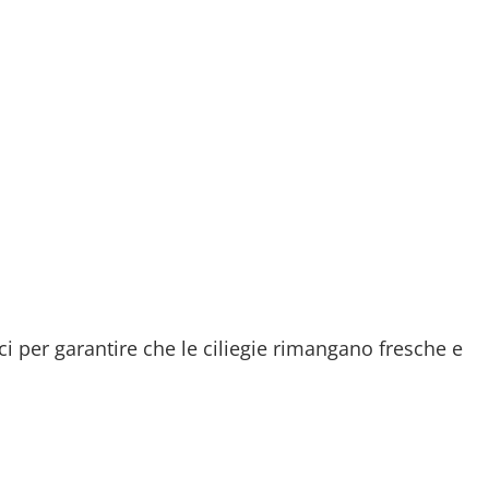
i per garantire che le ciliegie rimangano fresche e