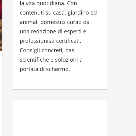
la vita quotidiana. Con
r
contenuti su casa, giardino ed
:
animali domestici curati da
una redazione di esperti e
professionisti certificati.
Consigli concreti, basi
scientifiche e soluzioni a
portata di schermo.