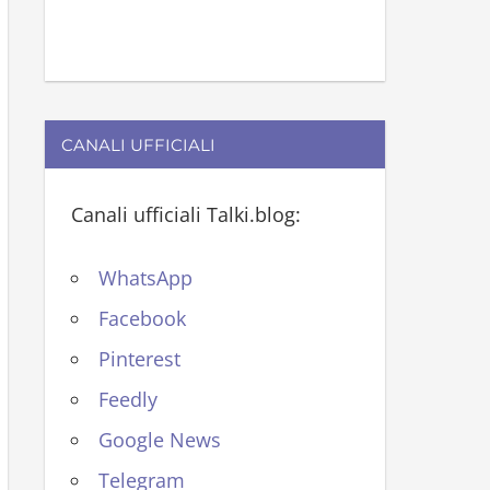
CANALI UFFICIALI
Canali ufficiali Talki.blog:
WhatsApp
Facebook
Pinterest
Feedly
Google News
Telegram