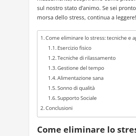
sul nostro stato d’animo. Se sei pronto 
morsa dello stress, continua a leggere
Come eliminare lo stress: tecniche e ap
Esercizio fisico
Tecniche di rilassamento
Gestione del tempo
Alimentazione sana
Sonno di qualità
Supporto Sociale
Conclusioni
Come eliminare lo stres