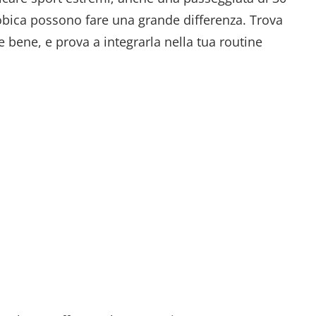
robica possono fare una grande differenza. Trova
ire bene, e prova a integrarla nella tua routine