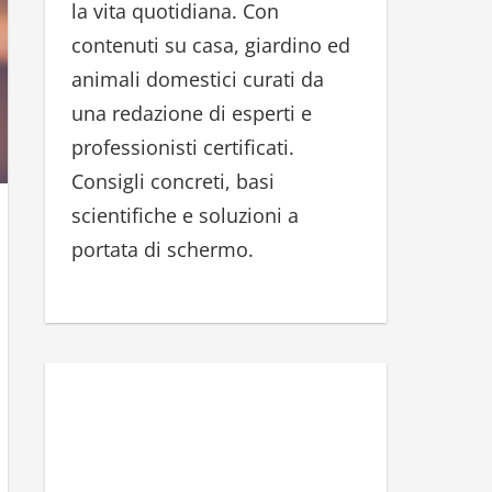
la vita quotidiana. Con
r
contenuti su casa, giardino ed
:
animali domestici curati da
una redazione di esperti e
professionisti certificati.
Consigli concreti, basi
scientifiche e soluzioni a
portata di schermo.