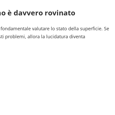
o è davvero rovinato
fondamentale valutare lo stato della superficie. Se
 problemi, allora la lucidatura diventa