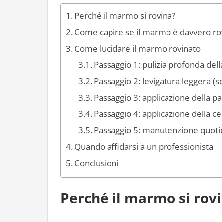
Perché il marmo si rovina?
Come capire se il marmo è davvero ro
Come lucidare il marmo rovinato
Passaggio 1: pulizia profonda dell
Passaggio 2: levigatura leggera (s
Passaggio 3: applicazione della pa
Passaggio 4: applicazione della ce
Passaggio 5: manutenzione quoti
Quando affidarsi a un professionista
Conclusioni
Perché il marmo si rov