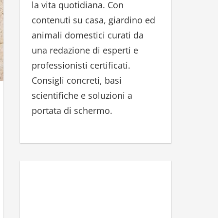
la vita quotidiana. Con
r
contenuti su casa, giardino ed
:
animali domestici curati da
una redazione di esperti e
professionisti certificati.
Consigli concreti, basi
scientifiche e soluzioni a
portata di schermo.