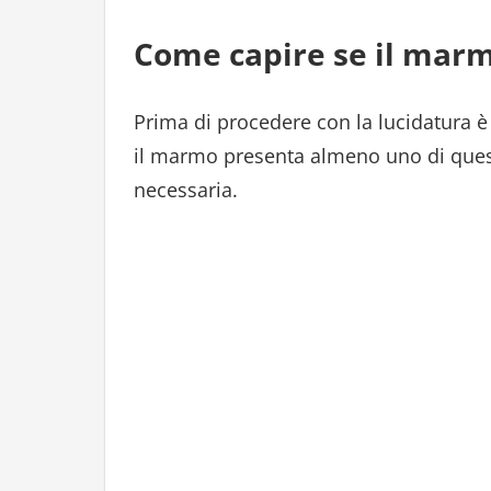
Come capire se il marm
Prima di procedere con la lucidatura è 
il marmo presenta almeno uno di questi
necessaria.