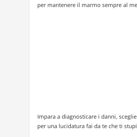
per mantenere il marmo sempre al me
Impara a diagnosticare i danni, sceglier
per una lucidatura fai da te che ti stupi