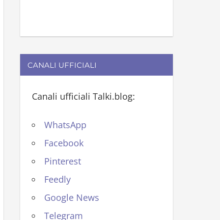
CANALI UFFICIALI
Canali ufficiali Talki.blog:
WhatsApp
Facebook
Pinterest
Feedly
Google News
Telegram