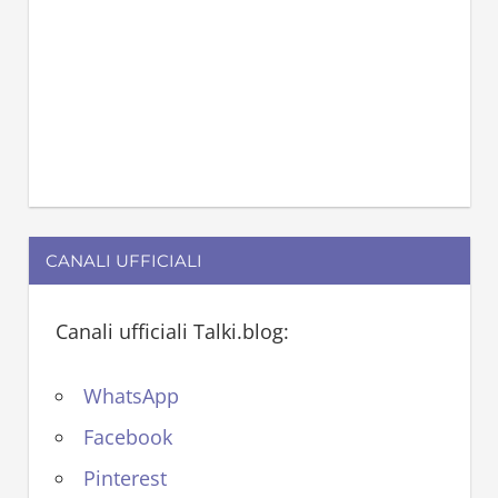
CANALI UFFICIALI
Canali ufficiali Talki.blog:
WhatsApp
Facebook
Pinterest