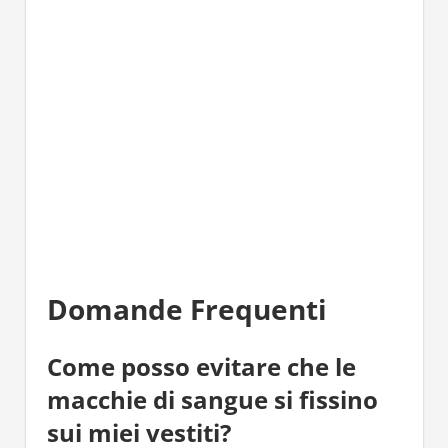
Domande Frequenti
Come posso evitare che le
macchie di sangue si fissino
sui miei vestiti?