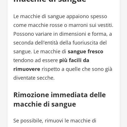
Le macchie di sangue appaiono spesso
come macchie rosse o marroni sui vestiti.
Possono variare in dimensioni e forma, a
seconda dell’entità della fuoriuscita del
sangue. Le macchie di
sangue fresco
tendono ad essere
più facili da
rimuovere
rispetto a quelle che sono già
diventate secche.
Rimozione immediata delle
macchie di sangue
Se possibile, rimuovi le macchie di