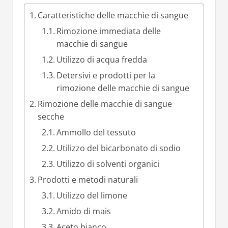
Caratteristiche delle macchie di sangue
Rimozione immediata delle
macchie di sangue
Utilizzo di acqua fredda
Detersivi e prodotti per la
rimozione delle macchie di sangue
Rimozione delle macchie di sangue
secche
Ammollo del tessuto
Utilizzo del bicarbonato di sodio
Utilizzo di solventi organici
Prodotti e metodi naturali
Utilizzo del limone
Amido di mais
Aceto bianco