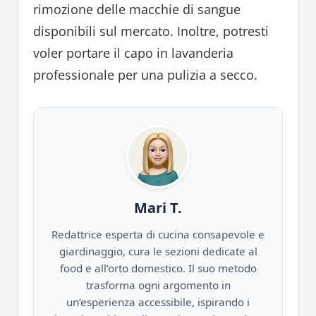
rimozione delle macchie di sangue
disponibili sul mercato. Inoltre, potresti
voler portare il capo in lavanderia
professionale per una pulizia a secco.
Mari T.
Redattrice esperta di cucina consapevole e
giardinaggio, cura le sezioni dedicate al
food e all’orto domestico. Il suo metodo
trasforma ogni argomento in
un’esperienza accessibile, ispirando i