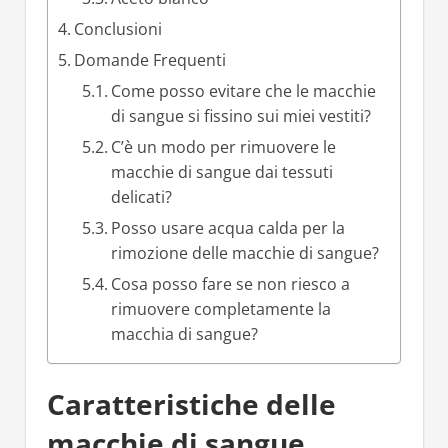
Conclusioni
Domande Frequenti
Come posso evitare che le macchie
di sangue si fissino sui miei vestiti?
C’è un modo per rimuovere le
macchie di sangue dai tessuti
delicati?
Posso usare acqua calda per la
rimozione delle macchie di sangue?
Cosa posso fare se non riesco a
rimuovere completamente la
macchia di sangue?
Caratteristiche delle
macchie di sangue