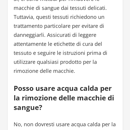
macchie di sangue dai tessuti delicati.
Tuttavia, questi tessuti richiedono un
trattamento particolare per evitare di
danneggiarli. Assicurati di leggere
attentamente le etichette di cura del
tessuto e seguire le istruzioni prima di
utilizzare qualsiasi prodotto per la
rimozione delle macchie.
Posso usare acqua calda per
la rimozione delle macchie di
sangue?
No, non dovresti usare acqua calda per la