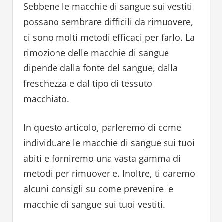
Sebbene le macchie di sangue sui vestiti
possano sembrare difficili da rimuovere,
ci sono molti metodi efficaci per farlo. La
rimozione delle macchie di sangue
dipende dalla fonte del sangue, dalla
freschezza e dal tipo di tessuto
macchiato.
In questo articolo, parleremo di come
individuare le macchie di sangue sui tuoi
abiti e forniremo una vasta gamma di
metodi per rimuoverle. Inoltre, ti daremo
alcuni consigli su come prevenire le
macchie di sangue sui tuoi vestiti.