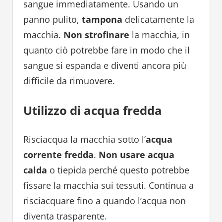
sangue immediatamente. Usando un
panno pulito,
tampona
delicatamente la
macchia.
Non strofinare
la macchia, in
quanto ciò potrebbe fare in modo che il
sangue si espanda e diventi ancora più
difficile da rimuovere.
Utilizzo di acqua fredda
Risciacqua la macchia sotto l’
acqua
corrente fredda
.
Non usare acqua
calda
o tiepida perché questo potrebbe
fissare la macchia sui tessuti. Continua a
risciacquare fino a quando l’acqua non
diventa trasparente.