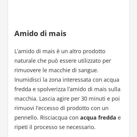
Amido di mais
L’amido di mais è un altro prodotto
naturale che può essere utilizzato per
rimuovere le macchie di sangue.
Inumidisci la zona interessata con acqua
fredda e spolverizza l’amido di mais sulla
macchia. Lascia agire per 30 minuti e poi
rimuovi l’eccesso di prodotto con un
pennello. Risciacqua con
acqua fredda
e
ripeti il processo se necessario.