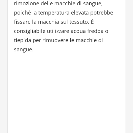
rimozione delle macchie di sangue,
poiché la temperatura elevata potrebbe
fissare la macchia sul tessuto. È
consigliabile utilizzare acqua fredda o
tiepida per rimuovere le macchie di
sangue.