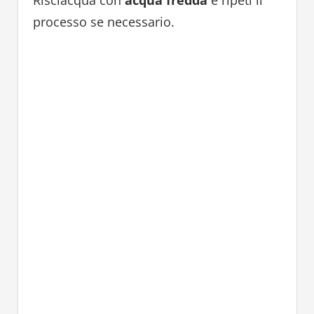
processo se necessario.