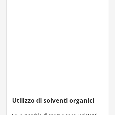
Utilizzo di solventi organici