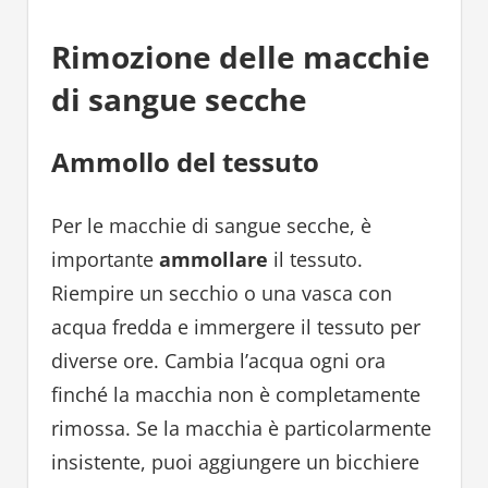
Rimozione delle macchie
di sangue secche
Ammollo del tessuto
Per le macchie di sangue secche, è
importante
ammollare
il tessuto.
Riempire un secchio o una vasca con
acqua fredda e immergere il tessuto per
diverse ore. Cambia l’acqua ogni ora
finché la macchia non è completamente
rimossa. Se la macchia è particolarmente
insistente, puoi aggiungere un bicchiere