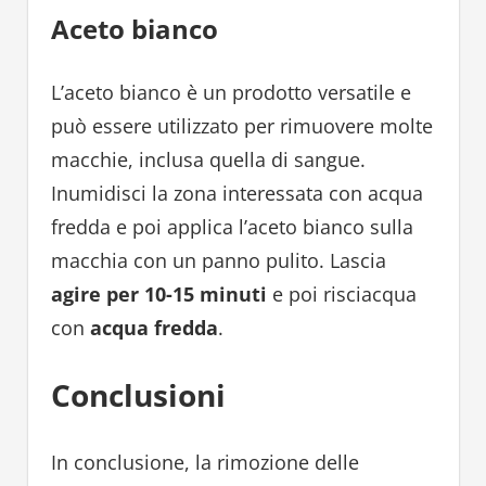
Aceto bianco
L’aceto bianco è un prodotto versatile e
può essere utilizzato per rimuovere molte
macchie, inclusa quella di sangue.
Inumidisci la zona interessata con acqua
fredda e poi applica l’aceto bianco sulla
macchia con un panno pulito. Lascia
agire per 10-15 minuti
e poi risciacqua
con
acqua fredda
.
Conclusioni
In conclusione, la rimozione delle