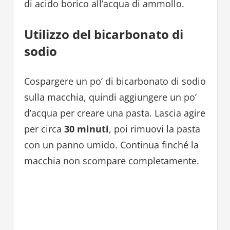
di acido borico all’acqua di ammollo.
Utilizzo del bicarbonato di
sodio
Cospargere un po’ di bicarbonato di sodio
sulla macchia, quindi aggiungere un po’
d’acqua per creare una pasta. Lascia agire
per circa
30 minuti
, poi rimuovi la pasta
con un panno umido. Continua finché la
macchia non scompare completamente.