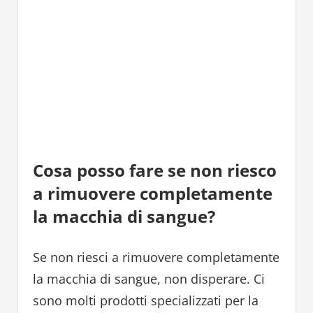
Cosa posso fare se non riesco
a rimuovere completamente
la macchia di sangue?
Se non riesci a rimuovere completamente
la macchia di sangue, non disperare. Ci
sono molti prodotti specializzati per la