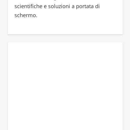
scientifiche e soluzioni a portata di
schermo.