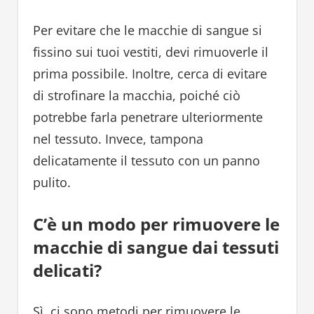
Per evitare che le macchie di sangue si
fissino sui tuoi vestiti, devi rimuoverle il
prima possibile. Inoltre, cerca di evitare
di strofinare la macchia, poiché ciò
potrebbe farla penetrare ulteriormente
nel tessuto. Invece, tampona
delicatamente il tessuto con un panno
pulito.
C’è un modo per rimuovere le
macchie di sangue dai tessuti
delicati?
Sì, ci sono metodi per rimuovere le