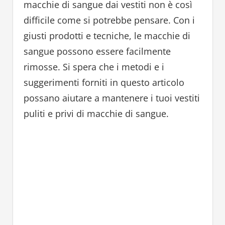
macchie di sangue dai vestiti non è così
difficile come si potrebbe pensare. Con i
giusti prodotti e tecniche, le macchie di
sangue possono essere facilmente
rimosse. Si spera che i metodi e i
suggerimenti forniti in questo articolo
possano aiutare a mantenere i tuoi vestiti
puliti e privi di macchie di sangue.