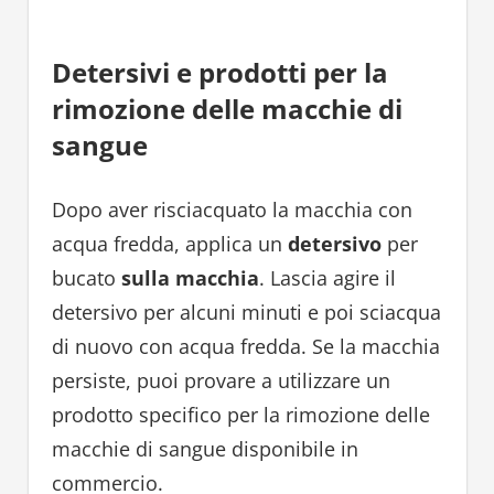
Detersivi e prodotti per la
rimozione delle macchie di
sangue
Dopo aver risciacquato la macchia con
acqua fredda, applica un
detersivo
per
bucato
sulla macchia
. Lascia agire il
detersivo per alcuni minuti e poi sciacqua
di nuovo con acqua fredda. Se la macchia
persiste, puoi provare a utilizzare un
prodotto specifico per la rimozione delle
macchie di sangue disponibile in
commercio.