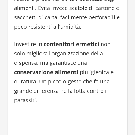
alimenti. Evita invece scatole di cartone e
sacchetti di carta, facilmente perforabili e
poco resistenti all’umidità.
Investire in
contenitori ermetici
non
solo migliora l’organizzazione della
dispensa, ma garantisce una
conservazione alimenti
più igienica e
duratura. Un piccolo gesto che fa una
grande differenza nella lotta contro i
parassiti.