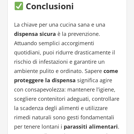
Conclusioni
La chiave per una cucina sana e una
dispensa sicura
è la prevenzione.
Attuando semplici accorgimenti
quotidiani, puoi ridurre drasticamente il
rischio di infestazioni e garantire un
ambiente pulito e ordinato. Sapere
come
proteggere la dispensa
significa agire
con consapevolezza: mantenere l’igiene,
scegliere contenitori adeguati, controllare
la scadenza degli alimenti e utilizzare
rimedi naturali sono gesti fondamentali
per tenere lontani i
parassiti alimentari
.