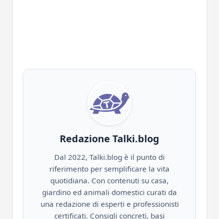
Redazione Talki.blog
Dal 2022, Talki.blog è il punto di
riferimento per semplificare la vita
quotidiana. Con contenuti su casa,
giardino ed animali domestici curati da
una redazione di esperti e professionisti
certificati. Consigli concreti, basi