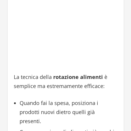
La tecnica della
rotazione alimenti
è
semplice ma estremamente efficace:
Quando fai la spesa, posiziona i
prodotti nuovi dietro quelli già
presenti.