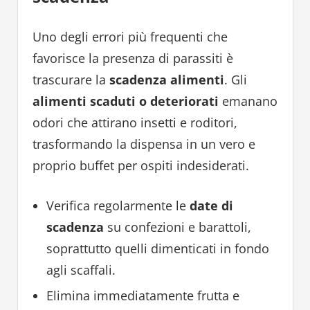
Uno degli errori più frequenti che
favorisce la presenza di parassiti è
trascurare la
scadenza alimenti
. Gli
alimenti scaduti o deteriorati
emanano
odori che attirano insetti e roditori,
trasformando la dispensa in un vero e
proprio buffet per ospiti indesiderati.
Verifica regolarmente le
date di
scadenza
su confezioni e barattoli,
soprattutto quelli dimenticati in fondo
agli scaffali.
Elimina immediatamente frutta e