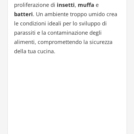
proliferazione di
insetti
,
muffa
e
batteri
. Un ambiente troppo umido crea
le condizioni ideali per lo sviluppo di
parassiti e la contaminazione degli
alimenti, compromettendo la sicurezza
della tua cucina.