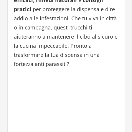
pratici
per proteggere la dispensa e dire
addio alle infestazioni. Che tu viva in città
o in campagna, questi trucchi ti
aiuteranno a mantenere il cibo al sicuro e
la cucina impeccabile. Pronto a
trasformare la tua dispensa in una
fortezza anti parassiti?