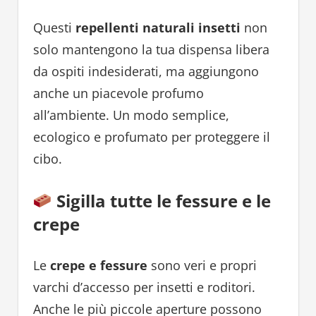
Questi
repellenti naturali insetti
non
solo mantengono la tua dispensa libera
da ospiti indesiderati, ma aggiungono
anche un piacevole profumo
all’ambiente. Un modo semplice,
ecologico e profumato per proteggere il
cibo.
Sigilla tutte le fessure e le
crepe
Le
crepe e fessure
sono veri e propri
varchi d’accesso per insetti e roditori.
Anche le più piccole aperture possono