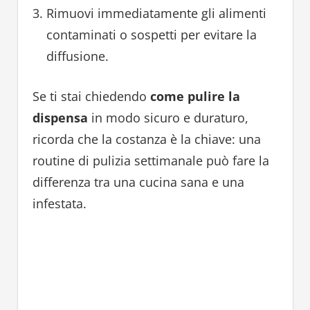
Rimuovi immediatamente gli alimenti
contaminati o sospetti per evitare la
diffusione.
Se ti stai chiedendo
come pulire la
dispensa
in modo sicuro e duraturo,
ricorda che la costanza è la chiave: una
routine di pulizia settimanale può fare la
differenza tra una cucina sana e una
infestata.