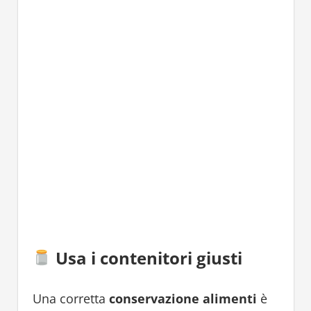
Usa i contenitori giusti
Una corretta
conservazione alimenti
è