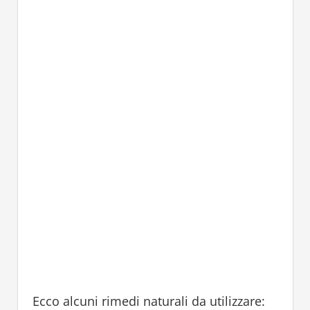
Ecco alcuni rimedi naturali da utilizzare: