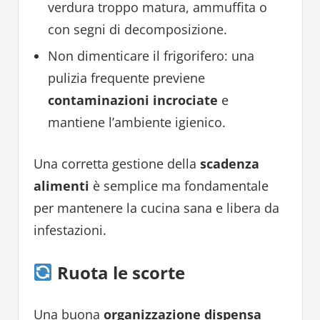
verdura troppo matura, ammuffita o
con segni di decomposizione.
Non dimenticare il frigorifero: una
pulizia frequente previene
contaminazioni incrociate
e
mantiene l’ambiente igienico.
Una corretta gestione della
scadenza
alimenti
è semplice ma fondamentale
per mantenere la cucina sana e libera da
infestazioni.
Ruota le scorte
Una buona
organizzazione dispensa