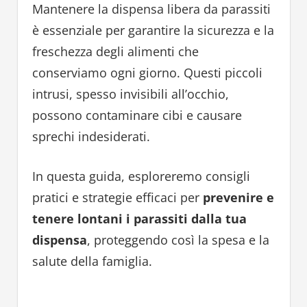
Mantenere la dispensa libera da parassiti
è essenziale per garantire la sicurezza e la
freschezza degli alimenti che
conserviamo ogni giorno. Questi piccoli
intrusi, spesso invisibili all’occhio,
possono contaminare cibi e causare
sprechi indesiderati.
In questa guida, esploreremo consigli
pratici e strategie efficaci per
prevenire e
tenere lontani i parassiti dalla tua
dispensa
, proteggendo così la spesa e la
salute della famiglia.