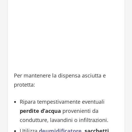
Per mantenere la dispensa asciutta e
protetta:
Ripara tempestivamente eventuali
perdite d’acqua
provenienti da
condutture, lavandini o infiltrazioni.
Utilizza
deumidificatore
,
sacchetti