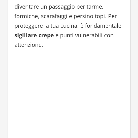
diventare un passaggio per tarme,
formiche, scarafaggi e persino topi. Per
proteggere la tua cucina, è fondamentale
sigillare crepe
e punti vulnerabili con
attenzione.