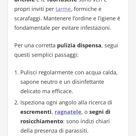
propri inviti per
tarme
, formiche e
scarafaggi. Mantenere l’ordine e l’igiene è
fondamentale per evitare infestazioni.
Per una corretta
pulizia dispensa
, segui
questi semplici passaggi:
Pulisci regolarmente con acqua calda,
sapone neutro e un disinfettante
delicato ma efficace.
Ispeziona ogni angolo alla ricerca di
escrementi
,
ragnatele
, o
segni di
rosicchiamento
: sono indizi chiari
della presenza di parassiti.