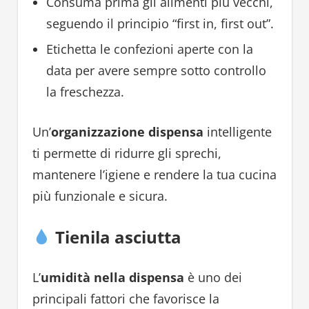
Consuma prima gli alimenti più vecchi,
seguendo il principio “first in, first out”.
Etichetta le confezioni aperte con la
data per avere sempre sotto controllo
la freschezza.
Un’
organizzazione dispensa
intelligente
ti permette di ridurre gli sprechi,
mantenere l’igiene e rendere la tua cucina
più funzionale e sicura.
Tienila asciutta
L’
umidità nella dispensa
è uno dei
principali fattori che favorisce la