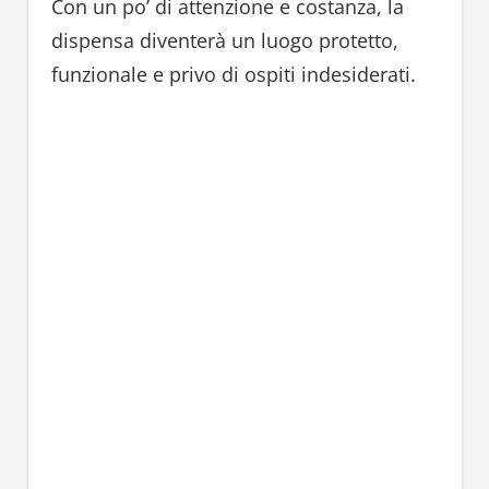
Con un po’ di attenzione e costanza, la
dispensa diventerà un luogo protetto,
funzionale e privo di ospiti indesiderati.