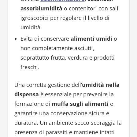
assorbiumidità
o contenitori con sali
igroscopici per regolare il livello di
umidità.
Evita di conservare
alimenti umidi
o
non completamente asciutti,
soprattutto frutta, verdura e prodotti
freschi.
Una corretta gestione dell’
umidità nella
dispensa
è essenziale per prevenire la
formazione di
muffa sugli alimenti
e
garantire una conservazione sicura e
duratura. Un ambiente secco scoraggia la
presenza di parassiti e mantiene intatti