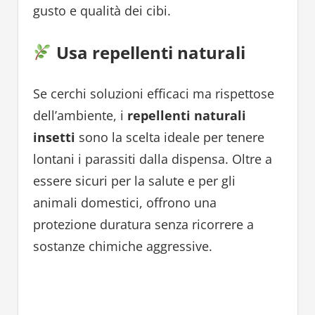
gusto e qualità dei cibi.
Usa repellenti naturali
Se cerchi soluzioni efficaci ma rispettose
dell’ambiente, i
repellenti naturali
insetti
sono la scelta ideale per tenere
lontani i parassiti dalla dispensa. Oltre a
essere sicuri per la salute e per gli
animali domestici, offrono una
protezione duratura senza ricorrere a
sostanze chimiche aggressive.