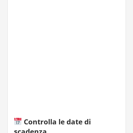
Controlla le date di
scadenza