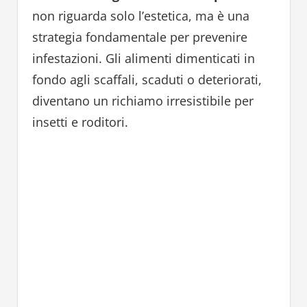
non riguarda solo l’estetica, ma è una
strategia fondamentale per prevenire
infestazioni. Gli alimenti dimenticati in
fondo agli scaffali, scaduti o deteriorati,
diventano un richiamo irresistibile per
insetti e roditori.