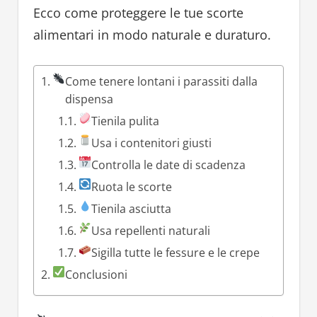
Ecco come proteggere le tue scorte
alimentari in modo naturale e duraturo.
Come tenere lontani i parassiti dalla
dispensa
Tienila pulita
Usa i contenitori giusti
Controlla le date di scadenza
Ruota le scorte
Tienila asciutta
Usa repellenti naturali
Sigilla tutte le fessure e le crepe
Conclusioni