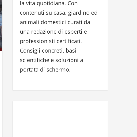
la vita quotidiana. Con
r
contenuti su casa, giardino ed
:
animali domestici curati da
una redazione di esperti e
professionisti certificati.
Consigli concreti, basi
scientifiche e soluzioni a
portata di schermo.