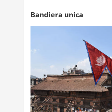
Bandiera unica