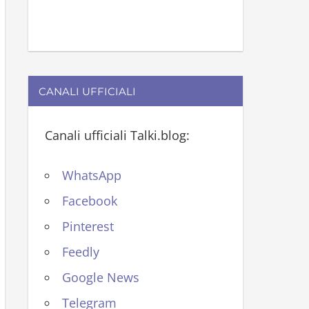
CANALI UFFICIALI
Canali ufficiali Talki.blog:
WhatsApp
Facebook
Pinterest
Feedly
Google News
Telegram