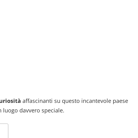
uriosità
affascinanti su questo incantevole paese
 luogo davvero speciale.