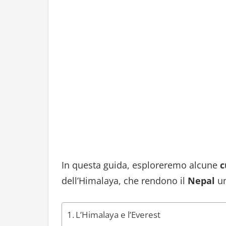
In questa guida, esploreremo alcune
c
dell’Himalaya, che rendono il
Nepal
un
L’Himalaya e l’Everest