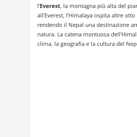
l’
Everest
, la montagna più alta del pian
all’Everest, l’Himalaya ospita altre ott
rendendo il Nepal una destinazione ambi
natura. La catena montuosa dell’Himal
clima, la geografia e la cultura del Nep