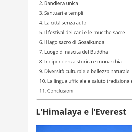
Bandiera unica
Santuari e templi
La città senza auto
Il festival dei cani e le mucche sacre
Il lago sacro di Gosaikunda
Luogo di nascita del Buddha
Indipendenza storica e monarchia
Diversità culturale e bellezza naturale
La lingua ufficiale e saluto tradizional
Conclusioni
L’Himalaya e l’Everest