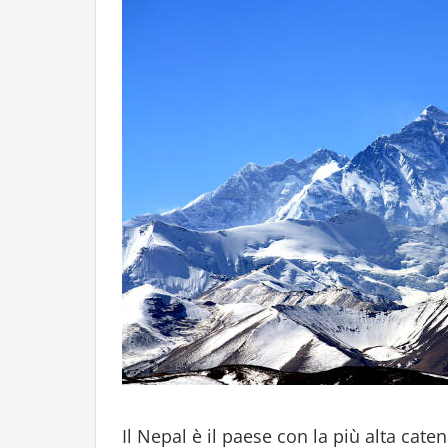
Il Nepal è il paese con la più alta cat