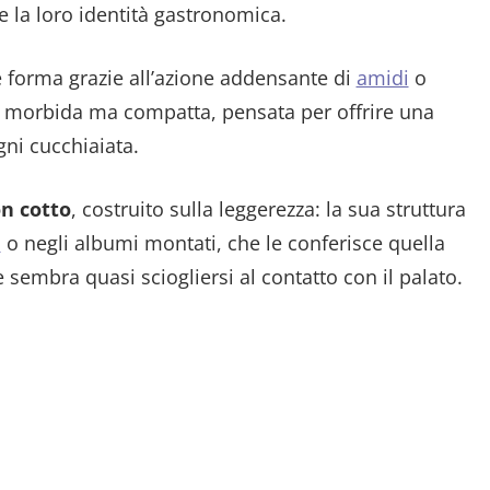
e la loro identità gastronomica.
 forma grazie all’azione addensante di
amidi
o
, morbida ma compatta, pensata per offrire una
ni cucchiaiata.
n cotto
, costruito sulla leggerezza: la sua struttura
a
o negli albumi montati, che le conferisce quella
 sembra quasi sciogliersi al contatto con il palato.