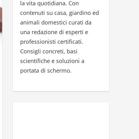
la vita quotidiana. Con
r
contenuti su casa, giardino ed
:
animali domestici curati da
una redazione di esperti e
professionisti certificati.
Consigli concreti, basi
scientifiche e soluzioni a
portata di schermo.