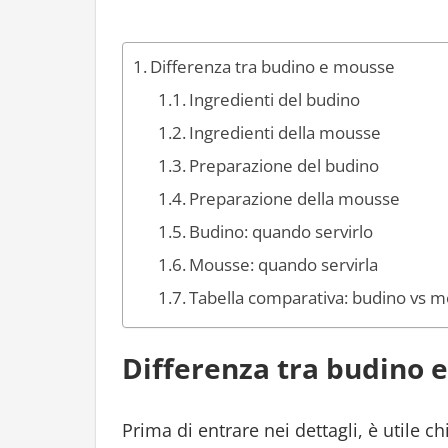
Differenza tra budino e mousse
Ingredienti del budino
Ingredienti della mousse
Preparazione del budino
Preparazione della mousse
Budino: quando servirlo
Mousse: quando servirla
Tabella comparativa: budino vs 
Differenza tra budino 
Prima di entrare nei dettagli, è utile 