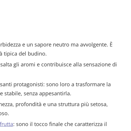
rbidezza e un sapore neutro ma avvolgente. È
à tipica del budino.
salta gli aromi e contribuisce alla sensazione di
santi protagonisti: sono loro a trasformare la
 stabile, senza appesantirla.
ezza, profondità e una struttura più setosa,
oso.
frutta
: sono il tocco finale che caratterizza il