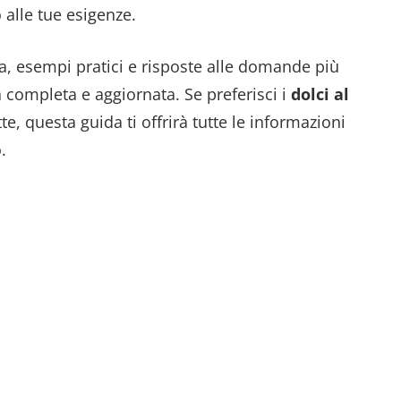
o alle tue esigenze.
a, esempi pratici e risposte alle domande più
completa e aggiornata. Se preferisci i
dolci al
te, questa guida ti offrirà tutte le informazioni
.