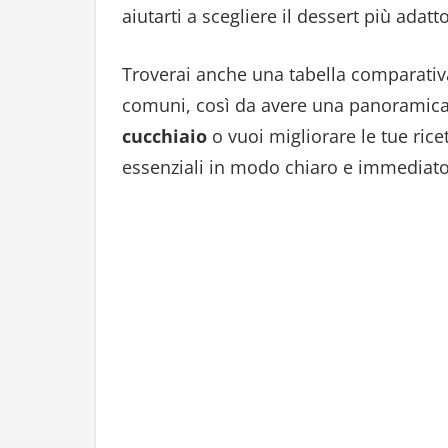
aiutarti a scegliere il dessert più adatt
Troverai anche una tabella comparativ
comuni, così da avere una panoramica 
cucchiaio
o vuoi migliorare le tue ricet
essenziali in modo chiaro e immediato