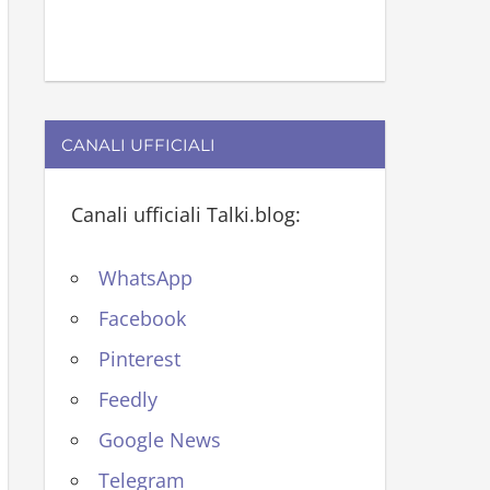
CANALI UFFICIALI
Canali ufficiali Talki.blog:
WhatsApp
Facebook
Pinterest
Feedly
Google News
Telegram