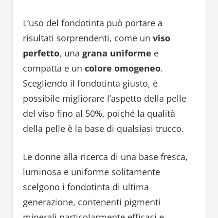
L’uso del fondotinta può portare a
risultati sorprendenti, come un
viso
perfetto
, una
grana uniforme
e
compatta e un
colore omogeneo
.
Scegliendo il fondotinta giusto, è
possibile migliorare l’aspetto della pelle
del viso fino al 50%, poiché la qualità
della pelle è la base di qualsiasi trucco.
Le donne alla ricerca di una base fresca,
luminosa e uniforme solitamente
scelgono i fondotinta di ultima
generazione, contenenti pigmenti
minerali particolarmente efficaci e