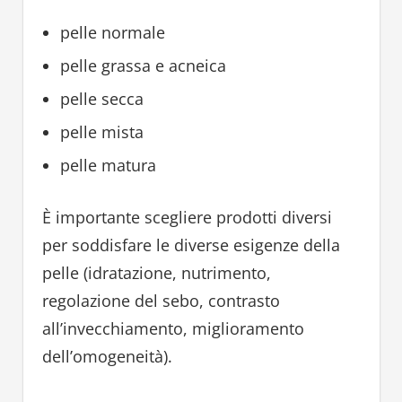
pelle normale
pelle grassa e acneica
pelle secca
pelle mista
pelle matura
È importante scegliere prodotti diversi
per soddisfare le diverse esigenze della
pelle (idratazione, nutrimento,
regolazione del sebo, contrasto
all’invecchiamento, miglioramento
dell’omogeneità).