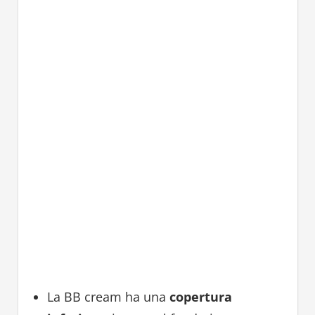
La BB cream ha una
copertura