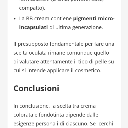
compatto).
La BB cream contiene
pigmenti micro-
incapsulati
di ultima generazione.
Il presupposto fondamentale per fare una
scelta oculata rimane comunque quello
di valutare attentamente il tipo di pelle su
cui si intende applicare il cosmetico.
Conclusioni
In conclusione, la scelta tra crema
colorata e fondotinta dipende dalle
esigenze personali di ciascuno. Se cerchi