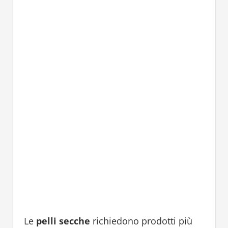
Le
pelli secche
richiedono prodotti più