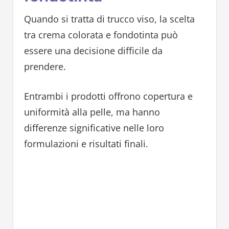
Quando si tratta di trucco viso, la scelta
tra crema colorata e fondotinta può
essere una decisione difficile da
prendere.
Entrambi i prodotti offrono copertura e
uniformità alla pelle, ma hanno
differenze significative nelle loro
formulazioni e risultati finali.