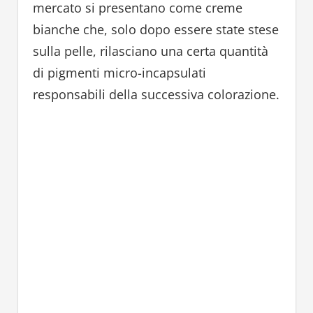
mercato si presentano come creme
bianche che, solo dopo essere state stese
sulla pelle, rilasciano una certa quantità
di pigmenti micro-incapsulati
responsabili della successiva colorazione.