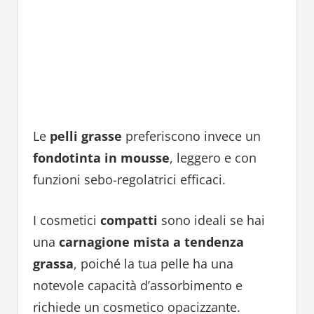
Le
pelli grasse
preferiscono invece un
fondotinta in mousse
, leggero e con
funzioni sebo-regolatrici efficaci.
I cosmetici
compatti
sono ideali se hai
una
carnagione mista a tendenza
grassa
, poiché la tua pelle ha una
notevole capacità d’assorbimento e
richiede un cosmetico opacizzante.