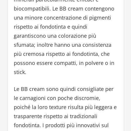
biocompatibili. Le BB cream contengono
una minore concentrazione di pigmenti
rispetto ai fondotinta e quindi
garantiscono una colorazione più
sfumata; inoltre hanno una consistenza
più cremosa rispetto ai fondotinta, che
possono essere compatti, in polvere o in
stick.
Le BB cream sono quindi consigliate per
le carnagioni con poche discromie,
poiché la loro texture risulta più leggera e
trasparente rispetto ai tradizionali
fondotinta. I prodotti più innovativi sul