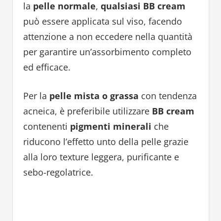
la
pelle normale
,
qualsiasi BB cream
può essere applicata sul viso, facendo
attenzione a non eccedere nella quantità
per garantire un’assorbimento completo
ed efficace.
Per la
pelle mista o grassa
con tendenza
acneica, è preferibile utilizzare
BB cream
contenenti
pigmenti minerali
che
riducono l’effetto unto della pelle grazie
alla loro texture leggera, purificante e
sebo-regolatrice.