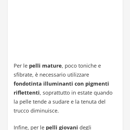
Per le
pelli mature
, poco toniche e
sfibrate, è necessario utilizzare
fondotinta illuminanti con pigmenti
riflettenti
, soprattutto in estate quando
la pelle tende a sudare e la tenuta del
trucco diminuisce.
Infine, per le
pelli giovani
degli