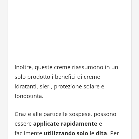
Inoltre, queste creme riassumono in un
solo prodotto i benefici di creme
idratanti, sieri, protezione solare e
fondotinta.
Grazie alle particelle sospese, possono
essere
applicate rapidamente
e
facilmente
utilizzando solo
le
dita
. Per