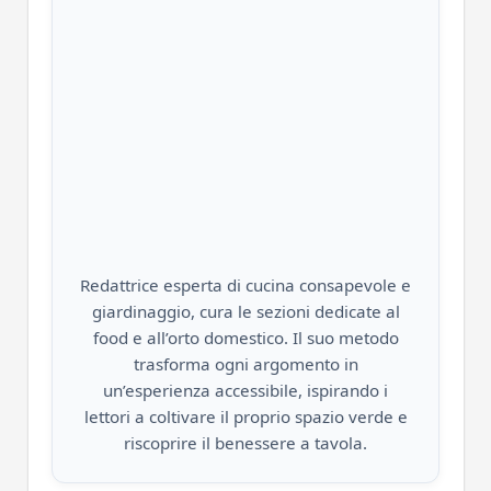
Redattrice esperta di cucina consapevole e
giardinaggio, cura le sezioni dedicate al
food e all’orto domestico. Il suo metodo
trasforma ogni argomento in
un’esperienza accessibile, ispirando i
lettori a coltivare il proprio spazio verde e
riscoprire il benessere a tavola.