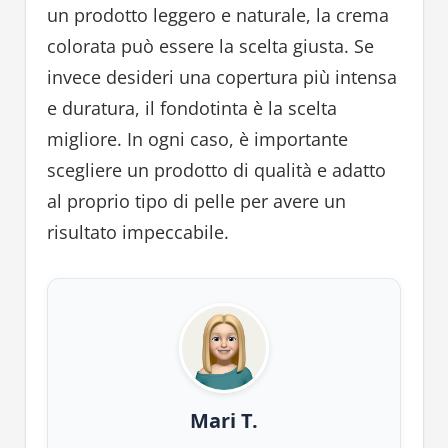
un prodotto leggero e naturale, la crema
colorata può essere la scelta giusta. Se
invece desideri una copertura più intensa
e duratura, il fondotinta è la scelta
migliore. In ogni caso, è importante
scegliere un prodotto di qualità e adatto
al proprio tipo di pelle per avere un
risultato impeccabile.
Mari T.