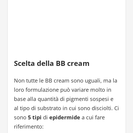
Scelta della BB cream
Non tutte le BB cream sono uguali, ma la
loro formulazione può variare molto in
base alla quantità di pigmenti sospesi e
al tipo di substrato in cui sono disciolti. Ci
sono
5 tipi
di
epidermide
a cui fare
riferimento: