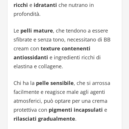
ricchi
e
idratanti
che nutrano in
profondità.
Le
pelli mature
, che tendono a essere
sfibrate e senza tono, necessitano di BB
cream con
texture contenenti
antiossidanti
e ingredienti ricchi di
elastina e collagene.
Chi ha la
pelle sensibile
, che si arrossa
facilmente e reagisce male agli agenti
atmosferici, può optare per una crema
protettiva con
pigmenti incapsulati
e
rilasciati gradualmente
.