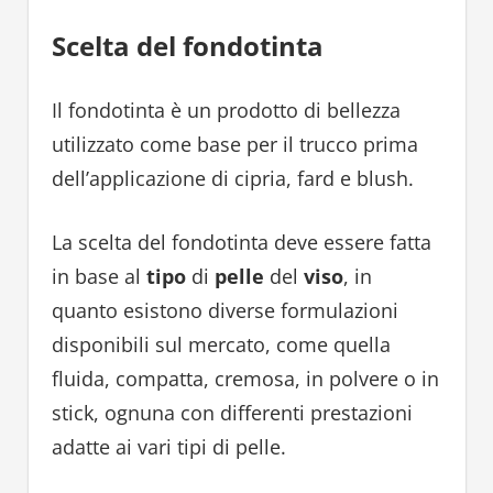
Scelta del fondotinta
Il fondotinta è un prodotto di bellezza
utilizzato come base per il trucco prima
dell’applicazione di cipria, fard e blush.
La scelta del fondotinta deve essere fatta
in base al
tipo
di
pelle
del
viso
, in
quanto esistono diverse formulazioni
disponibili sul mercato, come quella
fluida, compatta, cremosa, in polvere o in
stick, ognuna con differenti prestazioni
adatte ai vari tipi di pelle.