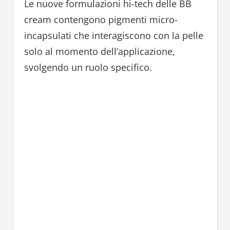
Le nuove formulazioni hi-tech delle BB
cream contengono pigmenti micro-
incapsulati che interagiscono con la pelle
solo al momento dell’applicazione,
svolgendo un ruolo specifico.