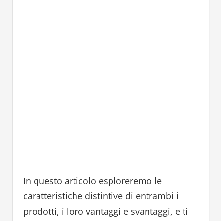
In questo articolo esploreremo le
caratteristiche distintive di entrambi i
prodotti, i loro vantaggi e svantaggi, e ti