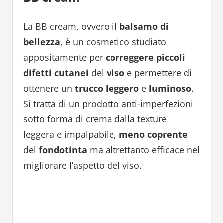
La BB cream, ovvero il
balsamo di
bellezza
, è un cosmetico studiato
appositamente per
correggere piccoli
difetti cutanei
del
viso
e permettere di
ottenere un
trucco leggero
e
luminoso
.
Si tratta di un prodotto anti-imperfezioni
sotto forma di crema dalla texture
leggera e impalpabile,
meno coprente
del
fondotinta
ma altrettanto efficace nel
migliorare l’aspetto del viso.