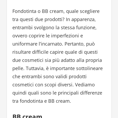
Fondotinta o BB cream, quale scegliere
tra questi due prodotti? In apparenza,
entrambi svolgono la stessa funzione,
ovvero coprire le imperfezioni e
uniformare l’incarnato. Pertanto, può
risultare difficile capire quale di questi
due cosmetici sia più adatto alla propria
pelle. Tuttavia, è importante sottolineare
che entrambi sono validi prodotti
cosmetici con scopi diversi. Vediamo
quindi quali sono le principali differenze
tra fondotinta e BB cream.
BB cream