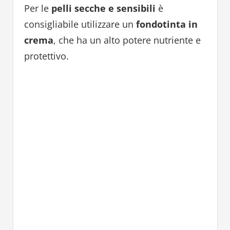
Per le
pelli secche e sensibili
è
consigliabile utilizzare un
fondotinta in
crema
, che ha un alto potere nutriente e
protettivo.