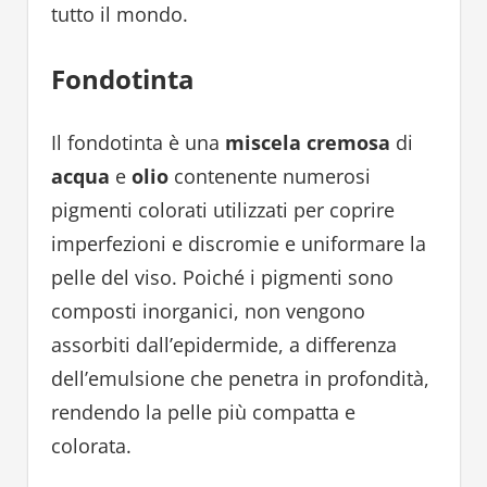
tutto il mondo.
Fondotinta
Il fondotinta è una
miscela cremosa
di
acqua
e
olio
contenente numerosi
pigmenti colorati utilizzati per coprire
imperfezioni e discromie e uniformare la
pelle del viso. Poiché i pigmenti sono
composti inorganici, non vengono
assorbiti dall’epidermide, a differenza
dell’emulsione che penetra in profondità,
rendendo la pelle più compatta e
colorata.