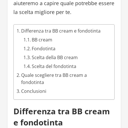
aiuteremo a capire quale potrebbe essere
la scelta migliore per te.
Differenza tra BB cream e fondotinta
BB cream
Fondotinta
Scelta della BB cream
Scelta del fondotinta
Quale scegliere tra BB cream a
fondotinta
Conclusioni
Differenza tra BB cream
e fondotinta