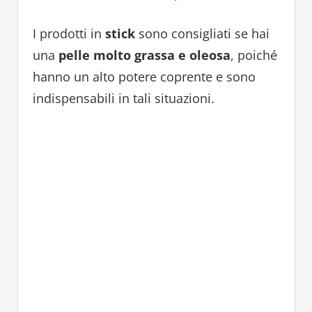
I prodotti in
stick
sono consigliati se hai
una
pelle molto grassa e oleosa
, poiché
hanno un alto potere coprente e sono
indispensabili in tali situazioni.