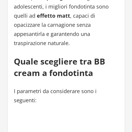
adolescenti, i migliori fondotinta sono
quelli ad
effetto matt
, capaci di
opacizzare la carnagione senza
appesantirla e garantendo una
traspirazione naturale.
Quale scegliere tra BB
cream a fondotinta
I parametri da considerare sono i
seguenti: