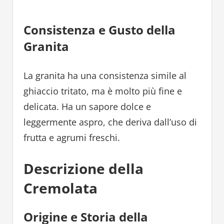
Consistenza e Gusto della
Granita
La granita ha una consistenza simile al
ghiaccio tritato, ma è molto più fine e
delicata. Ha un sapore dolce e
leggermente aspro, che deriva dall’uso di
frutta e agrumi freschi.
Descrizione della
Cremolata
Origine e Storia della