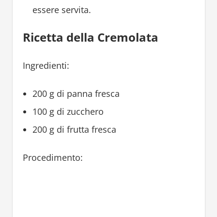
essere servita.
Ricetta della Cremolata
Ingredienti:
200 g di panna fresca
100 g di zucchero
200 g di frutta fresca
Procedimento: