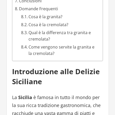
Conclusioni
Domande Frequenti
Cosa è la granita?
Cosa è la cremolata?
Qual è la differenza tra granita e
cremolata?
Come vengono servite la granita e
la cremolata?
Introduzione alle Delizie
Siciliane
La
Sicilia
è famosa in tutto il mondo per
la sua ricca tradizione gastronomica, che
racchiude una vasta gamma di piatti e