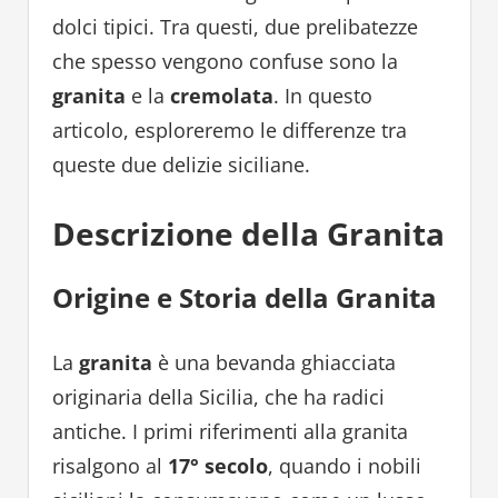
dolci tipici. Tra questi, due prelibatezze
che spesso vengono confuse sono la
granita
e la
cremolata
. In questo
articolo, esploreremo le differenze tra
queste due delizie siciliane.
Descrizione della Granita
Origine e Storia della Granita
La
granita
è una bevanda ghiacciata
originaria della Sicilia, che ha radici
antiche. I primi riferimenti alla granita
risalgono al
17° secolo
, quando i nobili