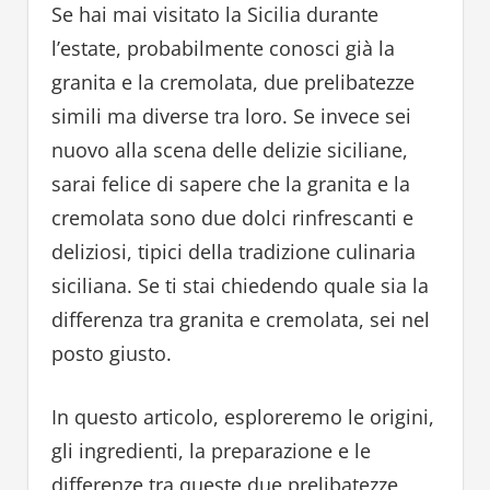
Se hai mai visitato la Sicilia durante
l’estate, probabilmente conosci già la
granita e la cremolata, due prelibatezze
simili ma diverse tra loro. Se invece sei
nuovo alla scena delle delizie siciliane,
sarai felice di sapere che la granita e la
cremolata sono due dolci rinfrescanti e
deliziosi, tipici della tradizione culinaria
siciliana. Se ti stai chiedendo quale sia la
differenza tra granita e cremolata, sei nel
posto giusto.
In questo articolo, esploreremo le origini,
gli ingredienti, la preparazione e le
differenze tra queste due prelibatezze