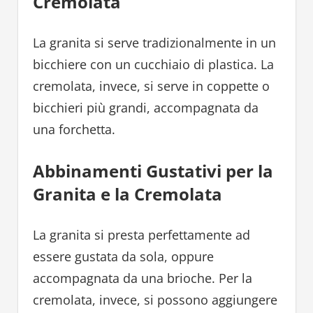
Cremolata
La granita si serve tradizionalmente in un
bicchiere con un cucchiaio di plastica. La
cremolata, invece, si serve in coppette o
bicchieri più grandi, accompagnata da
una forchetta.
Abbinamenti Gustativi per la
Granita e la Cremolata
La granita si presta perfettamente ad
essere gustata da sola, oppure
accompagnata da una brioche. Per la
cremolata, invece, si possono aggiungere