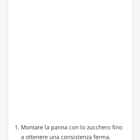
Montare la panna con lo zucchero fino
a ottenere una consistenza ferma.