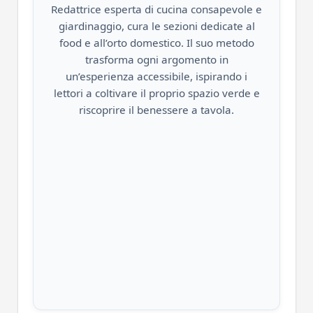
Redattrice esperta di cucina consapevole e
giardinaggio, cura le sezioni dedicate al
food e all’orto domestico. Il suo metodo
trasforma ogni argomento in
un’esperienza accessibile, ispirando i
lettori a coltivare il proprio spazio verde e
riscoprire il benessere a tavola.