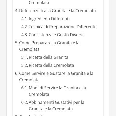
Cremolata
Differenze tra la Granita e la Cremolata
Ingredienti Differenti
Tecnica di Preparazione Differente
Consistenza e Gusto Diversi
Come Preparare la Granita e la
Cremolata
Ricetta della Granita
Ricetta della Cremolata
Come Servire e Gustare la Granita e la
Cremolata
Modi di Servire la Granita e la
Cremolata
Abbinamenti Gustativi per la
Granita e la Cremolata