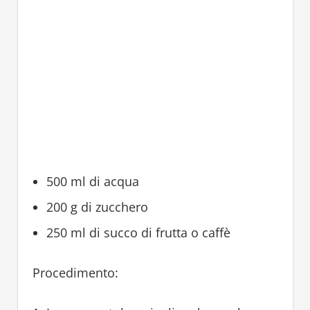
500 ml di acqua
200 g di zucchero
250 ml di succo di frutta o caffè
Procedimento: