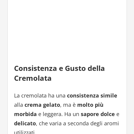
Consistenza e Gusto della
Cremolata
La cremolata ha una
consistenza simile
alla
crema gelato
, ma è
molto più
morbida
e leggera. Ha un
sapore dolce
e
delicato
, che varia a seconda degli aromi
utilizzati.