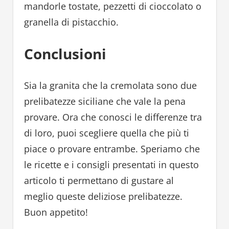
mandorle tostate, pezzetti di cioccolato o
granella di pistacchio.
Conclusioni
Sia la granita che la cremolata sono due
prelibatezze siciliane che vale la pena
provare. Ora che conosci le differenze tra
di loro, puoi scegliere quella che più ti
piace o provare entrambe. Speriamo che
le ricette e i consigli presentati in questo
articolo ti permettano di gustare al
meglio queste deliziose prelibatezze.
Buon appetito!