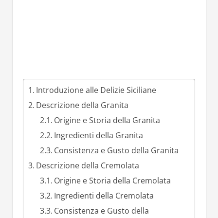
Introduzione alle Delizie Siciliane
Descrizione della Granita
Origine e Storia della Granita
Ingredienti della Granita
Consistenza e Gusto della Granita
Descrizione della Cremolata
Origine e Storia della Cremolata
Ingredienti della Cremolata
Consistenza e Gusto della