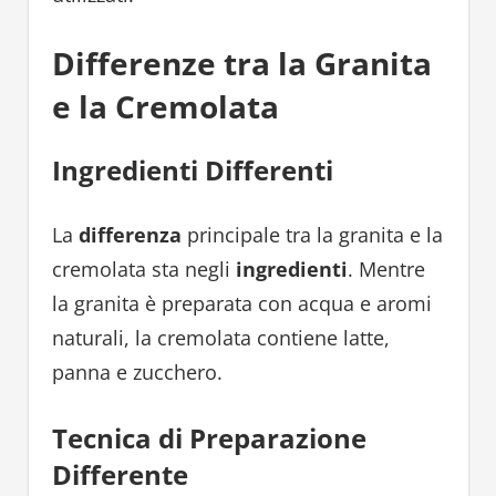
Differenze tra la Granita
e la Cremolata
Ingredienti Differenti
La
differenza
principale tra la granita e la
cremolata sta negli
ingredienti
. Mentre
la granita è preparata con acqua e aromi
naturali, la cremolata contiene latte,
panna e zucchero.
Tecnica di Preparazione
Differente