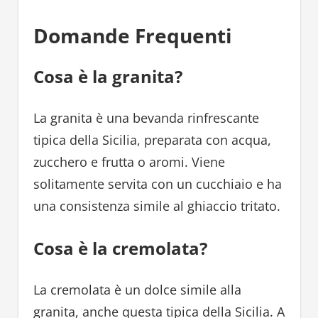
Domande Frequenti
Cosa è la granita?
La granita è una bevanda rinfrescante
tipica della Sicilia, preparata con acqua,
zucchero e frutta o aromi. Viene
solitamente servita con un cucchiaio e ha
una consistenza simile al ghiaccio tritato.
Cosa è la cremolata?
La cremolata è un dolce simile alla
granita, anche questa tipica della Sicilia. A