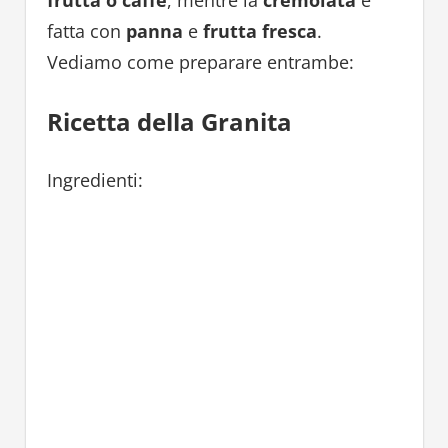
fatta con
panna
e
frutta fresca
.
Vediamo come preparare entrambe:
Ricetta della Granita
Ingredienti: