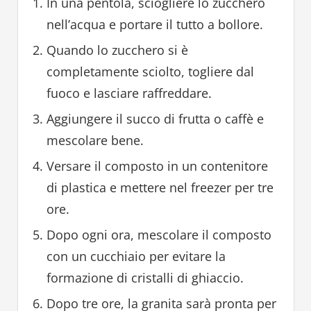
In una pentola, sciogliere lo zucchero
nell’acqua e portare il tutto a bollore.
Quando lo zucchero si è
completamente sciolto, togliere dal
fuoco e lasciare raffreddare.
Aggiungere il succo di frutta o caffè e
mescolare bene.
Versare il composto in un contenitore
di plastica e mettere nel freezer per tre
ore.
Dopo ogni ora, mescolare il composto
con un cucchiaio per evitare la
formazione di cristalli di ghiaccio.
Dopo tre ore, la granita sarà pronta per