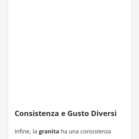
Consistenza e Gusto Diversi
Infine, la
granita
ha una consistenza