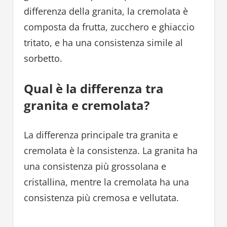
differenza della granita, la cremolata è
composta da frutta, zucchero e ghiaccio
tritato, e ha una consistenza simile al
sorbetto.
Qual è la differenza tra
granita e cremolata?
La differenza principale tra granita e
cremolata è la consistenza. La granita ha
una consistenza più grossolana e
cristallina, mentre la cremolata ha una
consistenza più cremosa e vellutata.