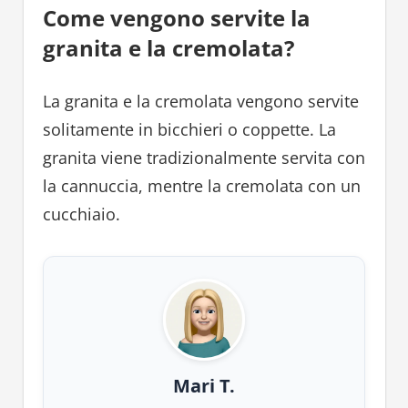
Come vengono servite la
granita e la cremolata?
La granita e la cremolata vengono servite
solitamente in bicchieri o coppette. La
granita viene tradizionalmente servita con
la cannuccia, mentre la cremolata con un
cucchiaio.
Mari T.