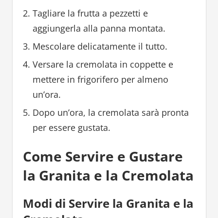
Tagliare la frutta a pezzetti e
aggiungerla alla panna montata.
Mescolare delicatamente il tutto.
Versare la cremolata in coppette e
mettere in frigorifero per almeno
un’ora.
Dopo un’ora, la cremolata sarà pronta
per essere gustata.
Come Servire e Gustare
la Granita e la Cremolata
Modi di Servire la Granita e la