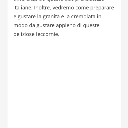
italiane. Inoltre, vedremo come preparare
e gustare la granita e la cremolata in
modo da gustare appieno di queste
deliziose leccornie.