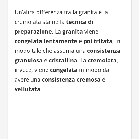
Un’altra differenza tra la granita e la
cremolata sta nella
tecnica di
preparazione
. La
granita
viene
congelata lentamente
e
poi tritata
, in
modo tale che assuma una
consistenza
granulosa
e
cristallina
. La
cremolata
,
invece, viene
congelata
in modo da
avere una
consistenza cremosa
e
vellutata
.