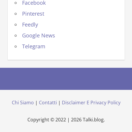
Facebook
Pinterest
Feedly
Google News
Telegram
Chi Siamo
|
Contatti
|
Disclaimer E Privacy Policy
Copyright © 2022 | 2026 Talki.blog.