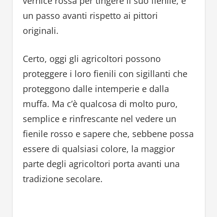
vernice rossa per tingere il suo fienile, è
un passo avanti rispetto ai pittori
originali.
Certo, oggi gli agricoltori possono
proteggere i loro fienili con sigillanti che
proteggono dalle intemperie e dalla
muffa. Ma c’è qualcosa di molto puro,
semplice e rinfrescante nel vedere un
fienile rosso e sapere che, sebbene possa
essere di qualsiasi colore, la maggior
parte degli agricoltori porta avanti una
tradizione secolare.