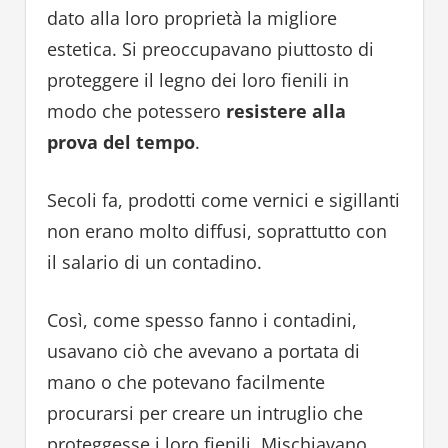
dato alla loro proprietà la migliore
estetica. Si preoccupavano piuttosto di
proteggere il legno dei loro fienili in
modo che potessero
resistere alla
prova del tempo
.
Secoli fa, prodotti come vernici e sigillanti
non erano molto diffusi, soprattutto con
il salario di un contadino.
Così, come spesso fanno i contadini,
usavano ciò che avevano a portata di
mano o che potevano facilmente
procurarsi per creare un intruglio che
proteggesse i loro fienili. Mischiavano