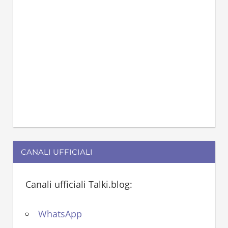
CANALI UFFICIALI
Canali ufficiali Talki.blog:
WhatsApp