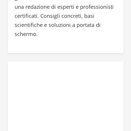
:
una redazione di esperti e professionisti
certificati. Consigli concreti, basi
scientifiche e soluzioni a portata di
schermo.