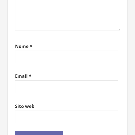
Nome
*
Email
*
Sito web