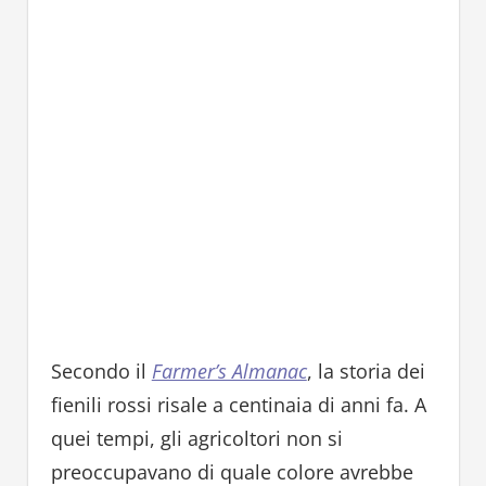
Secondo il
Farmer’s Almanac
, la storia dei
fienili rossi risale a centinaia di anni fa. A
quei tempi, gli agricoltori non si
preoccupavano di quale colore avrebbe