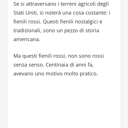
Se si attraversano i terreni agricoli degli
Stati Uniti, si noterà una cosa costante: i
fienili rossi. Questi fienili nostalgici e
tradizionali, sono un pezzo di storia
americana.
Ma questi fienili rossi, non sono rossi
senza senso. Centinaia di anni fa,
avevano uno motivo molto pratico.