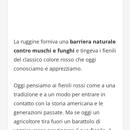
La ruggine forniva una
barriera naturale
contro muschi e funghi
e tingeva i fienili
del classico colore rosso che oggi
conosciamo e apprezziamo.
Oggi pensiamo ai fienili rossi come a una
tradizione e a un modo per entrare in
contatto con la storia americana e le
generazioni passate. Ma se oggi un
agricoltore tira fuori un barattolo di