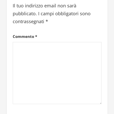
Il tuo indirizzo email non sarà
pubblicato.
I campi obbligatori sono
contrassegnati
*
Commento
*