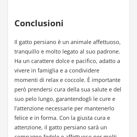
Conclusioni
Il gatto persiano è un animale affettuoso,
tranquillo e molto legato al suo padrone.
Ha un carattere dolce e pacifico, adatto a
vivere in famiglia e a condividere
momenti di relax e coccole. È importante
però prendersi cura della sua salute e del
suo pelo lungo, garantendogli le cure e
l’attenzione necessarie per mantenerlo
felice e in forma. Con la giusta cura e
attenzione, il gatto persiano sarà un
compagno fedele e affettuoso per molti