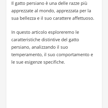
Il gatto persiano è una delle razze più
apprezzate al mondo, apprezzata per la
sua bellezza e il suo carattere affettuoso.
In questo articolo esploreremo le
caratteristiche distintive del gatto
persiano, analizzando il suo
temperamento, il suo comportamento e
le sue esigenze specifiche.