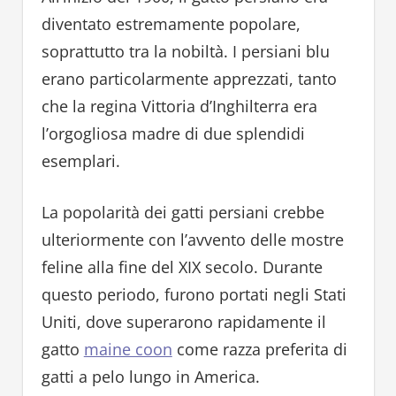
diventato estremamente popolare,
soprattutto tra la nobiltà. I persiani blu
erano particolarmente apprezzati, tanto
che la regina Vittoria d’Inghilterra era
l’orgogliosa madre di due splendidi
esemplari.
La popolarità dei gatti persiani crebbe
ulteriormente con l’avvento delle mostre
feline alla fine del XIX secolo. Durante
questo periodo, furono portati negli Stati
Uniti, dove superarono rapidamente il
gatto
maine coon
come razza preferita di
gatti a pelo lungo in America.