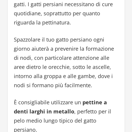
gatti. I gatti persiani necessitano di cure
quotidiane, soprattutto per quanto
riguarda la pettinatura.
Spazzolare il tuo gatto persiano ogni
giorno aiuterà a prevenire la formazione
di nodi, con particolare attenzione alle
aree dietro le orecchie, sotto le ascelle,
intorno alla groppa e alle gambe, dove i
nodi si formano più facilmente.
È consigliabile utilizzare un
pettine a
denti larghi in metallo
, perfetto per il
pelo medio lungo tipico del gatto
persiano.