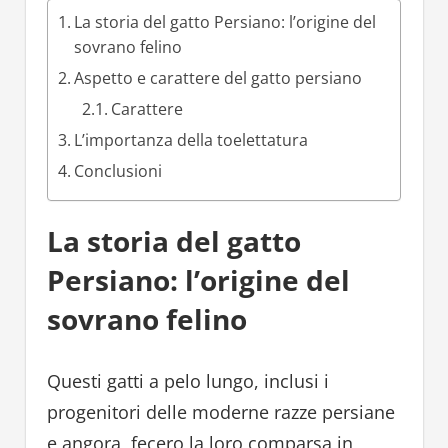
La storia del gatto Persiano: l’origine del
sovrano felino
Aspetto e carattere del gatto persiano
Carattere
L’importanza della toelettatura
Conclusioni
La storia del gatto
Persiano: l’origine del
sovrano felino
Questi gatti a pelo lungo, inclusi i
progenitori delle moderne razze persiane
e angora, fecero la loro comparsa in