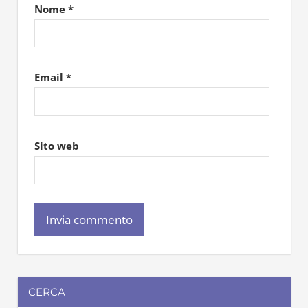
Nome
*
Email
*
Sito web
CERCA