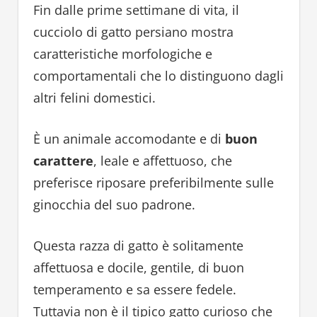
Fin dalle prime settimane di vita, il
cucciolo di gatto persiano mostra
caratteristiche morfologiche e
comportamentali che lo distinguono dagli
altri felini domestici.
È un animale accomodante e di
buon
carattere
, leale e affettuoso, che
preferisce riposare preferibilmente sulle
ginocchia del suo padrone.
Questa razza di gatto è solitamente
affettuosa e docile, gentile, di buon
temperamento e sa essere fedele.
Tuttavia non è il tipico gatto curioso che