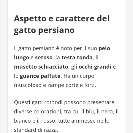
Aspetto e carattere del
gatto persiano
Il gatto persiano è noto per il suo
pelo
lungo
e
setoso
, la
testa tonda
, il
musetto schiacciato
, gli
occhi grandi
e
le
guance paffute
. Ha un corpo
muscoloso e zampe corte e forti.
Questi gatti rotondi possono presentare
diverse colorazioni, tra cui il blu, il nero, il
bianco e il rosso, tutte ammesse nello
standard di razza.