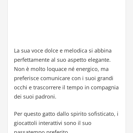
La sua voce dolce e melodica si abbina
perfettamente al suo aspetto elegante.
Non è molto loquace né energico, ma
preferisce comunicare con i suoi grandi
occhi e trascorrere il tempo in compagnia
dei suoi padroni.
Per questo gatto dallo spirito sofisticato, i
giocattoli interattivi sono il suo
passatempo preferito.