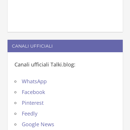
CANALI UFFICIALI
Canali ufficiali Talki.blog:
WhatsApp
Facebook
Pinterest
Feedly
Google News