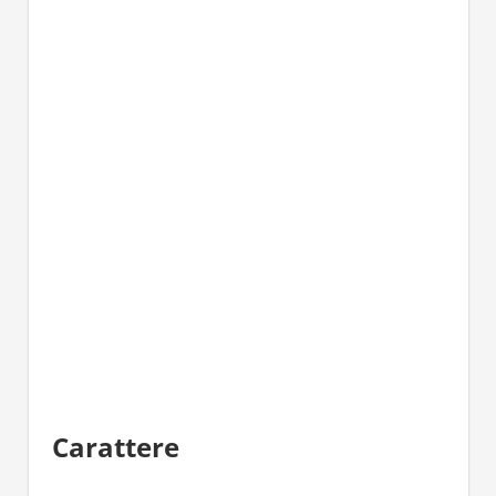
Carattere