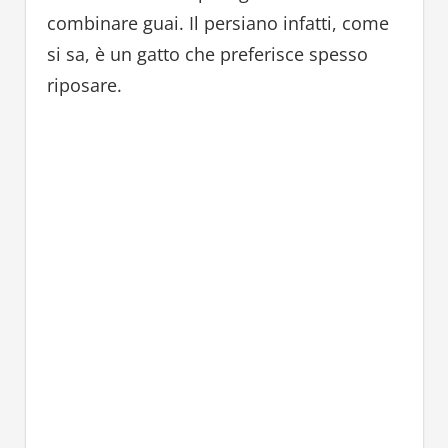
combinare guai. Il persiano infatti, come
si sa, è un gatto che preferisce spesso
riposare.