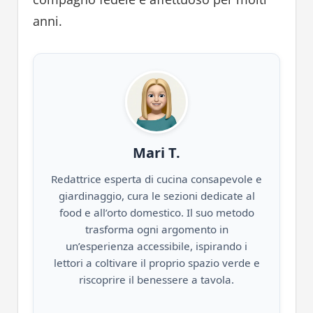
anni.
Mari T.
Redattrice esperta di cucina consapevole e
giardinaggio, cura le sezioni dedicate al
food e all’orto domestico. Il suo metodo
trasforma ogni argomento in
un’esperienza accessibile, ispirando i
lettori a coltivare il proprio spazio verde e
riscoprire il benessere a tavola.