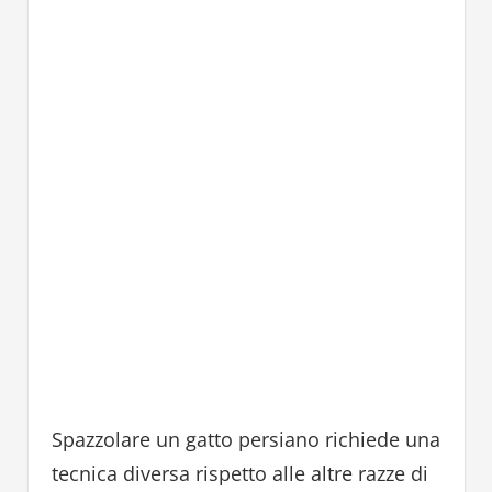
Spazzolare un gatto persiano richiede una
tecnica diversa rispetto alle altre razze di