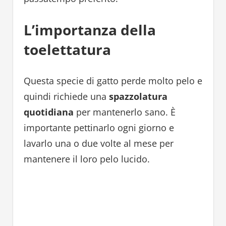
L’importanza della
toelettatura
Questa specie di gatto perde molto pelo e
quindi richiede una
spazzolatura
quotidiana
per mantenerlo sano. È
importante pettinarlo ogni giorno e
lavarlo una o due volte al mese per
mantenere il loro pelo lucido.