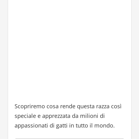
Scopriremo cosa rende questa razza così
speciale e apprezzata da milioni di
appassionati di gatti in tutto il mondo.