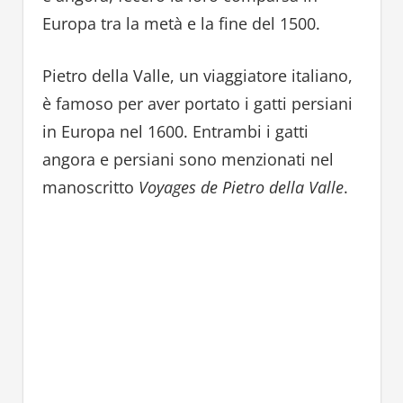
Europa tra la metà e la fine del 1500.
Pietro della Valle, un viaggiatore italiano,
è famoso per aver portato i gatti persiani
in Europa nel 1600. Entrambi i gatti
angora e persiani sono menzionati nel
manoscritto
Voyages de Pietro della Valle
.