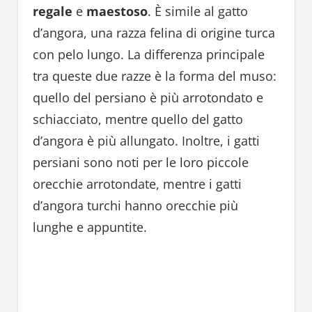
regale
e
maestoso
. È simile al gatto
d’angora, una razza felina di origine turca
con pelo lungo. La differenza principale
tra queste due razze è la forma del muso:
quello del persiano è più arrotondato e
schiacciato, mentre quello del gatto
d’angora è più allungato. Inoltre, i gatti
persiani sono noti per le loro piccole
orecchie arrotondate, mentre i gatti
d’angora turchi hanno orecchie più
lunghe e appuntite.