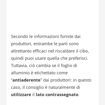
Secondo le informazioni fornite dai
produttori, entrambe le parti sono
altrettanto efficaci nel riscaldare il cibo,
quindi puoi usare quella che preferisci.
Tuttavia, ciò cambia se il foglio di
alluminio è etichettato come
“
antiaderente
” dai produttori: in questo
caso, il consiglio è naturalmente di
utilizzare
il
lato contrassegnato
.