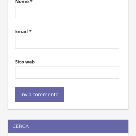
Nome
*
Email
*
Sito web
CERCA