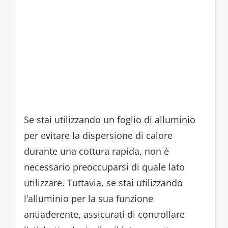
Se stai utilizzando un foglio di alluminio
per evitare la dispersione di calore
durante una cottura rapida, non è
necessario preoccuparsi di quale lato
utilizzare. Tuttavia, se stai utilizzando
l’alluminio per la sua funzione
antiaderente, assicurati di controllare