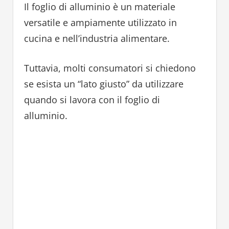
Il foglio di alluminio è un materiale
versatile e ampiamente utilizzato in
cucina e nell’industria alimentare.
Tuttavia, molti consumatori si chiedono
se esista un “lato giusto” da utilizzare
quando si lavora con il foglio di
alluminio.