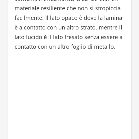
materiale resiliente che non si stropiccia
facilmente. Il lato opaco è dove la lamina
è a contatto con un altro strato, mentre il
lato lucido è il lato fresato senza essere a
contatto con un altro foglio di metallo.