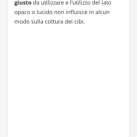
giusto
da utilizzare e l’utilizzo del lato
opaco o lucido non influisce in alcun
modo sulla cottura dei cibi.