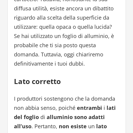
diffusa utilità, esiste ancora un dibattito
riguardo alla scelta della superficie da
utilizzare: quella opaca o quella lucida?
Se hai utilizzato un foglio di alluminio, è
probabile che ti sia posto questa
domanda. Tuttavia, oggi chiariremo
definitivamente i tuoi dubbi.
Lato corretto
I produttori sostengono che la domanda
non abbia senso, poiché
entrambi
i
lati
del foglio
di
alluminio
sono adatti
all’uso
. Pertanto,
non esiste
un
lato