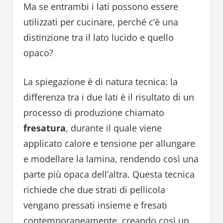
Ma se entrambi i lati possono essere
utilizzati per cucinare, perché c’è una
distinzione tra il lato lucido e quello
opaco?
La spiegazione è di natura tecnica: la
differenza tra i due lati è il risultato di un
processo di produzione chiamato
fresatura
, durante il quale viene
applicato calore e tensione per allungare
e modellare la lamina, rendendo così una
parte più opaca dell’altra. Questa tecnica
richiede che due strati di pellicola
vengano pressati insieme e fresati
contemporaneamente, creando così un