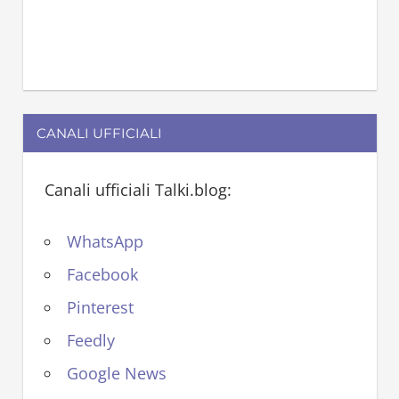
CANALI UFFICIALI
Canali ufficiali Talki.blog:
WhatsApp
Facebook
Pinterest
Feedly
Google News