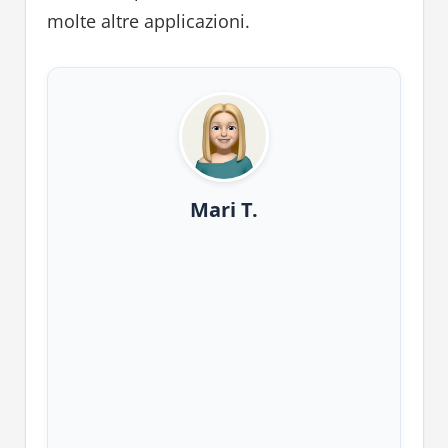
molte altre applicazioni.
Mari T.