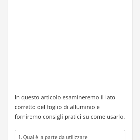
In questo articolo esamineremo il lato
corretto del foglio di alluminio e
forniremo consigli pratici su come usarlo.
Qual è la parte da utilizzare