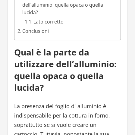
dell’alluminio: quella opaca o quella
lucida?
Lato corretto
Conclusioni
Qual è la parte da
utilizzare dell’alluminio:
quella opaca o quella
lucida?
La presenza del foglio di alluminio è
indispensabile per la cottura in forno,
soprattutto se si vuole creare un
cartoccio. Tuttavia, nonostante la sua