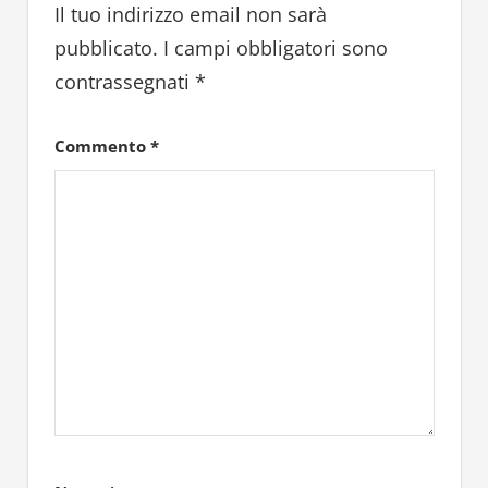
Il tuo indirizzo email non sarà
pubblicato.
I campi obbligatori sono
contrassegnati
*
Commento
*