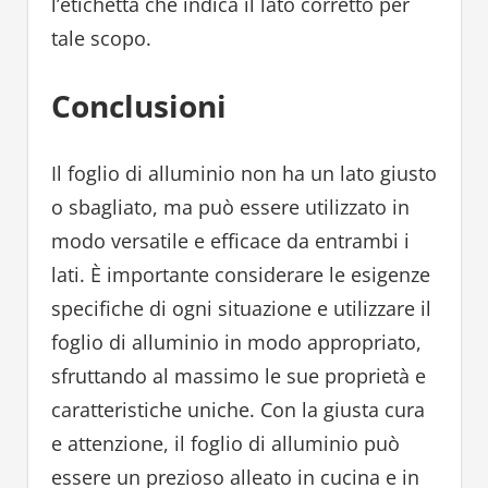
l’etichetta che indica il lato corretto per
tale scopo.
Conclusioni
Il foglio di alluminio non ha un lato giusto
o sbagliato, ma può essere utilizzato in
modo versatile e efficace da entrambi i
lati. È importante considerare le esigenze
specifiche di ogni situazione e utilizzare il
foglio di alluminio in modo appropriato,
sfruttando al massimo le sue proprietà e
caratteristiche uniche. Con la giusta cura
e attenzione, il foglio di alluminio può
essere un prezioso alleato in cucina e in