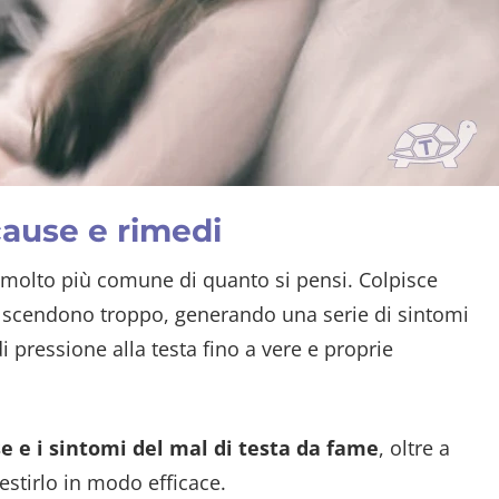
cause e rimedi
molto più comune di quanto si pensi. Colpisce
e scendono troppo, generando una serie di sintomi
 pressione alla testa fino a vere e proprie
e e i sintomi del mal di testa da fame
, oltre a
estirlo in modo efficace.