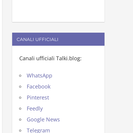
CANALI UFFICIALI
Canali ufficiali Talki.blog:
WhatsApp
Facebook
Pinterest
Feedly
Google News
Telegram