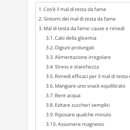
Cos’è il mal di testa da fame
Sintomi del mal di testa da fame
Mal di testa da fame: cause e rimedi
Calo della glicemia
Digiuni prolungati
Alimentazione irregolare
Stress e stanchezza
Rimedi efficaci per il mal di test
Mangiare uno snack equilibrato
Bere acqua
Evitare zuccheri semplici
Riposare qualche minuto
Assumere magnesio