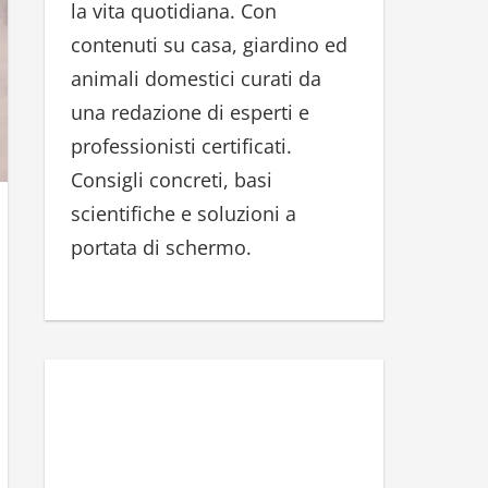
la vita quotidiana. Con
r
contenuti su casa, giardino ed
:
animali domestici curati da
una redazione di esperti e
professionisti certificati.
Consigli concreti, basi
scientifiche e soluzioni a
portata di schermo.