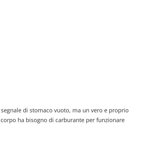
 segnale di stomaco vuoto, ma un vero e proprio
l corpo ha bisogno di carburante per funzionare