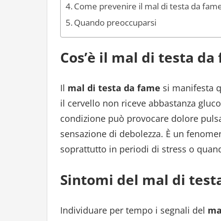
Come prevenire il mal di testa da fam
Quando preoccuparsi
Cos’è il mal di testa da
Il
mal di testa da fame
si manifesta q
il cervello non riceve abbastanza gluco
condizione può provocare dolore pulsant
sensazione di debolezza. È un fenomeno
soprattutto in periodi di stress o quan
Sintomi del mal di tes
Individuare per tempo i segnali del
ma