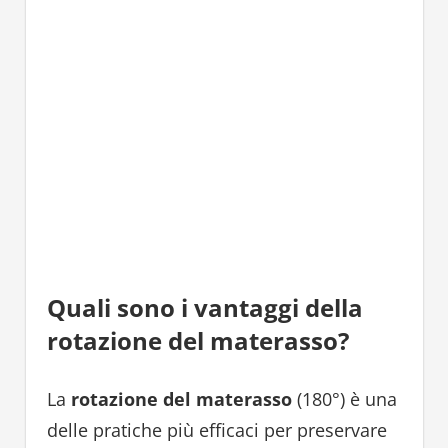
Quali sono i vantaggi della
rotazione del materasso?
La
rotazione del materasso
(180°) è una
delle pratiche più efficaci per preservare