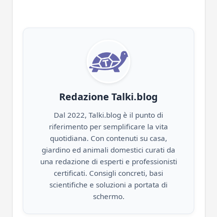
Redazione Talki.blog
Dal 2022, Talki.blog è il punto di
riferimento per semplificare la vita
quotidiana. Con contenuti su casa,
giardino ed animali domestici curati da
una redazione di esperti e professionisti
certificati. Consigli concreti, basi
scientifiche e soluzioni a portata di
schermo.