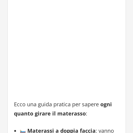
Ecco una guida pratica per sapere
ogni
quanto girare il materasso
:
Materassi a doppia faccia
: vanno