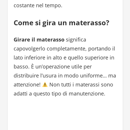
costante nel tempo.
Come si gira un materasso?
Girare il materasso
significa
capovolgerlo completamente, portando il
lato inferiore in alto e quello superiore in
basso. È un’operazione utile per
distribuire l’usura in modo uniforme… ma
attenzione!
Non tutti i materassi sono
adatti a questo tipo di manutenzione.