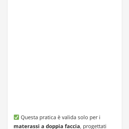
Questa pratica è valida solo per i
materassi a doppia faccia
, progettati