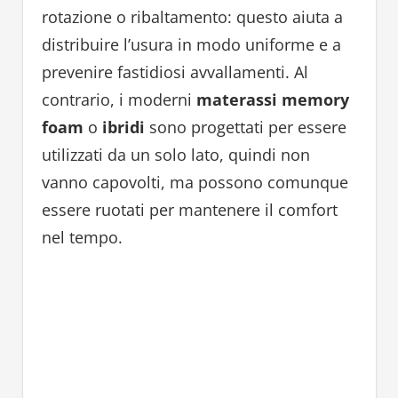
rotazione o ribaltamento: questo aiuta a
distribuire l’usura in modo uniforme e a
prevenire fastidiosi avvallamenti. Al
contrario, i moderni
materassi memory
foam
o
ibridi
sono progettati per essere
utilizzati da un solo lato, quindi non
vanno capovolti, ma possono comunque
essere ruotati per mantenere il comfort
nel tempo.