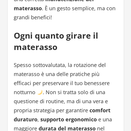
materasso
. È un gesto semplice, ma con
grandi benefici!
Ogni quanto girare il
materasso
Spesso sottovalutata, la rotazione del
materasso è una delle pratiche più
efficaci per preservare il tuo benessere
notturno
. Non si tratta solo di una
questione di routine, ma di una vera e
propria strategia per garantire
comfort
duraturo
,
supporto ergonomico
e una
maggiore
durata del materasso
nel