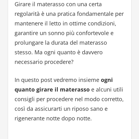
Girare il materasso con una certa
regolarità è una pratica fondamentale per
mantenere il letto in ottime condizioni,
garantire un sonno più confortevole e
prolungare la durata del materasso
stesso. Ma ogni quanto è davvero
necessario procedere?
In questo post vedremo insieme
ogni
quanto girare il materasso
e alcuni utili
consigli per procedere nel modo corretto,
così da assicurarti un riposo sano e
rigenerante notte dopo notte.