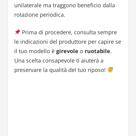
unilaterale ma traggono beneficio dalla
rotazione periodica.
Prima di procedere, consulta sempre
le indicazioni del produttore per capire se
il tuo modello è
girevole
o
ruotabile
.
Una scelta consapevole ti aiuterà a
preservare la qualità del tuo riposo!