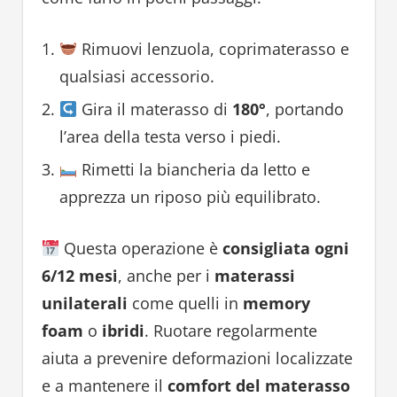
Rimuovi lenzuola, coprimaterasso e
qualsiasi accessorio.
Gira il materasso di
180°
, portando
l’area della testa verso i piedi.
Rimetti la biancheria da letto e
apprezza un riposo più equilibrato.
Questa operazione è
consigliata ogni
6/12 mesi
, anche per i
materassi
unilaterali
come quelli in
memory
foam
o
ibridi
. Ruotare regolarmente
aiuta a prevenire deformazioni localizzate
e a mantenere il
comfort del materasso