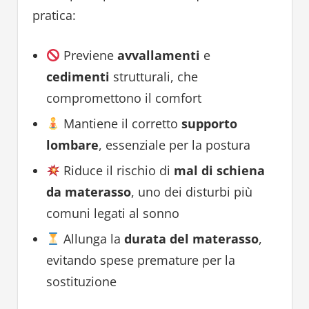
pratica:
Previene
avvallamenti
e
cedimenti
strutturali, che
compromettono il comfort
Mantiene il corretto
supporto
lombare
, essenziale per la postura
Riduce il rischio di
mal di schiena
da materasso
, uno dei disturbi più
comuni legati al sonno
Allunga la
durata del materasso
,
evitando spese premature per la
sostituzione