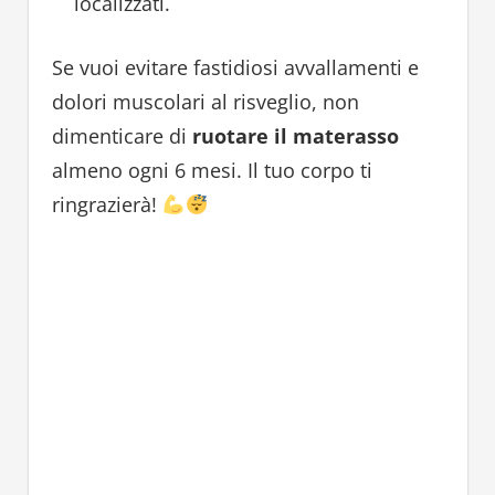
localizzati.
Se vuoi evitare fastidiosi avvallamenti e
dolori muscolari al risveglio, non
dimenticare di
ruotare il materasso
almeno ogni 6 mesi. Il tuo corpo ti
ringrazierà!