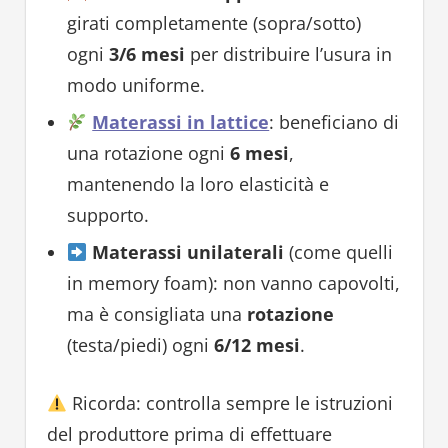
girati completamente (sopra/sotto)
ogni
3/6 mesi
per distribuire l’usura in
modo uniforme.
Materassi in lattice
: beneficiano di
una rotazione ogni
6 mesi
,
mantenendo la loro elasticità e
supporto.
Materassi unilaterali
(come quelli
in memory foam): non vanno capovolti,
ma è consigliata una
rotazione
(testa/piedi) ogni
6/12 mesi
.
Ricorda: controlla sempre le istruzioni
del produttore prima di effettuare