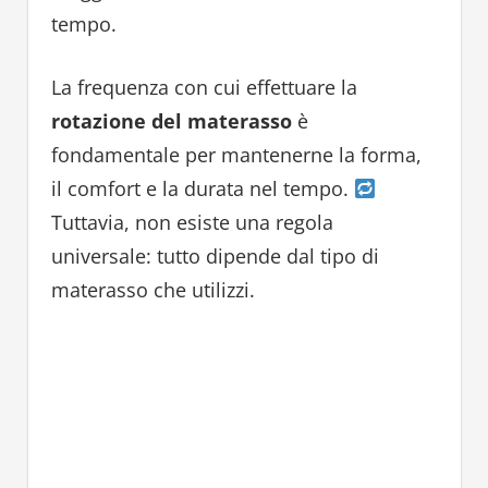
tempo.
La frequenza con cui effettuare la
rotazione del materasso
è
fondamentale per mantenerne la forma,
il comfort e la durata nel tempo.
Tuttavia, non esiste una regola
universale: tutto dipende dal tipo di
materasso che utilizzi.