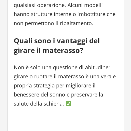
qualsiasi operazione. Alcuni modelli
hanno strutture interne o imbottiture che
non permettono il ribaltamento.
Quali sono i vantaggi del
girare il materasso?
Non è solo una questione di abitudine:
girare o ruotare il materasso è una vera e
propria strategia per migliorare il
benessere del sonno e preservare la
salute della schiena.