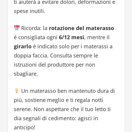
ti aiuterà a evitare dolori, deformazioni e
spese inutili.
Ricorda: la
rotazione del materasso
è consigliata ogni
6/12 mesi
, mentre il
girarlo
è indicato solo per i materassi a
doppia faccia. Consulta sempre le
istruzioni del produttore per non
sbagliare.
Un materasso ben mantenuto dura di
più, sostiene meglio e ti regala notti
serene. Non aspettare che il tuo letto ti
dia segnali di cedimento: agisci in
anticipo!