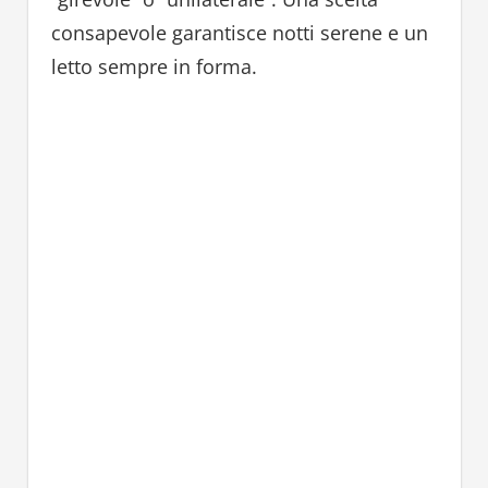
consapevole garantisce notti serene e un
letto sempre in forma.