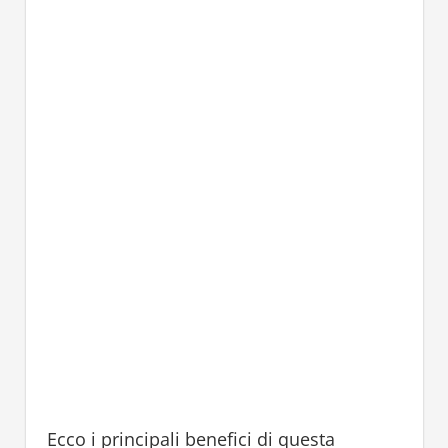
Ecco i principali benefici di questa