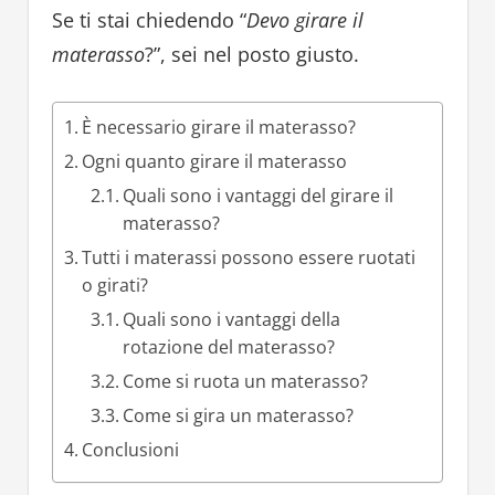
Se ti stai chiedendo “
Devo girare il
materasso
?”, sei nel posto giusto.
È necessario girare il materasso?
Ogni quanto girare il materasso
Quali sono i vantaggi del girare il
materasso?
Tutti i materassi possono essere ruotati
o girati?
Quali sono i vantaggi della
rotazione del materasso?
Come si ruota un materasso?
Come si gira un materasso?
Conclusioni