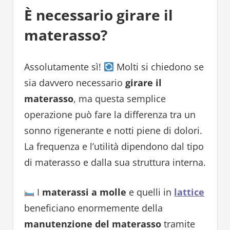
È necessario girare il
materasso?
Assolutamente sì!
Molti si chiedono se
sia davvero necessario
girare il
materasso
, ma questa semplice
operazione può fare la differenza tra un
sonno rigenerante e notti piene di dolori.
La frequenza e l’utilità dipendono dal tipo
di materasso e dalla sua struttura interna.
I
materassi a molle
e quelli in
lattice
beneficiano enormemente della
manutenzione del materasso
tramite