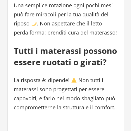
Una semplice rotazione ogni pochi mesi
può fare miracoli per la tua qualità del
riposo
. Non aspettare che il letto
perda forma: prenditi cura del materasso!
Tutti i materassi possono
essere ruotati o girati?
La risposta è: dipende!
Non tutti i
materassi sono progettati per essere
capovolti, e farlo nel modo sbagliato può
comprometterne la struttura e il comfort.