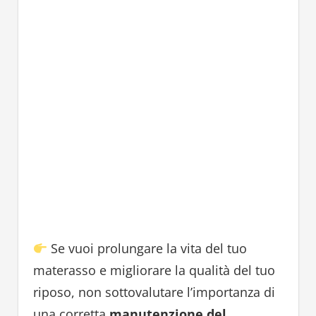
Se vuoi prolungare la vita del tuo
materasso e migliorare la qualità del tuo
riposo, non sottovalutare l’importanza di
una corretta
manutenzione del