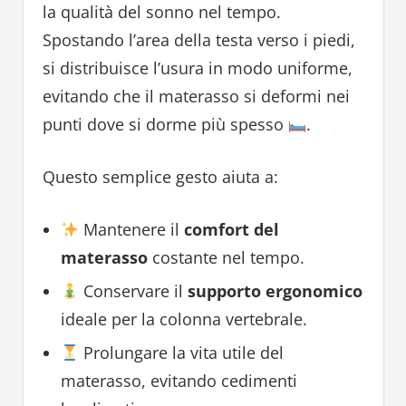
la qualità del sonno nel tempo.
Spostando l’area della testa verso i piedi,
si distribuisce l’usura in modo uniforme,
evitando che il materasso si deformi nei
punti dove si dorme più spesso
.
Questo semplice gesto aiuta a:
Mantenere il
comfort del
materasso
costante nel tempo.
Conservare il
supporto ergonomico
ideale per la colonna vertebrale.
Prolungare la vita utile del
materasso, evitando cedimenti