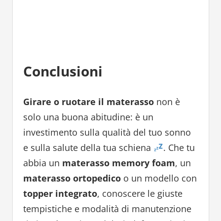
Conclusioni
Girare o ruotare il materasso
non è
solo una buona abitudine: è un
investimento sulla qualità del tuo sonno
e sulla salute della tua schiena
. Che tu
abbia un
materasso memory foam
, un
materasso ortopedico
o un modello con
topper integrato
, conoscere le giuste
tempistiche e modalità di manutenzione