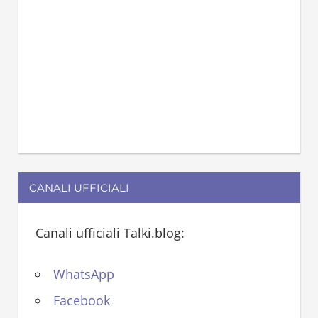
CANALI UFFICIALI
Canali ufficiali Talki.blog:
WhatsApp
Facebook