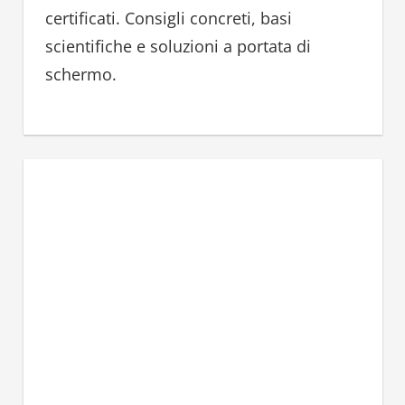
certificati. Consigli concreti, basi
scientifiche e soluzioni a portata di
schermo.