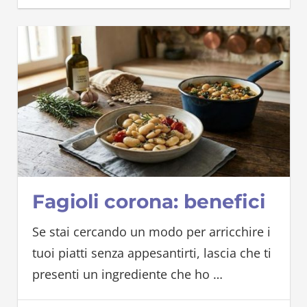
Fagioli corona: benefici
Se stai cercando un modo per arricchire i
tuoi piatti senza appesantirti, lascia che ti
presenti un ingrediente che ho
…