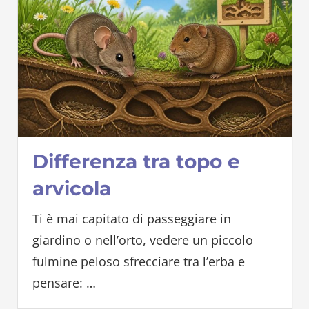
Differenza tra topo e
arvicola
Ti è mai capitato di passeggiare in
giardino o nell’orto, vedere un piccolo
fulmine peloso sfrecciare tra l’erba e
pensare:
…