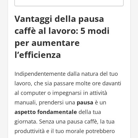
Vantaggi della pausa
caffè al lavoro: 5 modi
per aumentare
l’efficienza
Indipendentemente dalla natura del tuo
lavoro, che sia passare molte ore davanti
al computer o impegnarsi in attività
manuali, prendersi una
pausa
è un
aspetto fondamentale
della tua
giornata. Senza una pausa caffè, la tua
produttività e il tuo morale potrebbero