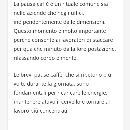
La pausa caffè è un rituale comune sia
nelle aziende che negli uffici,
indipendentemente dalle dimensioni.
Questo momento è molto importante
perché consente ai lavoratori di staccare
per qualche minuto dalla loro postazione,
rilassando corpo e mente.
Le brevi pause caffè, che si ripetono più
volte durante la giornata, sono
fondamentali per ricaricare le energie,
mantenere attivo il cervello e tornare al
lavoro più concentrati.