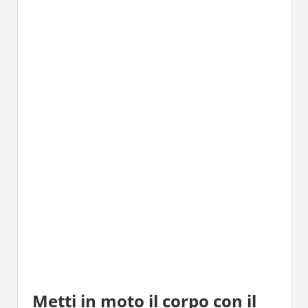
Metti in moto il corpo con il