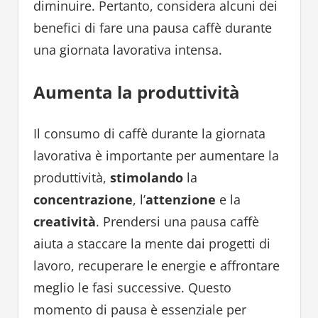
diminuire. Pertanto, considera alcuni dei
benefici di fare una pausa caffè durante
una giornata lavorativa intensa.
Aumenta la produttività
Il consumo di caffè durante la giornata
lavorativa è importante per aumentare la
produttività,
stimolando
la
concentrazione
, l’
attenzione
e la
creatività
. Prendersi una pausa caffè
aiuta a staccare la mente dai progetti di
lavoro, recuperare le energie e affrontare
meglio le fasi successive. Questo
momento di pausa è essenziale per