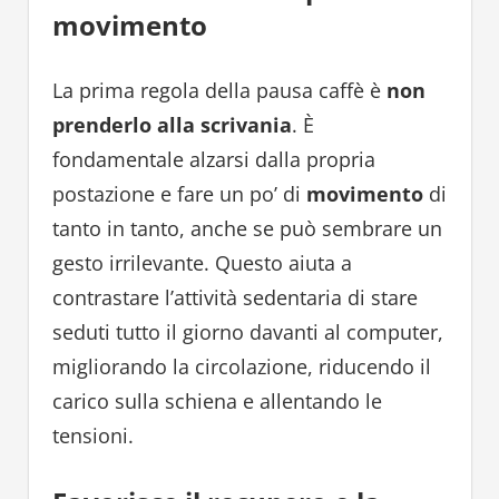
movimento
La prima regola della pausa caffè è
non
prenderlo alla scrivania
. È
fondamentale alzarsi dalla propria
postazione e fare un po’ di
movimento
di
tanto in tanto, anche se può sembrare un
gesto irrilevante. Questo aiuta a
contrastare l’attività sedentaria di stare
seduti tutto il giorno davanti al computer,
migliorando la circolazione, riducendo il
carico sulla schiena e allentando le
tensioni.