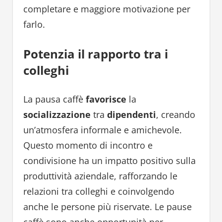
completare e maggiore motivazione per
farlo.
Potenzia il rapporto tra i
colleghi
La pausa caffè
favorisce
la
socializzazione
tra
dipendenti
, creando
un’atmosfera informale e amichevole.
Questo momento di incontro e
condivisione ha un impatto positivo sulla
produttività aziendale, rafforzando le
relazioni tra colleghi e coinvolgendo
anche le persone più riservate. Le pause
caffè sono anche opportunità per