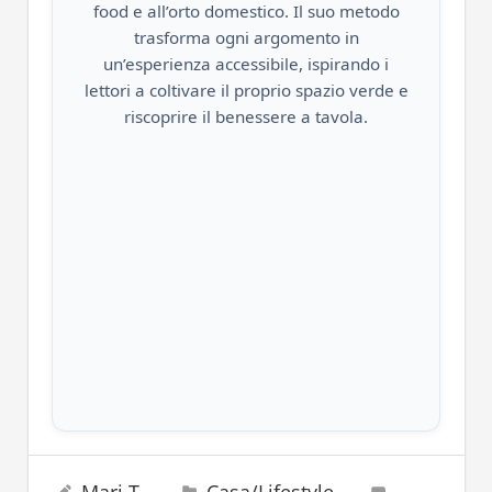
food e all’orto domestico. Il suo metodo
trasforma ogni argomento in
un’esperienza accessibile, ispirando i
lettori a coltivare il proprio spazio verde e
riscoprire il benessere a tavola.
caffè