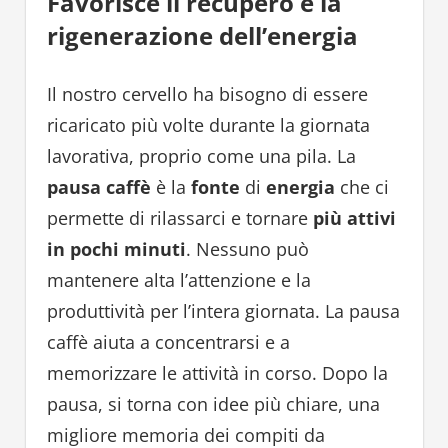
Favorisce il recupero e la
rigenerazione dell’energia
Il nostro cervello ha bisogno di essere
ricaricato più volte durante la giornata
lavorativa, proprio come una pila. La
pausa caffè
è la
fonte
di
energia
che ci
permette di rilassarci e tornare
più attivi
in pochi minuti
. Nessuno può
mantenere alta l’attenzione e la
produttività per l’intera giornata. La pausa
caffè aiuta a concentrarsi e a
memorizzare le attività in corso. Dopo la
pausa, si torna con idee più chiare, una
migliore memoria dei compiti da