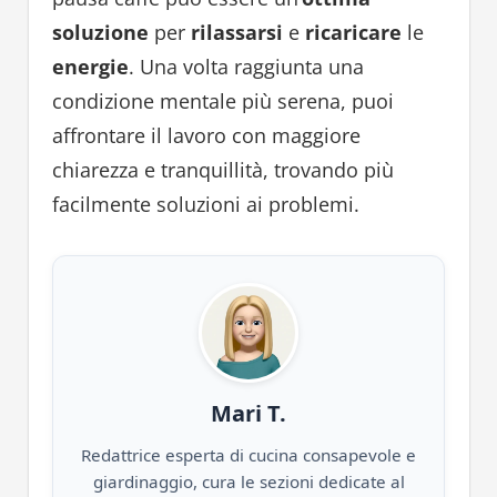
soluzione
per
rilassarsi
e
ricaricare
le
energie
. Una volta raggiunta una
condizione mentale più serena, puoi
affrontare il lavoro con maggiore
chiarezza e tranquillità, trovando più
facilmente soluzioni ai problemi.
Mari T.
Redattrice esperta di cucina consapevole e
giardinaggio, cura le sezioni dedicate al