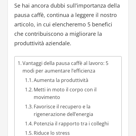
Se hai ancora dubbi sull’importanza della
pausa caffè, continua a leggere il nostro
articolo, in cui elencheremo 5 benefici
che contribuiscono a migliorare la
produttività aziendale.
Vantaggi della pausa caffè al lavoro: 5
modi per aumentare l’efficienza
Aumenta la produttività
Metti in moto il corpo con il
movimento
Favorisce il recupero e la
rigenerazione dell’energia
Potenzia il rapporto tra i colleghi
Riduce lo stress