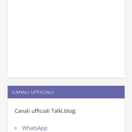
CANALI UFFICIALI
Canali ufficiali Talki.blog:
WhatsApp