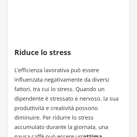
Riduce lo stress
L’efficienza lavorativa può essere
influenzata negativamente da diversi
fattori, tra cui lo stress. Quando un
dipendente è stressato e nervoso, la sua
produttività e creatività possono
diminuire. Per ridurre lo stress
accumulato durante la giornata, una
pausa caffè può essere un’
ottima