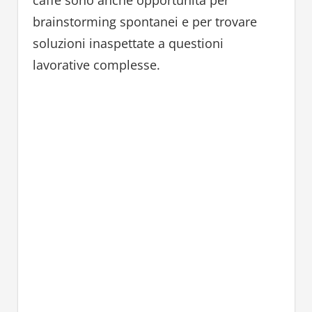
brainstorming spontanei e per trovare
soluzioni inaspettate a questioni
lavorative complesse.