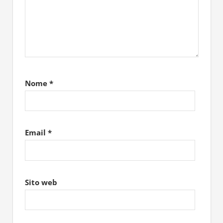
Nome
*
Email
*
Sito web