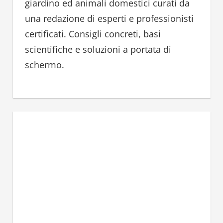
giardino ed animali domestici curati da
:
una redazione di esperti e professionisti
certificati. Consigli concreti, basi
scientifiche e soluzioni a portata di
schermo.