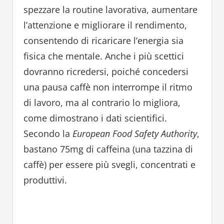
spezzare la routine lavorativa, aumentare
l’attenzione e migliorare il rendimento,
consentendo di ricaricare l’energia sia
fisica che mentale. Anche i più scettici
dovranno ricredersi, poiché concedersi
una pausa caffè non interrompe il ritmo
di lavoro, ma al contrario lo migliora,
come dimostrano i dati scientifici.
Secondo la
European Food Safety Authority
,
bastano 75mg di caffeina (una tazzina di
caffè) per essere più svegli, concentrati e
produttivi.