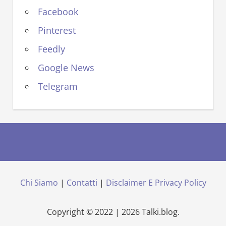
Facebook
Pinterest
Feedly
Google News
Telegram
Chi Siamo
|
Contatti
|
Disclaimer E Privacy Policy
Copyright © 2022 | 2026 Talki.blog.