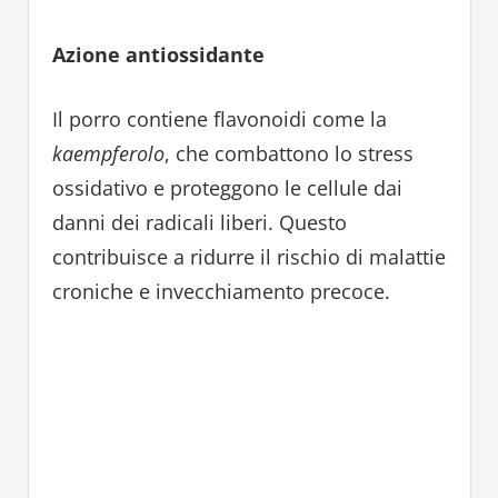
Azione antiossidante
Il porro contiene flavonoidi come la
kaempferolo
, che combattono lo stress
ossidativo e proteggono le cellule dai
danni dei radicali liberi. Questo
contribuisce a ridurre il rischio di malattie
croniche e invecchiamento precoce.