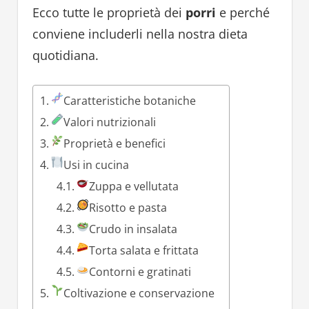
Ecco tutte le proprietà dei
porri
e perché
conviene includerli nella nostra dieta
quotidiana.
Caratteristiche botaniche
Valori nutrizionali
Proprietà e benefici
Usi in cucina
Zuppa e vellutata
Risotto e pasta
Crudo in insalata
Torta salata e frittata
Contorni e gratinati
Coltivazione e conservazione