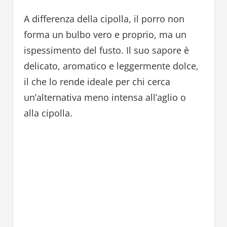
A differenza della cipolla, il porro non
forma un bulbo vero e proprio, ma un
ispessimento del fusto. Il suo sapore è
delicato, aromatico e leggermente dolce,
il che lo rende ideale per chi cerca
un’alternativa meno intensa all’aglio o
alla cipolla.