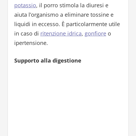
potassio
, il porro stimola la diuresi e
aiuta l’organismo a eliminare tossine e
liquidi in eccesso. È particolarmente utile
in caso di
ritenzione idrica
,
gonfiore
o
ipertensione.
Supporto alla digestione