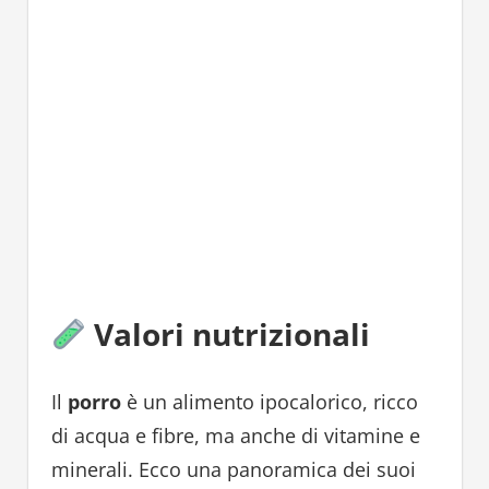
Valori nutrizionali
Il
porro
è un alimento ipocalorico, ricco
di acqua e fibre, ma anche di vitamine e
minerali. Ecco una panoramica dei suoi