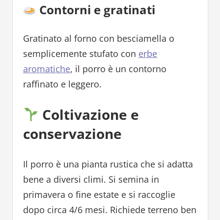
Contorni e gratinati
Gratinato al forno con besciamella o
semplicemente stufato con
erbe
aromatiche
, il porro è un contorno
raffinato e leggero.
Coltivazione e
conservazione
Il porro è una pianta rustica che si adatta
bene a diversi climi. Si semina in
primavera o fine estate e si raccoglie
dopo circa 4/6 mesi. Richiede terreno ben