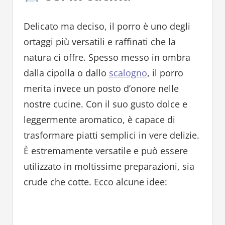
Delicato ma deciso, il porro è uno degli
ortaggi più versatili e raffinati che la
natura ci offre. Spesso messo in ombra
dalla cipolla o dallo
scalogno
, il porro
merita invece un posto d’onore nelle
nostre cucine. Con il suo gusto dolce e
leggermente aromatico, è capace di
trasformare piatti semplici in vere delizie.
È estremamente versatile e può essere
utilizzato in moltissime preparazioni, sia
crude che cotte. Ecco alcune idee: