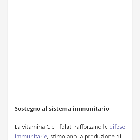
Sostegno al sistema immunitario
La vitamina C e i folati rafforzano le
difese
immunitarie
, stimolano la produzione di