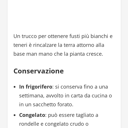
Un trucco per ottenere fusti più bianchi e
teneri è rincalzare la terra attorno alla
base man mano che la pianta cresce.
Conservazione
In frigorifero
: si conserva fino a una
settimana, avvolto in carta da cucina o
in un sacchetto forato.
Congelato
: può essere tagliato a
rondelle e congelato crudo o