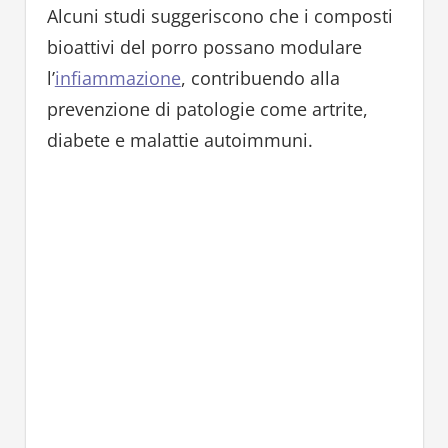
Alcuni studi suggeriscono che i composti
bioattivi del porro possano modulare
l’
infiammazione
, contribuendo alla
prevenzione di patologie come artrite,
diabete e malattie autoimmuni.