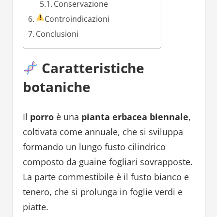
Conservazione
Controindicazioni
Conclusioni
Caratteristiche
botaniche
Il
porro
è una
pianta erbacea biennale
,
coltivata come annuale, che si sviluppa
formando un lungo fusto cilindrico
composto da guaine fogliari sovrapposte.
La parte commestibile è il fusto bianco e
tenero, che si prolunga in foglie verdi e
piatte.