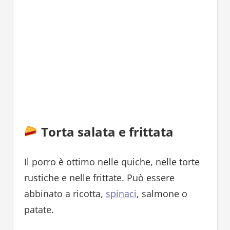
Torta salata e frittata
Il porro è ottimo nelle quiche, nelle torte
rustiche e nelle frittate. Può essere
abbinato a ricotta,
spinaci
, salmone o
patate.