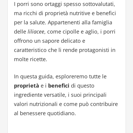
I porri sono ortaggi spesso sottovalutati,
ma ricchi di proprietà nutritive e benefici
per la salute. Appartenenti alla famiglia
delle
liliacee
, come cipolle e aglio, i porri
offrono un sapore delicato e
caratteristico che li rende protagonisti in
molte ricette.
In questa guida, esploreremo tutte le
proprietà
e i
benefici
di questo
ingrediente versatile, i suoi principali
valori nutrizionali e come può contribuire
al benessere quotidiano.