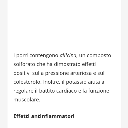
I porri contengono
allicina
, un composto
solforato che ha dimostrato effetti
positivi sulla pressione arteriosa e sul
colesterolo. Inoltre, il potassio aiuta a
regolare il battito cardiaco e la funzione
muscolare.
Effetti antinfiammatori