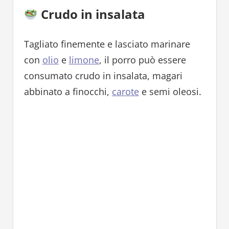
Crudo in insalata
Tagliato finemente e lasciato marinare
con
olio
e
limone
, il porro può essere
consumato crudo in insalata, magari
abbinato a finocchi,
carote
e semi oleosi.