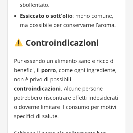
sbollentato.
Essiccato o sott’olio
: meno comune,
ma possibile per conservarne l’aroma.
Controindicazioni
Pur essendo un alimento sano e ricco di
benefici, il
porro
, come ogni ingrediente,
non è privo di possibili
controindicazioni
. Alcune persone
potrebbero riscontrare effetti indesiderati
o doverne limitare il consumo per motivi
specifici di salute.