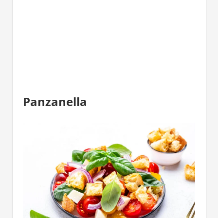
Panzanella