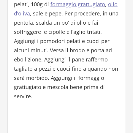
pelati, 100g di
formaggio grattugiato
,
olio
d’oliva
, sale e pepe. Per procedere, in una
pentola, scalda un po’ di olio e fai
soffriggere le cipolle e l’aglio tritati.
Aggiungi i pomodori pelati e cuoci per
alcuni minuti. Versa il brodo e porta ad
ebollizione. Aggiungi il pane raffermo
tagliato a pezzi e cuoci fino a quando non
sarà morbido. Aggiungi il formaggio
grattugiato e mescola bene prima di
servire.