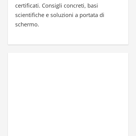
certificati. Consigli concreti, basi
scientifiche e soluzioni a portata di
schermo.