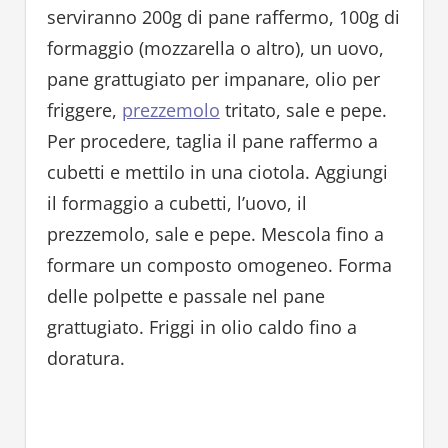
serviranno 200g di pane raffermo, 100g di
formaggio (mozzarella o altro), un uovo,
pane grattugiato per impanare, olio per
friggere,
prezzemolo
tritato, sale e pepe.
Per procedere, taglia il pane raffermo a
cubetti e mettilo in una ciotola. Aggiungi
il formaggio a cubetti, l’uovo, il
prezzemolo, sale e pepe. Mescola fino a
formare un composto omogeneo. Forma
delle polpette e passale nel pane
grattugiato. Friggi in olio caldo fino a
doratura.