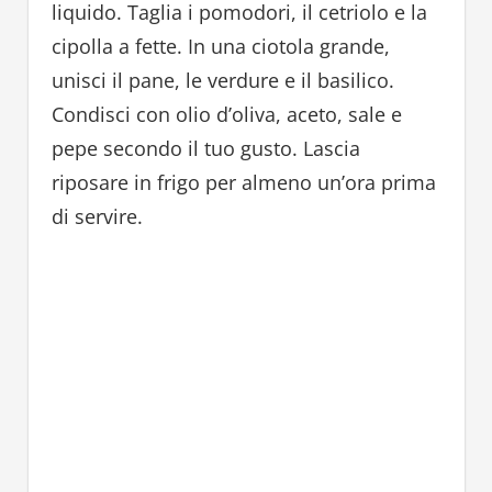
liquido. Taglia i pomodori, il cetriolo e la
cipolla a fette. In una ciotola grande,
unisci il pane, le verdure e il basilico.
Condisci con olio d’oliva, aceto, sale e
pepe secondo il tuo gusto. Lascia
riposare in frigo per almeno un’ora prima
di servire.