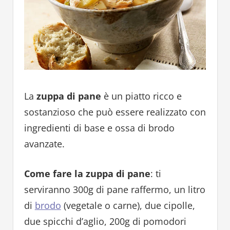
La
zuppa di pane
è un piatto ricco e
sostanzioso che può essere realizzato con
ingredienti di base e ossa di brodo
avanzate.
Come fare la zuppa di pane
: ti
serviranno 300g di pane raffermo, un litro
di
brodo
(vegetale o carne), due cipolle,
due spicchi d’aglio, 200g di pomodori