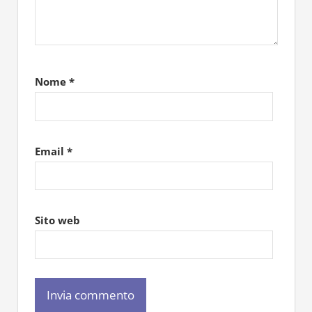
Nome
*
Email
*
Sito web