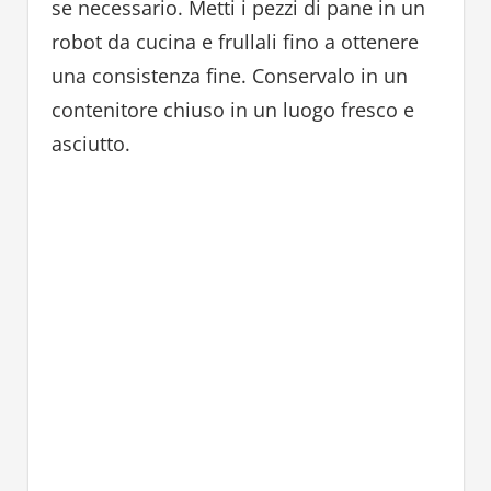
se necessario. Metti i pezzi di pane in un
robot da cucina e frullali fino a ottenere
una consistenza fine. Conservalo in un
contenitore chiuso in un luogo fresco e
asciutto.