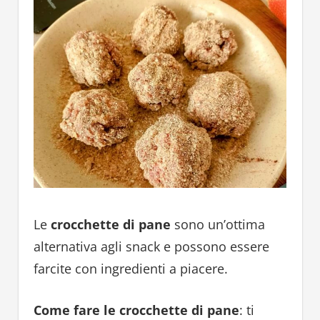
Le
crocchette di pane
sono un’ottima
alternativa agli snack e possono essere
farcite con ingredienti a piacere.
Come fare le crocchette di pane
: ti