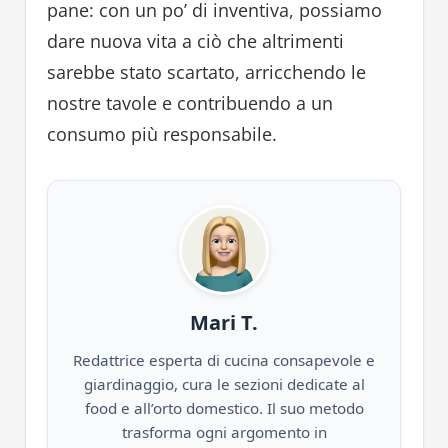
pane: con un po’ di inventiva, possiamo
dare nuova vita a ciò che altrimenti
sarebbe stato scartato, arricchendo le
nostre tavole e contribuendo a un
consumo più responsabile.
Mari T.
Redattrice esperta di cucina consapevole e
giardinaggio, cura le sezioni dedicate al
food e all’orto domestico. Il suo metodo
trasforma ogni argomento in