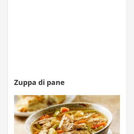
Zuppa di pane