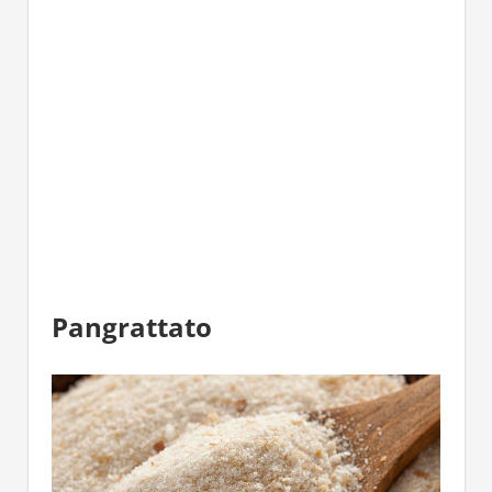
Pangrattato