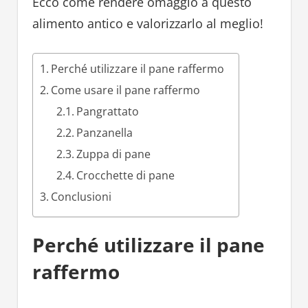
Ecco come rendere omaggio a questo
alimento antico e valorizzarlo al meglio!
Perché utilizzare il pane raffermo
Come usare il pane raffermo
Pangrattato
Panzanella
Zuppa di pane
Crocchette di pane
Conclusioni
Perché utilizzare il pane
raffermo