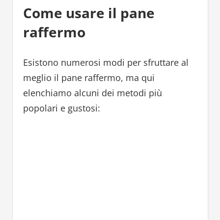
Come usare il pane
raffermo
Esistono numerosi modi per sfruttare al
meglio il pane raffermo, ma qui
elenchiamo alcuni dei metodi più
popolari e gustosi: