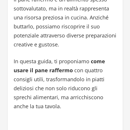
sottovalutato, ma in realtà rappresenta
una risorsa preziosa in cucina. Anziché
buttarlo, possiamo riscoprire il suo
potenziale attraverso diverse preparazioni
creative e gustose.
In questa guida, ti proponiamo
come
usare il pane raffermo
con quattro
consigli utili, trasformandolo in piatti
deliziosi che non solo riducono gli
sprechi alimentari, ma arricchiscono
anche la tua tavola.