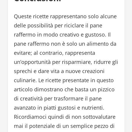
Queste ricette rappresentano solo alcune
delle possibilità per riciclare il pane
raffermo in modo creativo e gustoso. Il
pane raffermo non è solo un alimento da
evitare; al contrario, rappresenta
un’opportunità per risparmiare, ridurre gli
sprechi e dare vita a nuove creazioni
culinarie. Le ricette presentate in questo
articolo dimostrano che basta un pizzico
di creatività per trasformare il pane
avanzato in piatti gustosi e nutrienti.
Ricordiamoci quindi di non sottovalutare
mai il potenziale di un semplice pezzo di