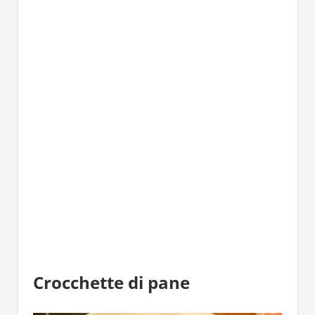
Crocchette di pane