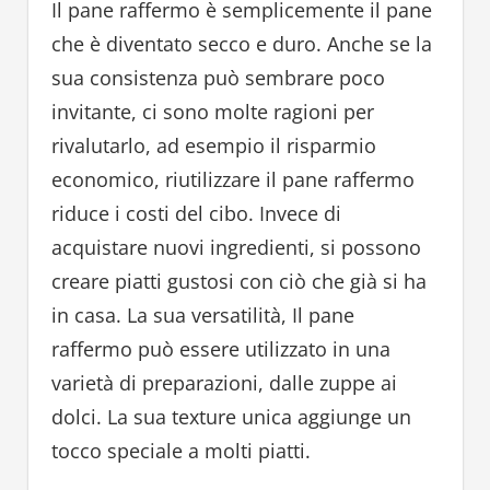
Il pane raffermo è semplicemente il pane
che è diventato secco e duro. Anche se la
sua consistenza può sembrare poco
invitante, ci sono molte ragioni per
rivalutarlo, ad esempio il risparmio
economico, riutilizzare il pane raffermo
riduce i costi del cibo. Invece di
acquistare nuovi ingredienti, si possono
creare piatti gustosi con ciò che già si ha
in casa. La sua versatilità, Il pane
raffermo può essere utilizzato in una
varietà di preparazioni, dalle zuppe ai
dolci. La sua texture unica aggiunge un
tocco speciale a molti piatti.