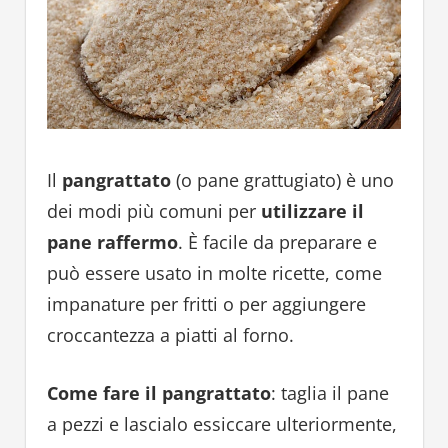
Il
pangrattato
(o pane grattugiato) è uno
dei modi più comuni per
utilizzare il
pane raffermo
. È facile da preparare e
può essere usato in molte ricette, come
impanature per fritti o per aggiungere
croccantezza a piatti al forno.
Come fare il pangrattato
: taglia il pane
a pezzi e lascialo essiccare ulteriormente,