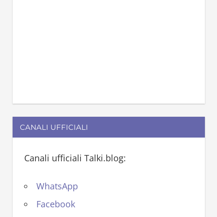
CANALI UFFICIALI
Canali ufficiali Talki.blog:
WhatsApp
Facebook