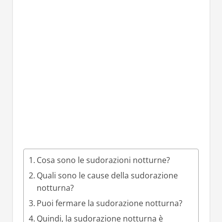
Cosa sono le sudorazioni notturne?
Quali sono le cause della sudorazione
notturna?
Puoi fermare la sudorazione notturna?
Quindi, la sudorazione notturna è