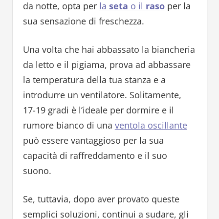
da notte, opta per
la
seta
o il
raso
per la
sua sensazione di freschezza.
Una volta che hai abbassato la biancheria
da letto e il pigiama, prova ad abbassare
la temperatura della tua stanza e a
introdurre un ventilatore. Solitamente,
17-19 gradi è l’ideale per dormire e il
rumore bianco di una
ventola oscillante
può essere vantaggioso per la sua
capacità di raffreddamento e il suo
suono.
Se, tuttavia, dopo aver provato queste
semplici soluzioni, continui a sudare, gli