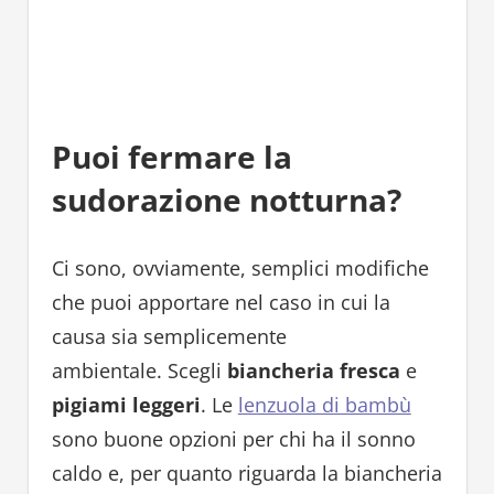
Puoi fermare la
sudorazione notturna?
Ci sono, ovviamente, semplici modifiche
che puoi apportare nel caso in cui la
causa sia semplicemente
ambientale. Scegli
biancheria fresca
e
pigiami leggeri
. Le
lenzuola di bambù
sono buone opzioni per chi ha il sonno
caldo e, per quanto riguarda la biancheria