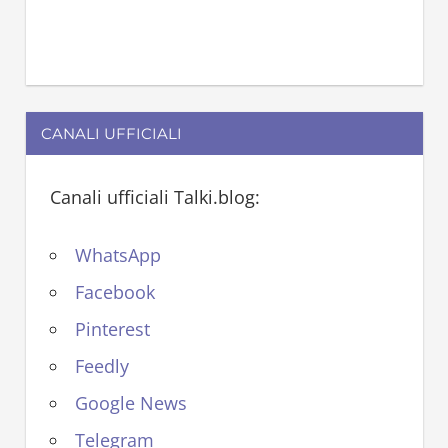
CANALI UFFICIALI
Canali ufficiali Talki.blog:
WhatsApp
Facebook
Pinterest
Feedly
Google News
Telegram