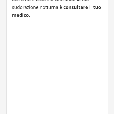
sudorazione notturna è
consultare
il
tuo
medico.