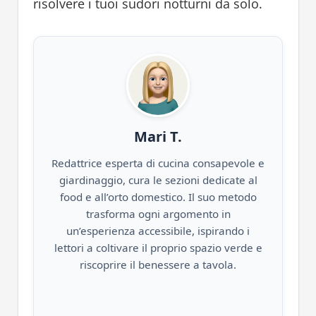
risolvere i tuoi sudori notturni da solo.
Mari T.
Redattrice esperta di cucina consapevole e
giardinaggio, cura le sezioni dedicate al
food e all’orto domestico. Il suo metodo
trasforma ogni argomento in
un’esperienza accessibile, ispirando i
lettori a coltivare il proprio spazio verde e
riscoprire il benessere a tavola.