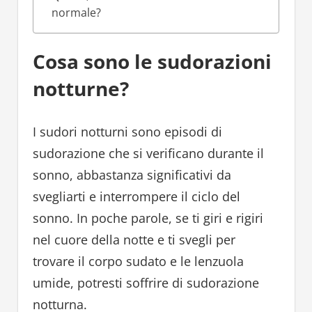
normale?
Cosa sono le sudorazioni
notturne?
I sudori notturni sono episodi di
sudorazione che si verificano durante il
sonno, abbastanza significativi da
svegliarti e interrompere il ciclo del
sonno. In poche parole, se ti giri e rigiri
nel cuore della notte e ti svegli per
trovare il corpo sudato e le lenzuola
umide, potresti soffrire di sudorazione
notturna.