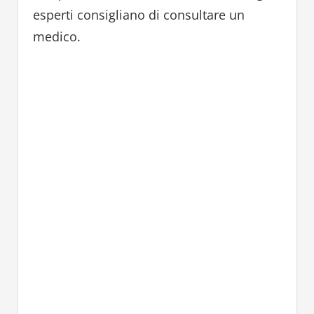
esperti consigliano di consultare un
medico.