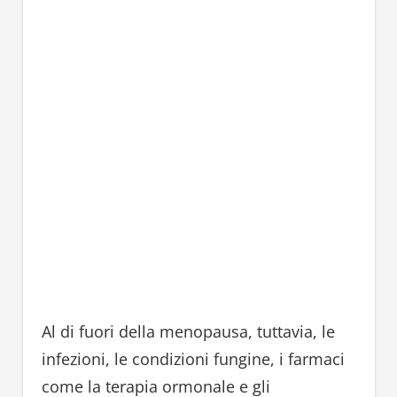
Al di fuori della menopausa, tuttavia, le
infezioni, le condizioni fungine, i farmaci
come la terapia ormonale e gli