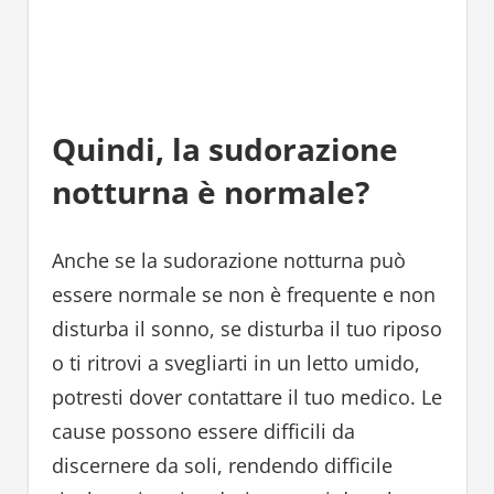
Quindi, la sudorazione
notturna è normale?
Anche se la sudorazione notturna può
essere normale se non è frequente e non
disturba il sonno, se disturba il tuo riposo
o ti ritrovi a svegliarti in un letto umido,
potresti dover contattare il tuo medico. Le
cause possono essere difficili da
discernere da soli, rendendo difficile