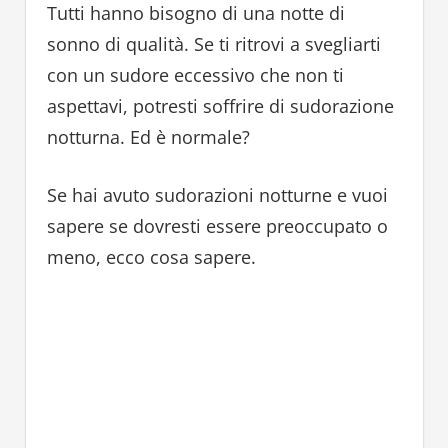
Tutti hanno bisogno di una notte di
sonno di qualità. Se ti ritrovi a svegliarti
con un sudore eccessivo che non ti
aspettavi, potresti soffrire di sudorazione
notturna. Ed è normale?
Se hai avuto sudorazioni notturne e vuoi
sapere se dovresti essere preoccupato o
meno, ecco cosa sapere.