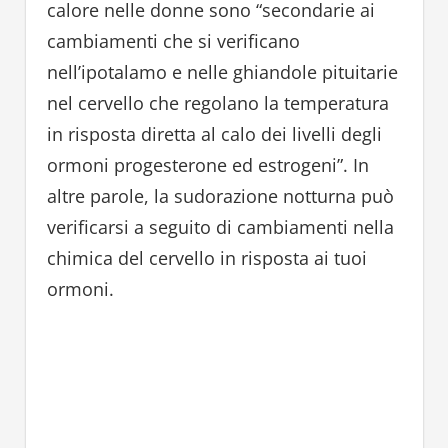
calore nelle donne sono “secondarie ai
cambiamenti che si verificano
nell’ipotalamo e nelle ghiandole pituitarie
nel cervello che regolano la temperatura
in risposta diretta al calo dei livelli degli
ormoni progesterone ed estrogeni”. In
altre parole, la sudorazione notturna può
verificarsi a seguito di cambiamenti nella
chimica del cervello in risposta ai tuoi
ormoni.