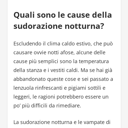
Quali sono le cause della
sudorazione notturna?
Escludendo il clima caldo estivo, che può
causare ovvie notti afose, alcune delle
cause più semplici sono la temperatura
della stanza e i vestiti caldi. Ma se hai già
abbandonato queste cose e sei passato a
lenzuola rinfrescanti e pigiami sottili e
leggeri, le ragioni potrebbero essere un
po’ più difficili da rimediare.
La sudorazione notturna e le vampate di