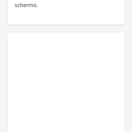
schermo.