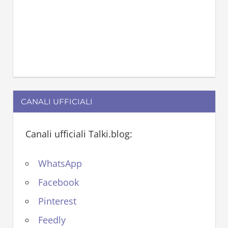
CANALI UFFICIALI
Canali ufficiali Talki.blog:
WhatsApp
Facebook
Pinterest
Feedly