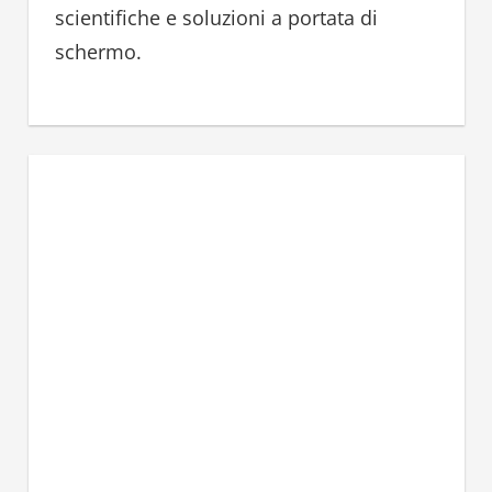
scientifiche e soluzioni a portata di
schermo.