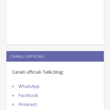
CANALI UFFICIALI
Canali ufficiali Talki.blog:
WhatsApp
Facebook
Pinterest