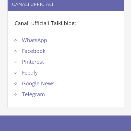
CANALI UFFICIALI
Canali ufficiali Talki.blog:
WhatsApp
Facebook
Pinterest
Feedly
Google News
Telegram