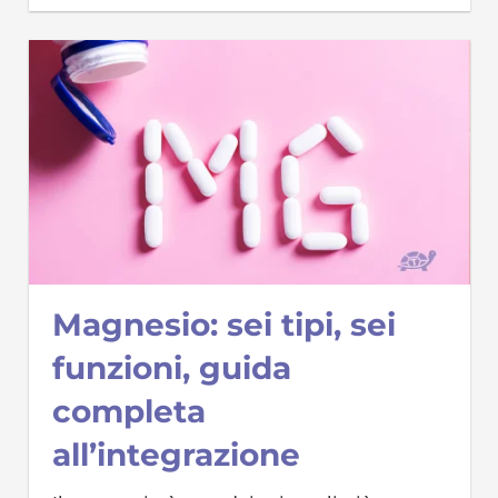
Magnesio: sei tipi, sei
funzioni, guida
completa
all’integrazione