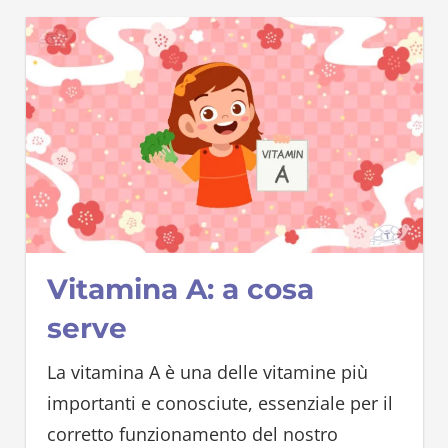
Vitamina A: a cosa
serve
La vitamina A è una delle vitamine più
importanti e conosciute, essenziale per il
corretto funzionamento del nostro