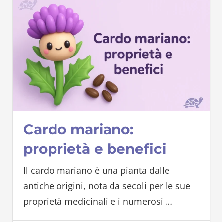
Cardo mariano:
proprietà e benefici
Il cardo mariano è una pianta dalle
antiche origini, nota da secoli per le sue
proprietà medicinali e i numerosi
…