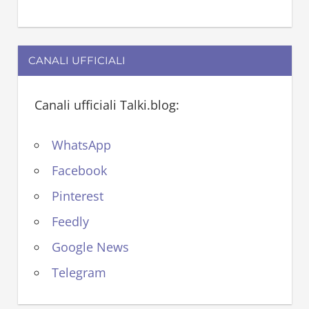
CANALI UFFICIALI
Canali ufficiali Talki.blog:
WhatsApp
Facebook
Pinterest
Feedly
Google News
Telegram