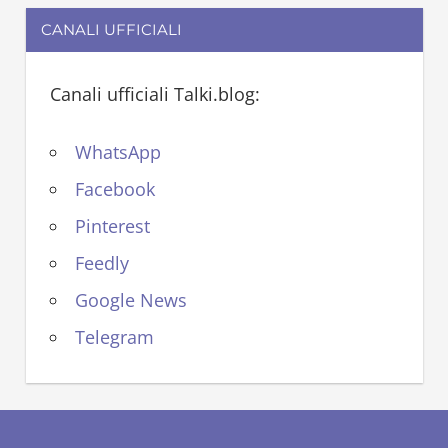
CANALI UFFICIALI
Canali ufficiali Talki.blog:
WhatsApp
Facebook
Pinterest
Feedly
Google News
Telegram