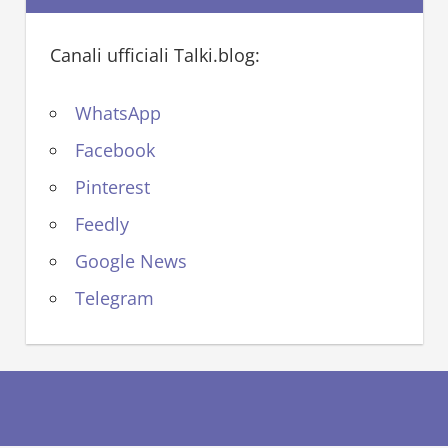
Canali ufficiali Talki.blog:
WhatsApp
Facebook
Pinterest
Feedly
Google News
Telegram