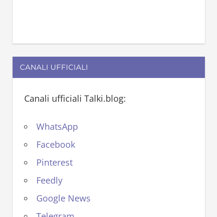
CANALI UFFICIALI
Canali ufficiali Talki.blog:
WhatsApp
Facebook
Pinterest
Feedly
Google News
Telegram