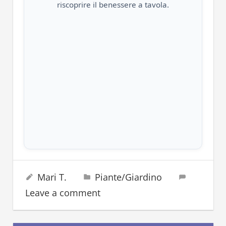
riscoprire il benessere a tavola.
alpinia
18 Luglio 2025
Mari T.
Piante/Giardino
zerumbet
fiori
Leave a comment
piante
zenzero