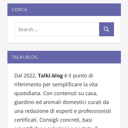
CERCA
S
S
e
e
a
a
r
TALKI.BLOG
r
c
c
h
h
Dal 2022,
Talki.blog
è il punto di
f
riferimento per semplificare la vita
o
quotidiana. Con contenuti su casa,
r
giardino ed animali domestici curati da
:
una redazione di esperti e professionisti
certificati. Consigli concreti, basi