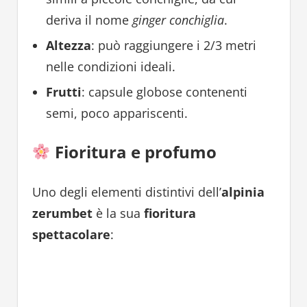
deriva il nome
ginger conchiglia
.
Altezza
: può raggiungere i 2/3 metri
nelle condizioni ideali.
Frutti
: capsule globose contenenti
semi, poco appariscenti.
Fioritura e profumo
Uno degli elementi distintivi dell’
alpinia
zerumbet
è la sua
fioritura
spettacolare
: