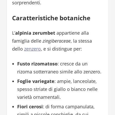
sorprendenti.
Caratteristiche botaniche
L’
alpinia zerumbet
appartiene alla
famiglia delle
zingiberaceae
, la stessa
dello
zenzero
, e si distingue per:
Fusto rizomatoso
: cresce da un
rizoma sotterraneo simile allo zenzero.
Foglie variegate
: ampie, lanceolate,
spesso striate di giallo o bianco nelle
varietà ornamentali.
Fiori cerosi
: di forma campanulata,
simili a piccole conchiglie, da cui