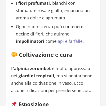
I
fiori profumati
, bianchi con
sfumature rosa e giallo, emanano un
aroma dolce e agrumato.
Ogni infiorescenza può contenere
decine di fiori, che attirano
impollinatori
come
api e farfalle
.
Coltivazione e cura
L’
alpinia zerumbet
è molto apprezzata
nei
giardini tropicali
, ma si adatta bene
anche alla coltivazione in vaso. Ecco
alcune indicazioni per prendersene cura:
Esposizione