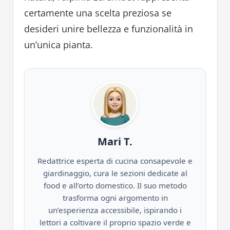
certamente una scelta preziosa se
desideri unire bellezza e funzionalità in
un’unica pianta.
Mari T.
Redattrice esperta di cucina consapevole e
giardinaggio, cura le sezioni dedicate al
food e all’orto domestico. Il suo metodo
trasforma ogni argomento in
un’esperienza accessibile, ispirando i
lettori a coltivare il proprio spazio verde e