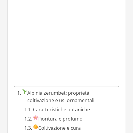
Alpinia zerumbet: proprietà,
coltivazione e usi ornamentali
Caratteristiche botaniche
Fioritura e profumo
Coltivazione e cura