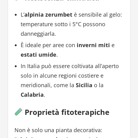
L’
alpinia zerumbet
è sensibile al gelo:
temperature sotto i 5°C possono
danneggiarla.
È ideale per aree con
inverni miti
e
estati umide
.
In Italia può essere coltivata all’aperto
solo in alcune regioni costiere e
meridionali, come la
Sicilia
o la
Calabria
.
Proprietà fitoterapiche
Non è solo una pianta decorativa: