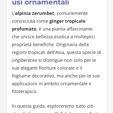
usi ornamentali
L’
alpinia zerumbet
, comunemente
conosciuta come
ginger tropicale
profumato
, è una pianta affascinante
che unisce bellezza esotica a molteplici
proprietà benefiche. Originaria delle
regioni tropicali dell’Asia, questa specie di
zingiberacea
si distingue non solo per le
sue eleganti fioriture colorate e il
fogliame decorativo, ma anche per le sue
applicazioni in ambito ornamentale e
fitoterapico.
In questa guida, esploreremo tutto ciò