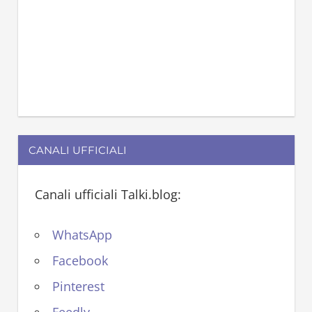
CANALI UFFICIALI
Canali ufficiali Talki.blog:
WhatsApp
Facebook
Pinterest