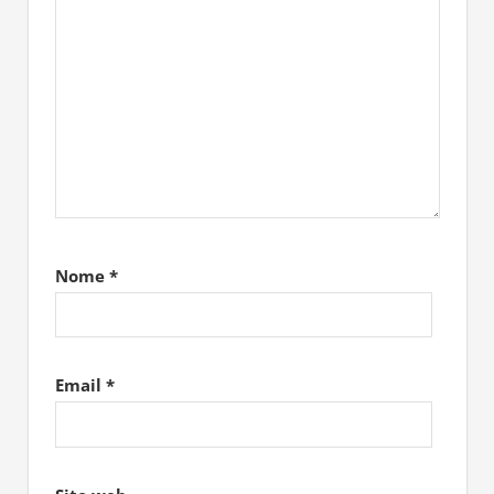
Nome
*
Email
*