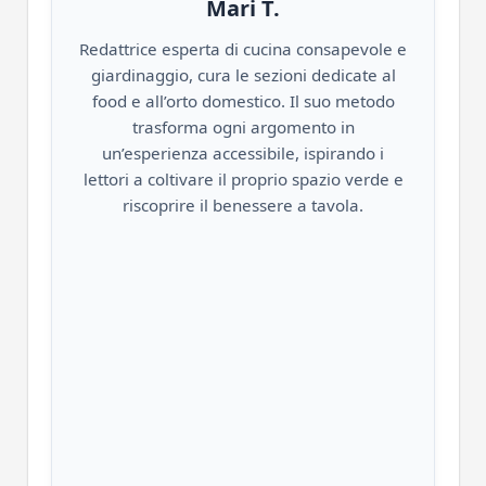
Mari T.
Redattrice esperta di cucina consapevole e
giardinaggio, cura le sezioni dedicate al
food e all’orto domestico. Il suo metodo
trasforma ogni argomento in
un’esperienza accessibile, ispirando i
lettori a coltivare il proprio spazio verde e
riscoprire il benessere a tavola.