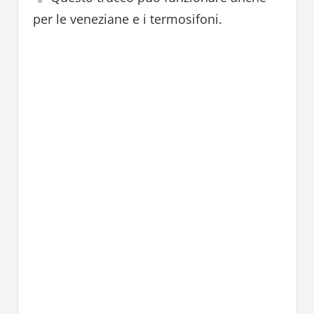
per le veneziane e i termosifoni.