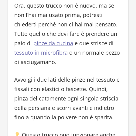
Ora, questo trucco non è nuovo, ma se
non l’hai mai usato prima, potresti
chiederti perché non ci hai mai pensato.
Tutto quello che devi fare è prendere un
paio di
pinze da cucina
e due strisce di
tessuto in microfibra
o un normale pezzo
di asciugamano.
Avvolgi i due lati delle pinze nel tessuto e
fissali con elastici o fascette. Quindi,
pinza delicatamente ogni singola striscia
della persiana e scorri avanti e indietro
fino a quando la polvere non è sparita.
Questo trucco può funzionare anche