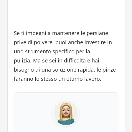
Se ti impegni a mantenere le persiane
prive di polvere, puoi anche investire in
uno strumento specifico per la
pulizia. Ma se sei in difficoltà e hai
bisogno di una soluzione rapida, le pinze
faranno lo stesso un ottimo lavoro.