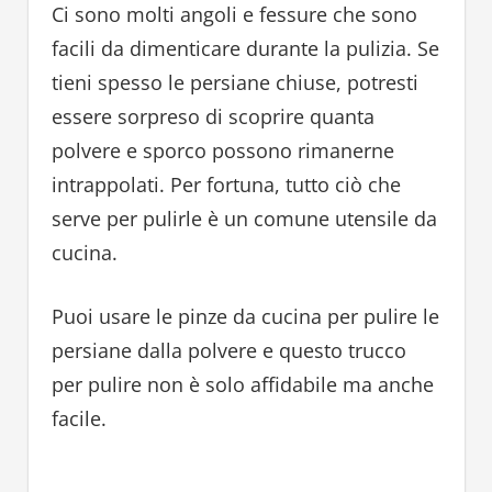
Ci sono molti angoli e fessure che sono
facili da dimenticare durante la pulizia. Se
tieni spesso le persiane chiuse, potresti
essere sorpreso di scoprire quanta
polvere e sporco possono rimanerne
intrappolati. Per fortuna, tutto ciò che
serve per pulirle è un comune utensile da
cucina.
Puoi usare le pinze da cucina per pulire le
persiane dalla polvere e questo trucco
per pulire non è solo affidabile ma anche
facile.