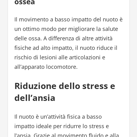
ossea
Il movimento a basso impatto del nuoto è
un ottimo modo per migliorare la salute
delle ossa. A differenza di altre attività
fisiche ad alto impatto, il nuoto riduce il
rischio di lesioni alle articolazioni e
all’apparato locomotore.
Riduzione dello stress e
dell’ansia
Il nuoto è un’attività fisica a basso
impatto ideale per ridurre lo stress e
l’ansia. Grazie al movimento fluido e alla