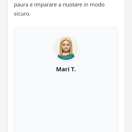
paura e imparare a nuotare in modo
sicuro.
Mari T.