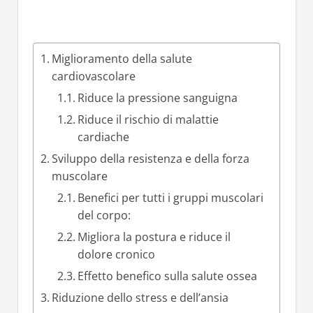
Miglioramento della salute
cardiovascolare
Riduce la pressione sanguigna
Riduce il rischio di malattie
cardiache
Sviluppo della resistenza e della forza
muscolare
Benefici per tutti i gruppi muscolari
del corpo:
Migliora la postura e riduce il
dolore cronico
Effetto benefico sulla salute ossea
Riduzione dello stress e dell’ansia