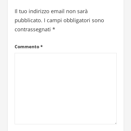
Il tuo indirizzo email non sarà
pubblicato.
I campi obbligatori sono
contrassegnati
*
Commento
*