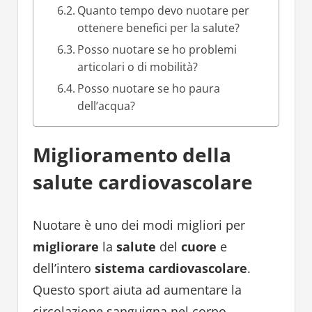
Quanto tempo devo nuotare per
ottenere benefici per la salute?
Posso nuotare se ho problemi
articolari o di mobilità?
Posso nuotare se ho paura
dell’acqua?
Miglioramento della
salute cardiovascolare
Nuotare è uno dei modi migliori per
migliorare
la
salute
del
cuore
e
dell’intero
sistema cardiovascolare
.
Questo sport aiuta ad aumentare la
circolazione sanguigna nel corpo,