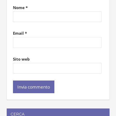
Nome
*
Email
*
Sito web
CERCA