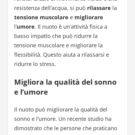
resistenza dell’acqua, si può
rilassare
la
tensione muscolare
e
migliorare
l’
umore
. Il nuoto è un’attività fisica a
basso impatto che può ridurre la
tensione muscolare e migliorare la
flessibilità. Questo aiuta a rilassarsi e
ridurre lo stress.
Migliora la qualità del sonno
e l’umore
Il nuoto può migliorare la qualità del
sonno e l’umore. Un recente studio ha
dimostrato che le persone che praticano