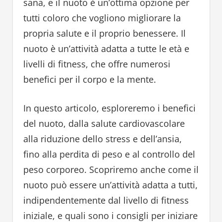
sana, e il nuoto è un’ottima opzione per
tutti coloro che vogliono migliorare la
propria salute e il proprio benessere. Il
nuoto è un’attività adatta a tutte le età e
livelli di fitness, che offre numerosi
benefici per il corpo e la mente.
In questo articolo, esploreremo i benefici
del nuoto, dalla salute cardiovascolare
alla riduzione dello stress e dell’ansia,
fino alla perdita di peso e al controllo del
peso corporeo. Scopriremo anche come il
nuoto può essere un’attività adatta a tutti,
indipendentemente dal livello di fitness
iniziale, e quali sono i consigli per iniziare