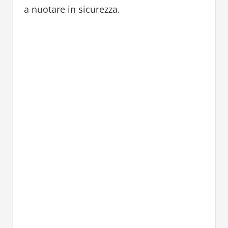
a nuotare in sicurezza.