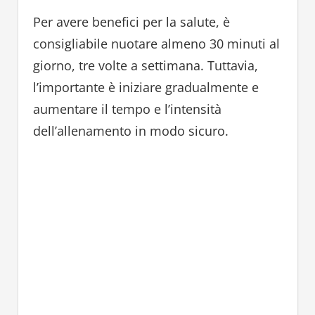
Per avere benefici per la salute, è
consigliabile nuotare almeno 30 minuti al
giorno, tre volte a settimana. Tuttavia,
l’importante è iniziare gradualmente e
aumentare il tempo e l’intensità
dell’allenamento in modo sicuro.