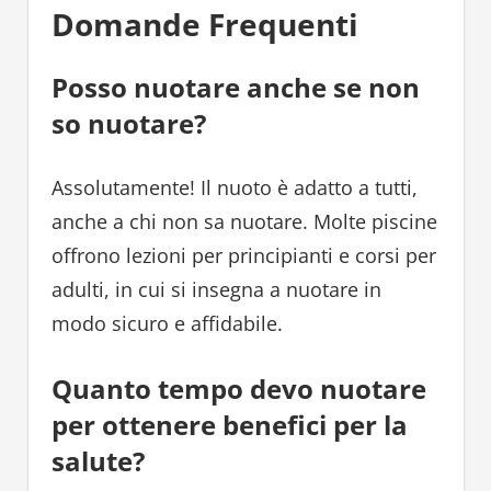
Domande Frequenti
Posso nuotare anche se non
so nuotare?
Assolutamente! Il nuoto è adatto a tutti,
anche a chi non sa nuotare. Molte piscine
offrono lezioni per principianti e corsi per
adulti, in cui si insegna a nuotare in
modo sicuro e affidabile.
Quanto tempo devo nuotare
per ottenere benefici per la
salute?