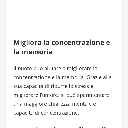
Migliora la concentrazione e
la memoria
Il nuoto può aiutare a migliorare la
concentrazione e la memoria. Grazie alla
sua capacità di ridurre lo stress e
migliorare l’umore, si può sperimentare
una maggiore chiarezza mentale e
capacità di concentrazione.