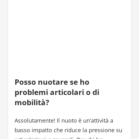
Posso nuotare se ho
problemi articolari o di
mobilità?
Assolutamente! Il nuoto è un’attività a
basso impatto che riduce la pressione su