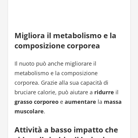
Migliora il metabolismo e la
composizione corporea
Il nuoto può anche migliorare il
metabolismo e la composizione
corporea. Grazie alla sua capacità di
bruciare calorie, può aiutare a
ridurre
il
grasso corporeo
e
aumentare
la
massa
muscolare
.
Attività a basso impatto che