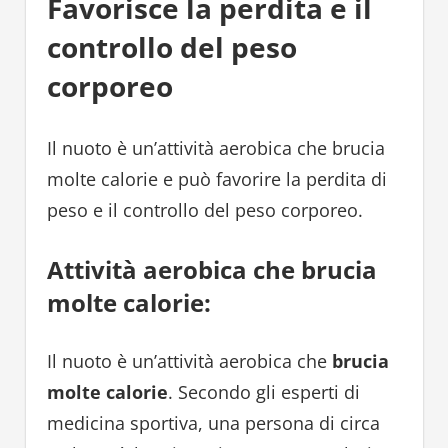
Favorisce la perdita e il
controllo del peso
corporeo
Il nuoto è un’attività aerobica che brucia
molte calorie e può favorire la perdita di
peso e il controllo del peso corporeo.
Attività aerobica che brucia
molte calorie:
Il nuoto è un’attività aerobica che
brucia
molte calorie
. Secondo gli esperti di
medicina sportiva, una persona di circa