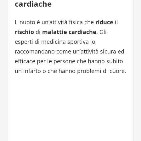
cardiache
Il nuoto è un’attività fisica che
riduce
il
rischio
di
malattie cardiache
. Gli
esperti di medicina sportiva lo
raccomandano come un’attività sicura ed
efficace per le persone che hanno subito
un infarto o che hanno problemi di cuore.