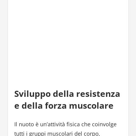
Sviluppo della resistenza
e della forza muscolare
Il nuoto è un’attività fisica che coinvolge
tutti i gruppi muscolari del corpo,