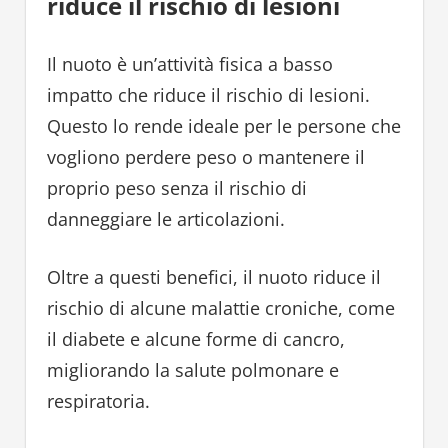
riduce il rischio di lesioni
Il nuoto è un’attività fisica a basso
impatto che riduce il rischio di lesioni.
Questo lo rende ideale per le persone che
vogliono perdere peso o mantenere il
proprio peso senza il rischio di
danneggiare le articolazioni.
Oltre a questi benefici, il nuoto riduce il
rischio di alcune malattie croniche, come
il diabete e alcune forme di cancro,
migliorando la salute polmonare e
respiratoria.