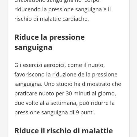
riducendo la pressione sanguigna e il
rischio di malattie cardiache.
Riduce la pressione
sanguigna
Gli esercizi aerobici, come il nuoto,
favoriscono la riduzione della pressione
sanguigna. Uno studio ha dimostrato che
praticare nuoto per 30 minuti al giorno,
due volte alla settimana, può ridurre la
pressione sanguigna di 9 punti.
Riduce il rischio di malattie