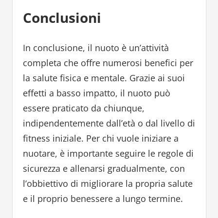
Conclusioni
In conclusione, il nuoto è un’attività
completa che offre numerosi benefici per
la salute fisica e mentale. Grazie ai suoi
effetti a basso impatto, il nuoto può
essere praticato da chiunque,
indipendentemente dall’età o dal livello di
fitness iniziale. Per chi vuole iniziare a
nuotare, è importante seguire le regole di
sicurezza e allenarsi gradualmente, con
l’obbiettivo di migliorare la propria salute
e il proprio benessere a lungo termine.