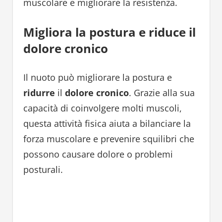
muscolare e migliorare la resistenza.
Migliora la postura e riduce il
dolore cronico
Il nuoto può migliorare la postura e
ridurre
il
dolore cronico
. Grazie alla sua
capacità di coinvolgere molti muscoli,
questa attività fisica aiuta a bilanciare la
forza muscolare e prevenire squilibri che
possono causare dolore o problemi
posturali.