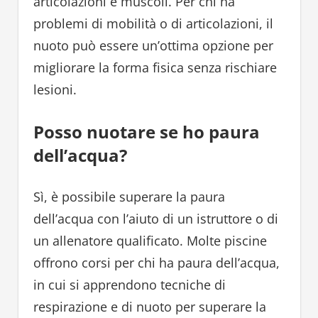
articolazioni e muscoli. Per chi ha
problemi di mobilità o di articolazioni, il
nuoto può essere un’ottima opzione per
migliorare la forma fisica senza rischiare
lesioni.
Posso nuotare se ho paura
dell’acqua?
Sì, è possibile superare la paura
dell’acqua con l’aiuto di un istruttore o di
un allenatore qualificato. Molte piscine
offrono corsi per chi ha paura dell’acqua,
in cui si apprendono tecniche di
respirazione e di nuoto per superare la