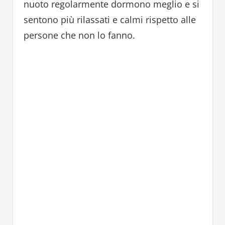
nuoto regolarmente dormono meglio e si
sentono più rilassati e calmi rispetto alle
persone che non lo fanno.