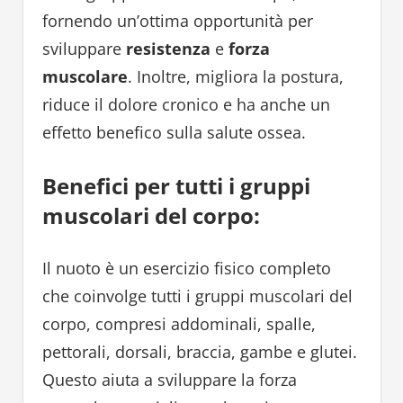
fornendo un’ottima opportunità per
sviluppare
resistenza
e
forza
muscolare
. Inoltre, migliora la postura,
riduce il dolore cronico e ha anche un
effetto benefico sulla salute ossea.
Benefici per tutti i gruppi
muscolari del corpo:
Il nuoto è un esercizio fisico completo
che coinvolge tutti i gruppi muscolari del
corpo, compresi addominali, spalle,
pettorali, dorsali, braccia, gambe e glutei.
Questo aiuta a sviluppare la forza