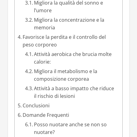
Migliora la qualità del sonno e
l’umore
Migliora la concentrazione e la
memoria
Favorisce la perdita e il controllo del
peso corporeo
Attività aerobica che brucia molte
calorie:
Migliora il metabolismo e la
composizione corporea
Attività a basso impatto che riduce
il rischio di lesioni
Conclusioni
Domande Frequenti
Posso nuotare anche se non so
nuotare?