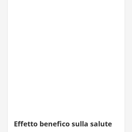
Effetto benefico sulla salute