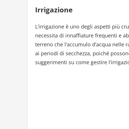
Irrigazione
L’irrigazione è uno degli aspetti più cr
necessita di innaffiature frequenti e a
terreno che l’accumulo d’acqua nelle ra
ai periodi di secchezza, poiché possono
suggerimenti su come gestire l’irrigazi