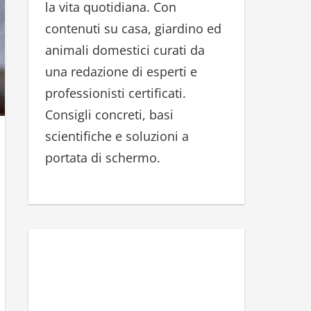
la vita quotidiana. Con
r
contenuti su casa, giardino ed
:
animali domestici curati da
una redazione di esperti e
professionisti certificati.
Consigli concreti, basi
scientifiche e soluzioni a
portata di schermo.