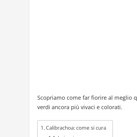
Scopriamo come far fiorire al meglio q
verdi ancora più vivaci e colorati.
Calibrachoa: come si cura