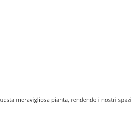
uesta meravigliosa pianta, rendendo i nostri spazi