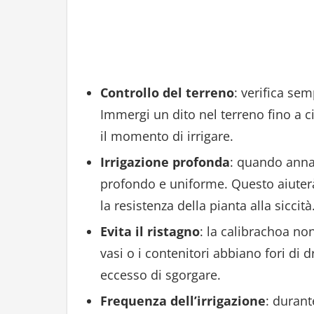
Controllo del terreno
: verifica sem
Immergi un dito nel terreno fino a ci
il momento di irrigare.
Irrigazione profonda
: quando annaf
profondo e uniforme. Questo aiuterà
la resistenza della pianta alla siccità
Evita il ristagno
: la calibrachoa non
vasi o i contenitori abbiano fori di
eccesso di sgorgare.
Frequenza dell’irrigazione
: durant