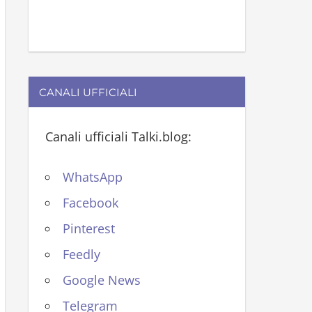
CANALI UFFICIALI
Canali ufficiali Talki.blog:
WhatsApp
Facebook
Pinterest
Feedly
Google News
Telegram