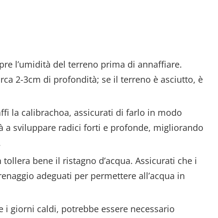
pre l’umidità del terreno prima di annaffiare.
rca 2-3cm di profondità; se il terreno è asciutto, è
fi la calibrachoa, assicurati di farlo in modo
 a sviluppare radici forti e profonde, migliorando
.
 tollera bene il ristagno d’acqua. Assicurati che i
 drenaggio adeguati per permettere all’acqua in
e i giorni caldi, potrebbe essere necessario