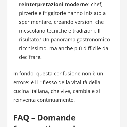
reinterpretazioni moderne
: chef,
pizzerie e friggitorie hanno iniziato a
sperimentare, creando versioni che
mescolano tecniche e tradizioni. Il
risultato? Un panorama gastronomico
ricchissimo, ma anche più difficile da
decifrare.
In fondo, questa confusione non è un
errore: è il riflesso della vitalità della
cucina italiana, che vive, cambia e si
reinventa continuamente.
FAQ – Domande