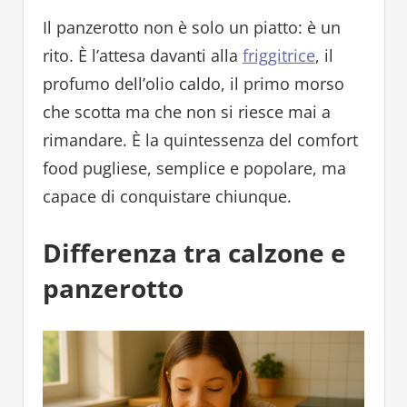
Il panzerotto non è solo un piatto: è un
rito. È l’attesa davanti alla
friggitrice
, il
profumo dell’olio caldo, il primo morso
che scotta ma che non si riesce mai a
rimandare. È la quintessenza del comfort
food pugliese, semplice e popolare, ma
capace di conquistare chiunque.
Differenza tra calzone e
panzerotto