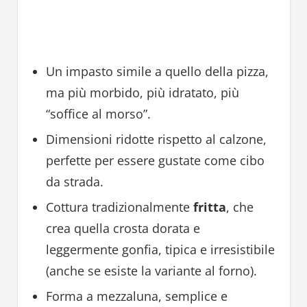
Un impasto simile a quello della pizza,
ma più morbido, più idratato, più
“soffice al morso”.
Dimensioni ridotte rispetto al calzone,
perfette per essere gustate come cibo
da strada.
Cottura tradizionalmente
fritta
, che
crea quella crosta dorata e
leggermente gonfia, tipica e irresistibile
(anche se esiste la variante al forno).
Forma a mezzaluna, semplice e