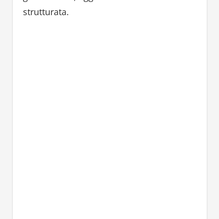
strutturata.