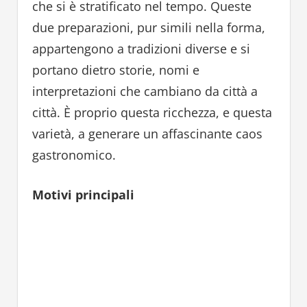
che si è stratificato nel tempo. Queste
due preparazioni, pur simili nella forma,
appartengono a tradizioni diverse e si
portano dietro storie, nomi e
interpretazioni che cambiano da città a
città. È proprio questa ricchezza, e questa
varietà, a generare un affascinante caos
gastronomico.
Motivi principali