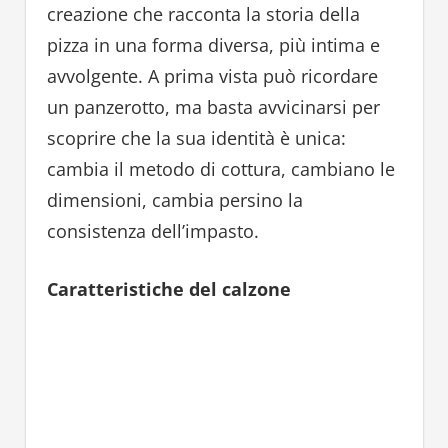
creazione che racconta la storia della
pizza in una forma diversa, più intima e
avvolgente. A prima vista può ricordare
un panzerotto, ma basta avvicinarsi per
scoprire che la sua identità è unica:
cambia il metodo di cottura, cambiano le
dimensioni, cambia persino la
consistenza dell’impasto.
Caratteristiche del calzone