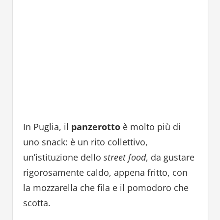
In Puglia, il
panzerotto
è molto più di
uno snack: è un rito collettivo,
un’istituzione dello
street food
, da gustare
rigorosamente caldo, appena fritto, con
la mozzarella che fila e il pomodoro che
scotta.