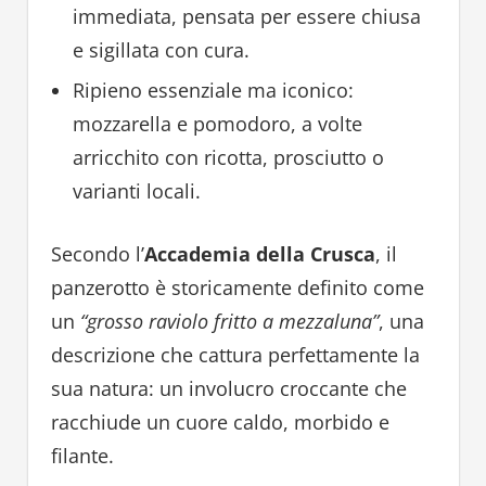
immediata, pensata per essere chiusa
e sigillata con cura.
Ripieno essenziale ma iconico:
mozzarella e pomodoro, a volte
arricchito con ricotta, prosciutto o
varianti locali.
Secondo l’
Accademia della Crusca
, il
panzerotto è storicamente definito come
un
“grosso raviolo fritto a mezzaluna”
, una
descrizione che cattura perfettamente la
sua natura: un involucro croccante che
racchiude un cuore caldo, morbido e
filante.