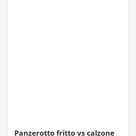
Panzerotto fritto vs calzone