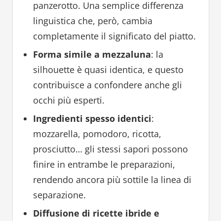
panzerotto. Una semplice differenza
linguistica che, però, cambia
completamente il significato del piatto.
Forma simile a mezzaluna
: la
silhouette è quasi identica, e questo
contribuisce a confondere anche gli
occhi più esperti.
Ingredienti spesso identici
:
mozzarella, pomodoro, ricotta,
prosciutto… gli stessi sapori possono
finire in entrambe le preparazioni,
rendendo ancora più sottile la linea di
separazione.
Diffusione di ricette ibride e