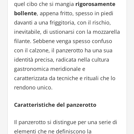
quel cibo che si mangia
rigorosamente
bollente
, appena fritto, spesso in piedi
davanti a una friggitoria, con il rischio,
inevitabile, di ustionarsi con la mozzarella
filante. Sebbene venga spesso confuso
con il calzone, il panzerotto ha una sua
identità precisa, radicata nella cultura
gastronomica meridionale e
caratterizzata da tecniche e rituali che lo
rendono unico.
Caratteristiche del panzerotto
Il panzerotto si distingue per una serie di
elementi che ne definiscono la