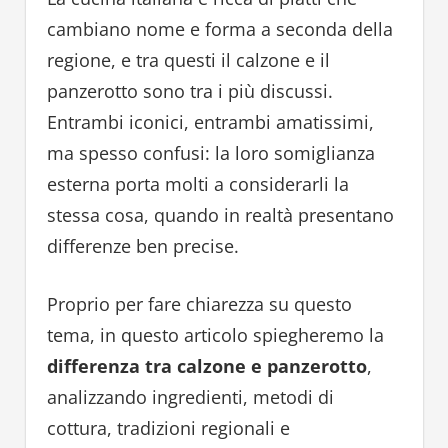
cambiano nome e forma a seconda della
regione, e tra questi il calzone e il
panzerotto sono tra i più discussi.
Entrambi iconici, entrambi amatissimi,
ma spesso confusi: la loro somiglianza
esterna porta molti a considerarli la
stessa cosa, quando in realtà presentano
differenze ben precise.
Proprio per fare chiarezza su questo
tema, in questo articolo spiegheremo la
differenza tra calzone e panzerotto
,
analizzando ingredienti, metodi di
cottura, tradizioni regionali e