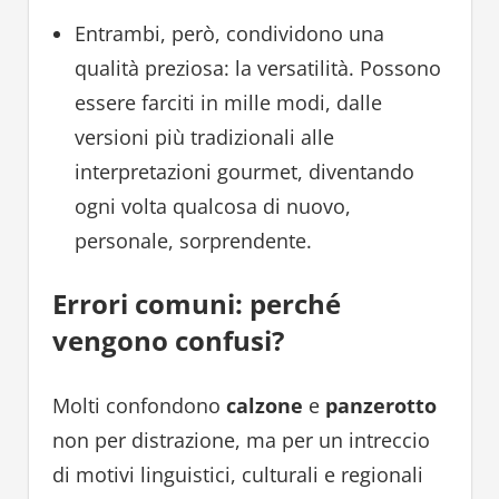
Entrambi, però, condividono una
qualità preziosa: la versatilità. Possono
essere farciti in mille modi, dalle
versioni più tradizionali alle
interpretazioni gourmet, diventando
ogni volta qualcosa di nuovo,
personale, sorprendente.
Errori comuni: perché
vengono confusi?
Molti confondono
calzone
e
panzerotto
non per distrazione, ma per un intreccio
di motivi linguistici, culturali e regionali