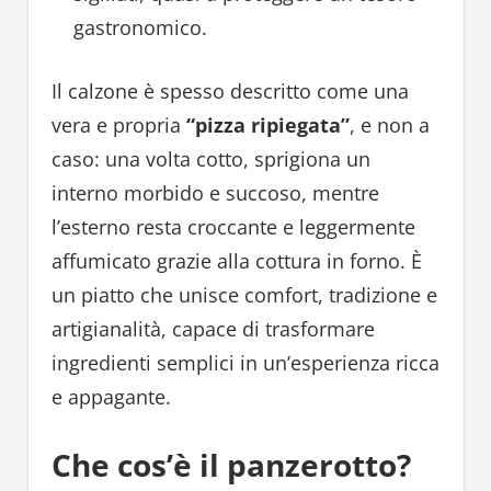
gastronomico.
Il calzone è spesso descritto come una
vera e propria
“pizza ripiegata”
, e non a
caso: una volta cotto, sprigiona un
interno morbido e succoso, mentre
l’esterno resta croccante e leggermente
affumicato grazie alla cottura in forno. È
un piatto che unisce comfort, tradizione e
artigianalità, capace di trasformare
ingredienti semplici in un’esperienza ricca
e appagante.
Che cos’è il panzerotto?