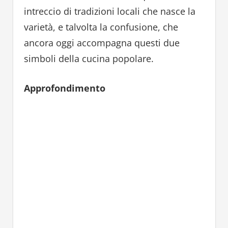
intreccio di tradizioni locali che nasce la
varietà, e talvolta la confusione, che
ancora oggi accompagna questi due
simboli della cucina popolare.
Approfondimento