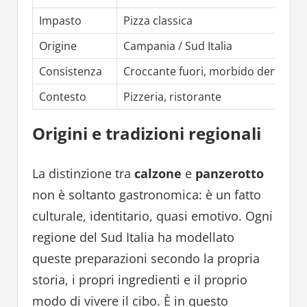
Impasto
Pizza classica
Origine
Campania / Sud Italia
Consistenza
Croccante fuori, morbido dentro
Contesto
Pizzeria, ristorante
Origini e tradizioni regionali
La distinzione tra
calzone
e
panzerotto
non è soltanto gastronomica: è un fatto
culturale, identitario, quasi emotivo. Ogni
regione del Sud Italia ha modellato
queste preparazioni secondo la propria
storia, i propri ingredienti e il proprio
modo di vivere il cibo. È in questo