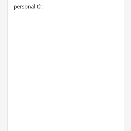
personalità: