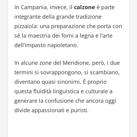
In Campania, invece, il
calzone
è parte
integrante della grande tradizione
pizzaiola: una preparazione che porta con
sé la maestria dei forni a legna e l’arte
dell’impasto napoletano.
In alcune zone del Meridione, però, i due
termini si sovrappongono, si scambiano,
diventano quasi sinonimi. È proprio
questa fluidità linguistica e culturale a
generare la confusione che ancora oggi
divide appassionati e puristi.