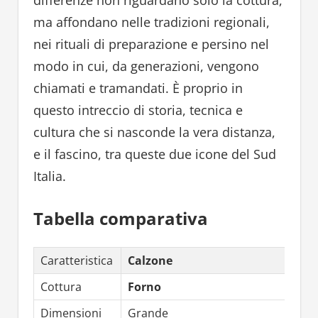
ma affondano nelle tradizioni regionali,
nei rituali di preparazione e persino nel
modo in cui, da generazioni, vengono
chiamati e tramandati. È proprio in
questo intreccio di storia, tecnica e
cultura che si nasconde la vera distanza,
e il fascino, tra queste due icone del Sud
Italia.
Tabella comparativa
Caratteristica
Calzone
Cottura
Forno
Dimensioni
Grande