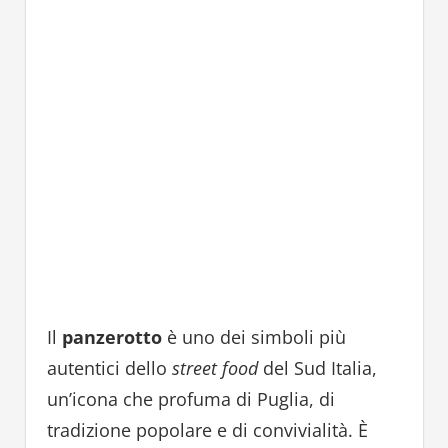
Il
panzerotto
è uno dei simboli più
autentici dello
street food
del Sud Italia,
un’icona che profuma di Puglia, di
tradizione popolare e di convivialità. È