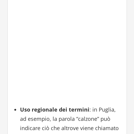
Uso regionale dei termini
: in Puglia,
ad esempio, la parola “calzone” può
indicare ciò che altrove viene chiamato