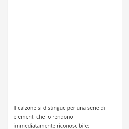
Il calzone si distingue per una serie di
elementi che lo rendono
immediatamente riconoscibile: