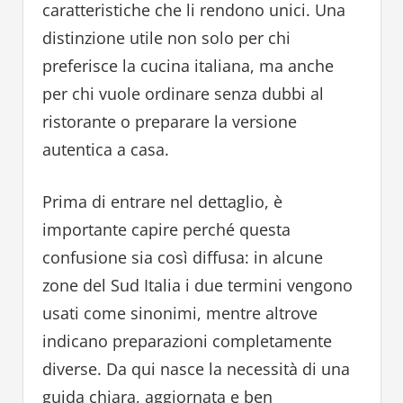
caratteristiche che li rendono unici. Una
distinzione utile non solo per chi
preferisce la cucina italiana, ma anche
per chi vuole ordinare senza dubbi al
ristorante o preparare la versione
autentica a casa.
Prima di entrare nel dettaglio, è
importante capire perché questa
confusione sia così diffusa: in alcune
zone del Sud Italia i due termini vengono
usati come sinonimi, mentre altrove
indicano preparazioni completamente
diverse. Da qui nasce la necessità di una
guida chiara, aggiornata e ben