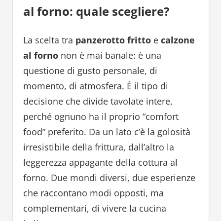
al forno: quale scegliere?
La scelta tra
panzerotto fritto
e
calzone
al forno
non è mai banale: è una
questione di gusto personale, di
momento, di atmosfera. È il tipo di
decisione che divide tavolate intere,
perché ognuno ha il proprio “comfort
food” preferito. Da un lato c’è la golosità
irresistibile della frittura, dall’altro la
leggerezza appagante della cottura al
forno. Due mondi diversi, due esperienze
che raccontano modi opposti, ma
complementari, di vivere la cucina