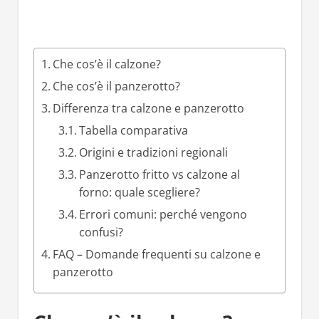
Che cos’è il calzone?
Che cos’è il panzerotto?
Differenza tra calzone e panzerotto
Tabella comparativa
Origini e tradizioni regionali
Panzerotto fritto vs calzone al
forno: quale scegliere?
Errori comuni: perché vengono
confusi?
FAQ – Domande frequenti su calzone e
panzerotto