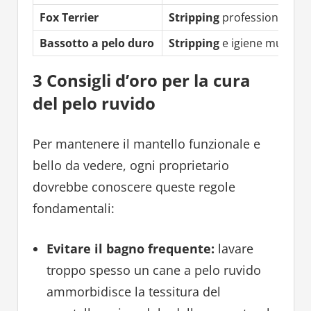
Fox Terrier
Stripping
professionale
Bassotto a pelo duro
Stripping
e igiene muso
3 Consigli d’oro per la cura
del pelo ruvido
Per mantenere il mantello funzionale e
bello da vedere, ogni proprietario
dovrebbe conoscere queste regole
fondamentali:
Evitare il bagno frequente:
lavare
troppo spesso un cane a pelo ruvido
ammorbidisce la tessitura del