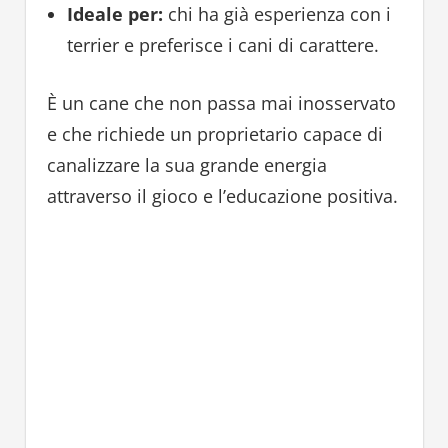
Ideale per:
chi ha già esperienza con i
terrier e preferisce i cani di carattere.
È un cane che non passa mai inosservato
e che richiede un proprietario capace di
canalizzare la sua grande energia
attraverso il gioco e l’educazione positiva.