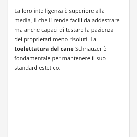
La loro intelligenza è superiore alla
media, il che li rende facili da addestrare
ma anche capaci di testare la pazienza
dei proprietari meno risoluti. La
toelettatura del cane
Schnauzer è
fondamentale per mantenere il suo
standard estetico.