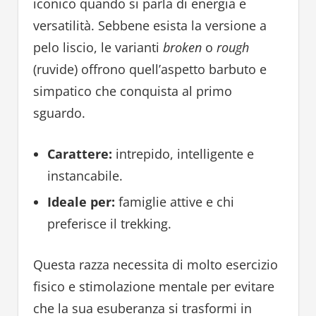
iconico quando si parla di energia e
versatilità. Sebbene esista la versione a
pelo liscio, le varianti
broken
o
rough
(ruvide) offrono quell’aspetto barbuto e
simpatico che conquista al primo
sguardo.
Carattere:
intrepido, intelligente e
instancabile.
Ideale per:
famiglie attive e chi
preferisce il trekking.
Questa razza necessita di molto esercizio
fisico e stimolazione mentale per evitare
che la sua esuberanza si trasformi in