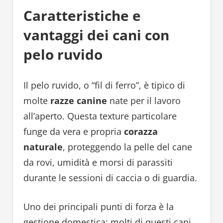
Caratteristiche e
vantaggi dei cani con
pelo ruvido
Il pelo ruvido, o “fil di ferro”, è tipico di
molte
razze canine
nate per il lavoro
all’aperto. Questa texture particolare
funge da vera e propria
corazza
naturale
, proteggendo la pelle del cane
da rovi, umidità e morsi di parassiti
durante le sessioni di caccia o di guardia.
Uno dei principali punti di forza è la
gestione domestica: molti di questi cani