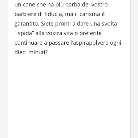
un cane che ha più barba del vostro
barbiere di fiducia, ma il carisma è
garantito. Siete pronti a dare una svolta
“ispida” alla vostra vita o preferite
continuare a passare l’aspirapolvere ogni
dieci minuti?