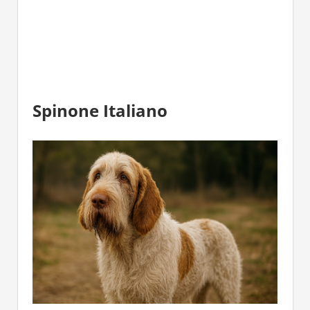
Spinone Italiano