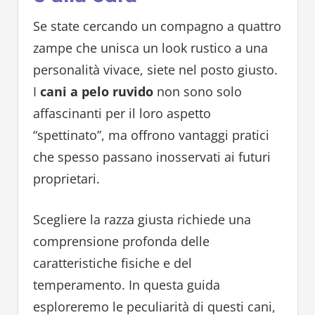
Se state cercando un compagno a quattro
zampe che unisca un look rustico a una
personalità vivace, siete nel posto giusto.
I
cani a pelo ruvido
non sono solo
affascinanti per il loro aspetto
“spettinato”, ma offrono vantaggi pratici
che spesso passano inosservati ai futuri
proprietari.
Scegliere la razza giusta richiede una
comprensione profonda delle
caratteristiche fisiche e del
temperamento. In questa guida
esploreremo le peculiarità di questi cani,