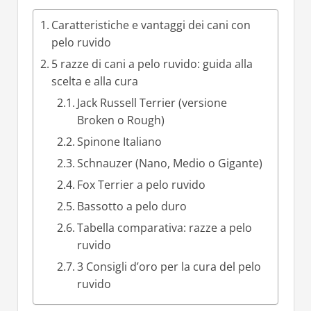
Caratteristiche e vantaggi dei cani con
pelo ruvido
5 razze di cani a pelo ruvido: guida alla
scelta e alla cura
Jack Russell Terrier (versione
Broken o Rough)
Spinone Italiano
Schnauzer (Nano, Medio o Gigante)
Fox Terrier a pelo ruvido
Bassotto a pelo duro
Tabella comparativa: razze a pelo
ruvido
3 Consigli d’oro per la cura del pelo
ruvido