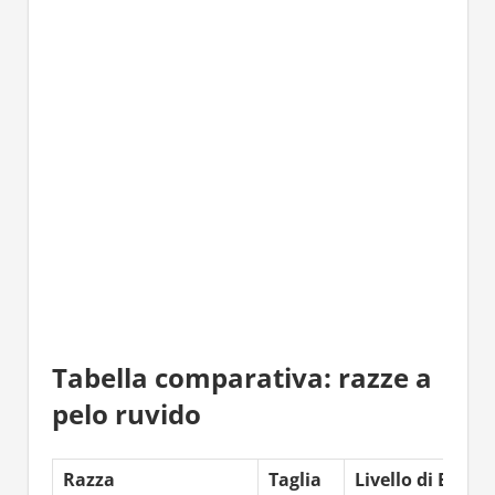
Tabella comparativa: razze a
pelo ruvido
Razza
Taglia
Livello di Energ