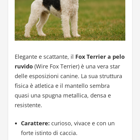
Elegante e scattante, il
Fox Terrier a pelo
ruvido
(Wire Fox Terrier) è una vera star
delle esposizioni canine. La sua struttura
fisica è atletica e il mantello sembra
quasi una spugna metallica, densa e
resistente.
Carattere:
curioso, vivace e con un
forte istinto di caccia.