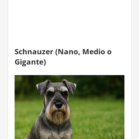
Schnauzer (Nano, Medio o
Gigante)