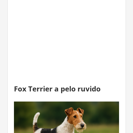
Fox Terrier a pelo ruvido