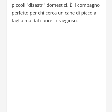
piccoli “disastri” domestici. È il compagno
perfetto per chi cerca un cane di piccola
taglia ma dal cuore coraggioso.