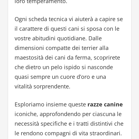
loro temperamento.
Ogni scheda tecnica vi aiuterà a capire se
il carattere di questi cani si sposa con le
vostre abitudini quotidiane. Dalle
dimensioni compatte dei terrier alla
maestosità dei cani da ferma, scoprirete
che dietro un pelo ispido si nasconde
quasi sempre un cuore d’oro e una
vitalità sorprendente.
Esploriamo insieme queste
razze canine
iconiche, approfondendo per ciascuna le
necessità specifiche e i tratti distintivi che
le rendono compagni di vita straordinari.