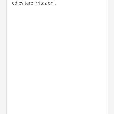
ed evitare irritazioni.