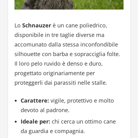
Lo
Schnauzer
è un cane poliedrico,
disponibile in tre taglie diverse ma
accomunato dalla stessa inconfondibile
silhouette con barba e sopracciglia folte.
Il loro pelo ruvido è denso e duro,
progettato originariamente per
proteggerli dai parassiti nelle stalle.
Carattere:
vigile, protettivo e molto
devoto al padrone.
Ideale per:
chi cerca un ottimo cane
da guardia e compagnia.