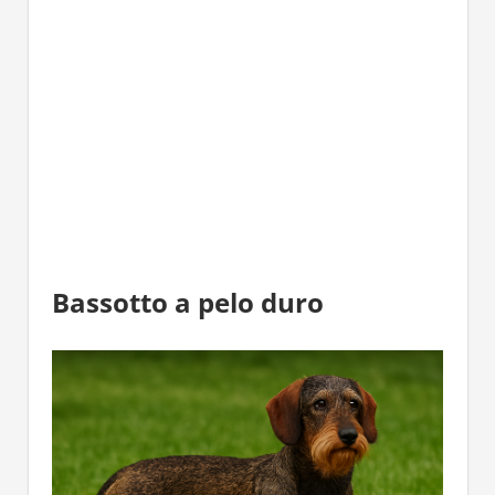
Bassotto a pelo duro