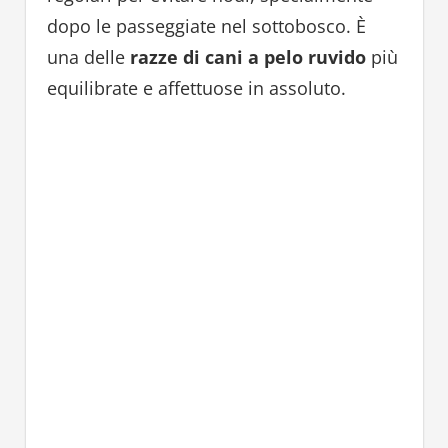
dopo le passeggiate nel sottobosco. È
una delle
razze di cani a pelo ruvido
più
equilibrate e affettuose in assoluto.