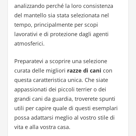
analizzando perché la loro consistenza
del mantello sia stata selezionata nel
tempo, principalmente per scopi
lavorativi e di protezione dagli agenti
atmosferici.
Preparatevi a scoprire una selezione
curata delle migliori
razze di cani
con
questa caratteristica unica. Che siate
appassionati dei piccoli terrier o dei
grandi cani da guardia, troverete spunti
utili per capire quale di questi esemplari
possa adattarsi meglio al vostro stile di
vita e alla vostra casa.