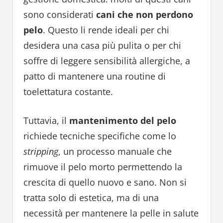
sono considerati
cani che non perdono
pelo
. Questo li rende ideali per chi
desidera una casa più pulita o per chi
soffre di leggere sensibilità allergiche, a
patto di mantenere una routine di
toelettatura costante.
Tuttavia, il
mantenimento del pelo
richiede tecniche specifiche come lo
stripping
, un processo manuale che
rimuove il pelo morto permettendo la
crescita di quello nuovo e sano. Non si
tratta solo di estetica, ma di una
necessità per mantenere la pelle in salute