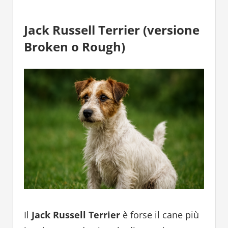
Jack Russell Terrier (versione
Broken o Rough)
Il
Jack Russell Terrier
è forse il cane più