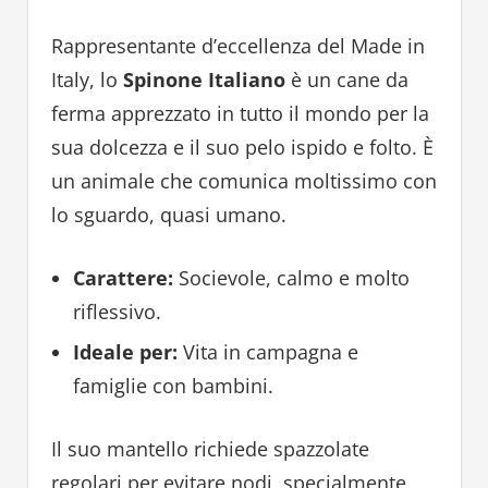
Rappresentante d’eccellenza del Made in
Italy, lo
Spinone Italiano
è un cane da
ferma apprezzato in tutto il mondo per la
sua dolcezza e il suo pelo ispido e folto. È
un animale che comunica moltissimo con
lo sguardo, quasi umano.
Carattere:
Socievole, calmo e molto
riflessivo.
Ideale per:
Vita in campagna e
famiglie con bambini.
Il suo mantello richiede spazzolate
regolari per evitare nodi, specialmente