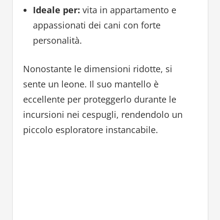
Ideale per:
vita in appartamento e
appassionati dei cani con forte
personalità.
Nonostante le dimensioni ridotte, si
sente un leone. Il suo mantello è
eccellente per proteggerlo durante le
incursioni nei cespugli, rendendolo un
piccolo esploratore instancabile.