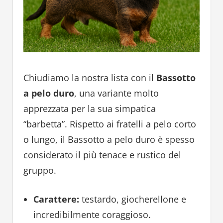
Chiudiamo la nostra lista con il
Bassotto
a pelo duro
, una variante molto
apprezzata per la sua simpatica
“barbetta”. Rispetto ai fratelli a pelo corto
o lungo, il Bassotto a pelo duro è spesso
considerato il più tenace e rustico del
gruppo.
Carattere:
testardo, giocherellone e
incredibilmente coraggioso.