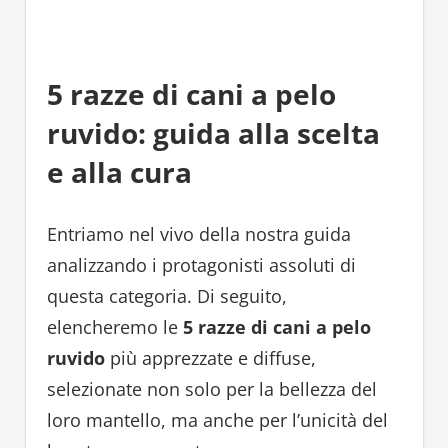
5 razze di cani a pelo
ruvido: guida alla scelta
e alla cura
Entriamo nel vivo della nostra guida
analizzando i protagonisti assoluti di
questa categoria. Di seguito,
elencheremo le
5 razze di cani a pelo
ruvido
più apprezzate e diffuse,
selezionate non solo per la bellezza del
loro mantello, ma anche per l’unicità del