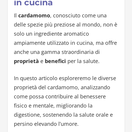
in cucina
Il
cardamomo
, conosciuto come una
delle spezie più preziose al mondo, non è
solo un ingrediente aromatico
ampiamente utilizzato in cucina, ma offre
anche una gamma straordinaria di
proprietà
e
benefici
per la salute.
In questo articolo esploreremo le diverse
proprietà del cardamomo, analizzando
come possa contribuire al benessere
fisico e mentale, migliorando la
digestione, sostenendo la salute orale e
persino elevando l’umore.