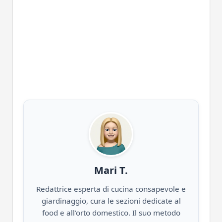
Mari T.
Redattrice esperta di cucina consapevole e
giardinaggio, cura le sezioni dedicate al
food e all’orto domestico. Il suo metodo