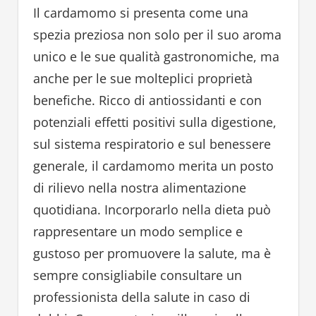
Il cardamomo si presenta come una
spezia preziosa non solo per il suo aroma
unico e le sue qualità gastronomiche, ma
anche per le sue molteplici proprietà
benefiche. Ricco di antiossidanti e con
potenziali effetti positivi sulla digestione,
sul sistema respiratorio e sul benessere
generale, il cardamomo merita un posto
di rilievo nella nostra alimentazione
quotidiana. Incorporarlo nella dieta può
rappresentare un modo semplice e
gustoso per promuovere la salute, ma è
sempre consigliabile consultare un
professionista della salute in caso di