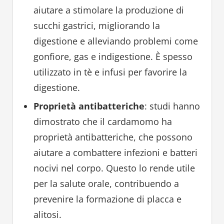
aiutare a stimolare la produzione di
succhi gastrici, migliorando la
digestione e alleviando problemi come
gonfiore, gas e indigestione. È spesso
utilizzato in tè e infusi per favorire la
digestione.
Proprietà antibatteriche
: studi hanno
dimostrato che il cardamomo ha
proprietà antibatteriche, che possono
aiutare a combattere infezioni e batteri
nocivi nel corpo. Questo lo rende utile
per la salute orale, contribuendo a
prevenire la formazione di placca e
alitosi.