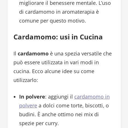
migliorare il benessere mentale. L’uso
di cardamomo in aromaterapia è
comune per questo motivo.
Cardamomo: usi in Cucina
Il
cardamomo
è una spezia versatile che
può essere utilizzata in vari modi in
cucina. Ecco alcune idee su come
utilizzarlo:
In polvere
: aggiungi il
cardamomo in
polvere
a dolci come torte, biscotti, o
budini. È anche ottimo nei mix di
spezie per curry.