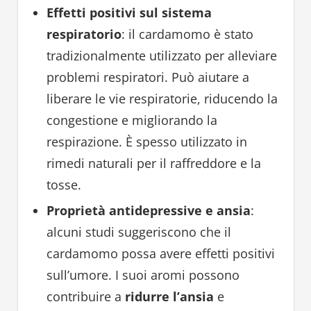
Effetti positivi sul sistema
respiratorio
: il cardamomo è stato
tradizionalmente utilizzato per alleviare
problemi respiratori. Può aiutare a
liberare le vie respiratorie, riducendo la
congestione e migliorando la
respirazione. È spesso utilizzato in
rimedi naturali per il raffreddore e la
tosse.
Proprietà antidepressive e ansia
:
alcuni studi suggeriscono che il
cardamomo possa avere effetti positivi
sull’umore. I suoi aromi possono
contribuire a
ridurre l’ansia
e