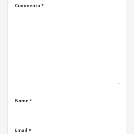
Commento
*
Nome
*
Email
*