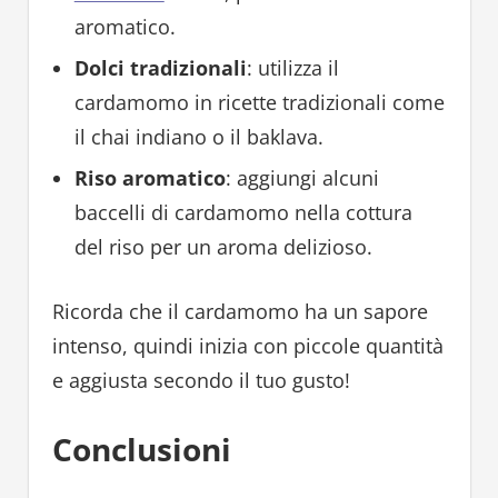
aromatico.
Dolci tradizionali
: utilizza il
cardamomo in ricette tradizionali come
il chai indiano o il baklava.
Riso aromatico
: aggiungi alcuni
baccelli di cardamomo nella cottura
del riso per un aroma delizioso.
Ricorda che il cardamomo ha un sapore
intenso, quindi inizia con piccole quantità
e aggiusta secondo il tuo gusto!
Conclusioni