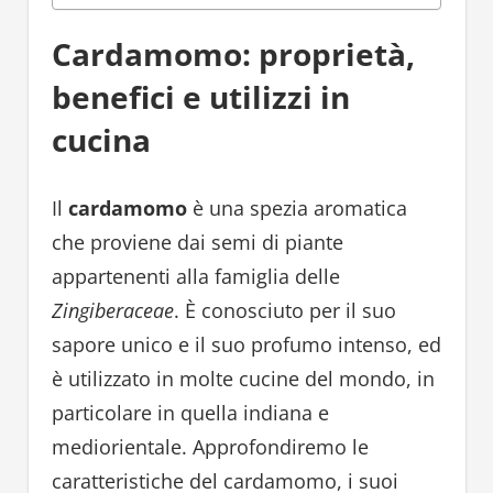
Cardamomo: proprietà,
benefici e utilizzi in
cucina
Il
cardamomo
è una spezia aromatica
che proviene dai semi di piante
appartenenti alla famiglia delle
Zingiberaceae
. È conosciuto per il suo
sapore unico e il suo profumo intenso, ed
è utilizzato in molte cucine del mondo, in
particolare in quella indiana e
mediorientale. Approfondiremo le
caratteristiche del cardamomo, i suoi