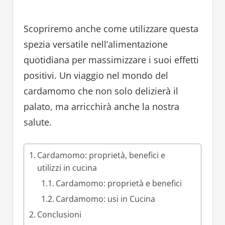
Scopriremo anche come utilizzare questa
spezia versatile nell’alimentazione
quotidiana per massimizzare i suoi effetti
positivi. Un viaggio nel mondo del
cardamomo che non solo delizierà il
palato, ma arricchirà anche la nostra
salute.
Cardamomo: proprietà, benefici e
utilizzi in cucina
Cardamomo: proprietà e benefici
Cardamomo: usi in Cucina
Conclusioni