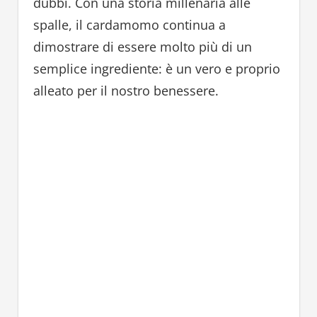
dubbi. Con una storia millenaria alle
spalle, il cardamomo continua a
dimostrare di essere molto più di un
semplice ingrediente: è un vero e proprio
alleato per il nostro benessere.