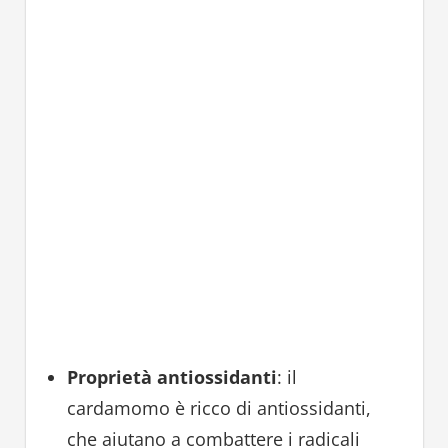
Proprietà antiossidanti
: il
cardamomo è ricco di antiossidanti,
che aiutano a combattere i radicali