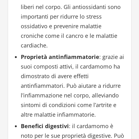
liberi nel corpo. Gli antiossidanti sono
importanti per ridurre lo stress
ossidativo e prevenire malattie
croniche come il cancro e le malattie
cardiache.
Proprietà antinfiammatorie
: grazie ai
suoi composti attivi, il cardamomo ha
dimostrato di avere effetti
antinfiammatori. Può aiutare a ridurre
l’infiammazione nel corpo, alleviando
sintomi di condizioni come l’artrite e
altre malattie infiammatorie.
Benefici digestivi
: il cardamomo è
noto per le sue proprietà digestive. Può