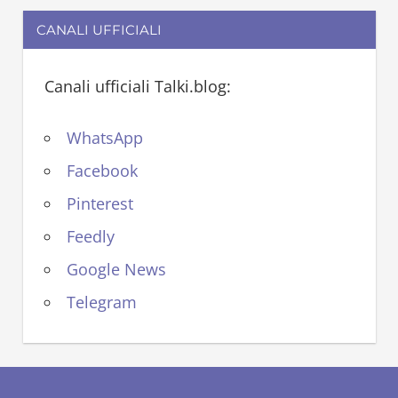
CANALI UFFICIALI
Canali ufficiali Talki.blog:
WhatsApp
Facebook
Pinterest
Feedly
Google News
Telegram