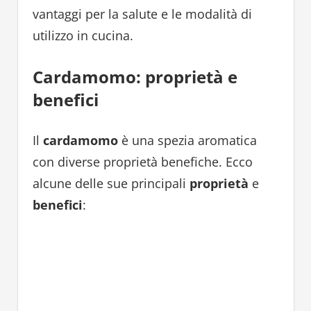
vantaggi per la salute e le modalità di
utilizzo in cucina.
Cardamomo: proprietà e
benefici
Il
cardamomo
è una spezia aromatica
con diverse proprietà benefiche. Ecco
alcune delle sue principali
proprietà
e
benefici
: