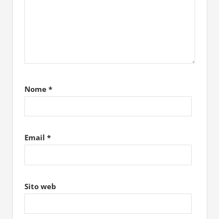
Nome
*
Email
*
Sito web