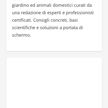
r
giardino ed animali domestici curati da
:
una redazione di esperti e professionisti
certificati. Consigli concreti, basi
scientifiche e soluzioni a portata di
schermo.