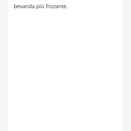
bevanda più frizzante.