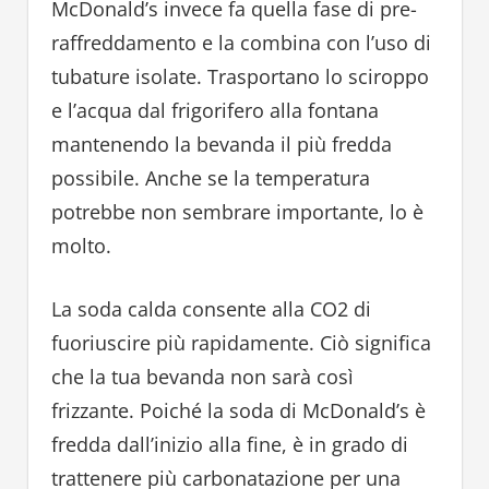
McDonald’s invece fa quella fase di pre-
raffreddamento e la combina con l’uso di
tubature isolate. Trasportano lo sciroppo
e l’acqua dal frigorifero alla fontana
mantenendo la bevanda il più fredda
possibile. Anche se la temperatura
potrebbe non sembrare importante, lo è
molto.
La soda calda consente alla CO2 di
fuoriuscire più rapidamente. Ciò significa
che la tua bevanda non sarà così
frizzante. Poiché la soda di McDonald’s è
fredda dall’inizio alla fine, è in grado di
trattenere più carbonatazione per una