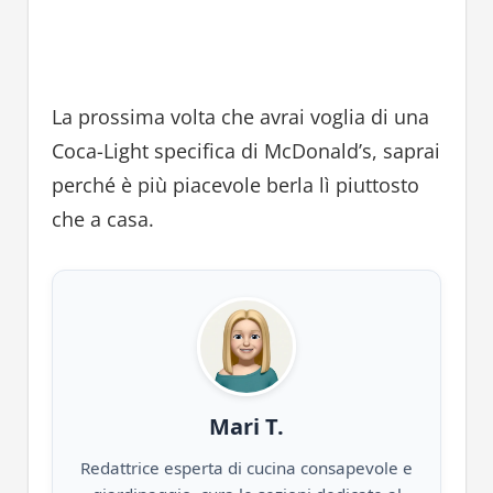
La prossima volta che avrai voglia di una
Coca-Light specifica di McDonald’s, saprai
perché è più piacevole berla lì piuttosto
che a casa.
Mari T.
Redattrice esperta di cucina consapevole e