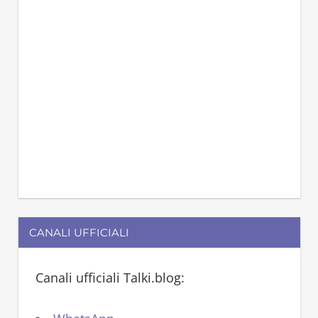
CANALI UFFICIALI
Canali ufficiali Talki.blog: