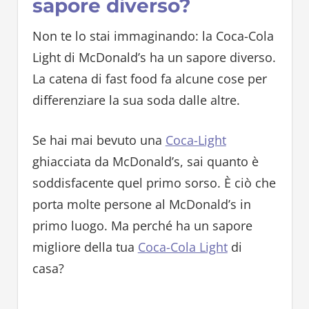
sapore diverso?
Non te lo stai immaginando: la Coca-Cola
Light di McDonald’s ha un sapore diverso.
La catena di fast food fa alcune cose per
differenziare la sua soda dalle altre.
Se hai mai bevuto una
Coca-Light
ghiacciata da McDonald’s, sai quanto è
soddisfacente quel primo sorso. È ciò che
porta molte persone al McDonald’s in
primo luogo. Ma perché ha un sapore
migliore della tua
Coca-Cola Light
di
casa?