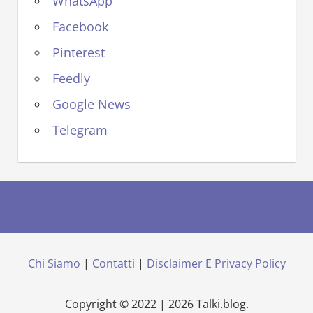
WhatsApp
Facebook
Pinterest
Feedly
Google News
Telegram
Chi Siamo
|
Contatti
|
Disclaimer E Privacy Policy
Copyright © 2022 | 2026 Talki.blog.