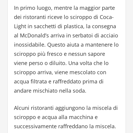
In primo luogo, mentre la maggior parte
dei ristoranti riceve lo sciroppo di Coca-
Light in sacchetti di plastica, la consegna
al McDonald’s arriva in serbatoi di acciaio
inossidabile. Questo aiuta a mantenere lo
sciroppo più fresco e nessun sapore
viene perso o diluito. Una volta che lo
sciroppo arriva, viene mescolato con
acqua filtrata e raffreddato prima di
andare mischiato nella soda.
Alcuni ristoranti aggiungono la miscela di
sciroppo e acqua alla macchina e
successivamente raffreddano la miscela.