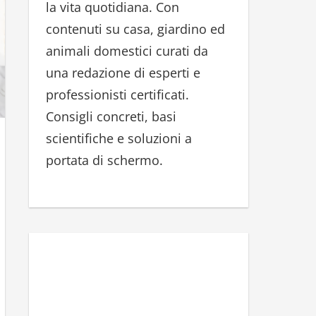
la vita quotidiana. Con
r
contenuti su casa, giardino ed
:
animali domestici curati da
una redazione di esperti e
professionisti certificati.
Consigli concreti, basi
scientifiche e soluzioni a
portata di schermo.