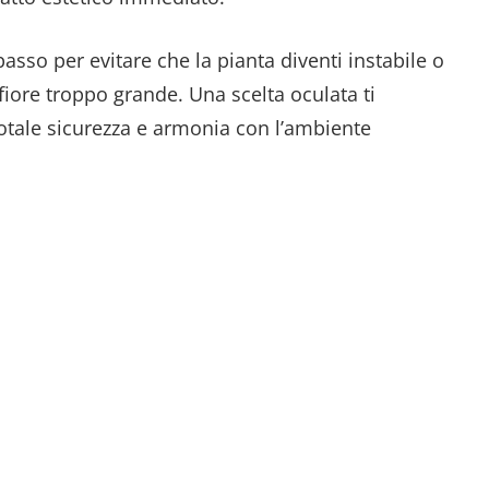
 passo per evitare che la pianta diventi instabile o
n fiore troppo grande. Una scelta oculata ti
totale sicurezza e armonia con l’ambiente