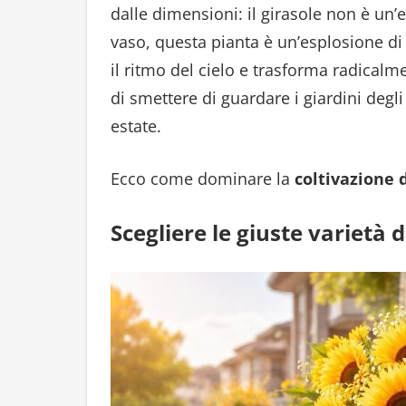
dalle dimensioni: il girasole non è un’
vaso, questa pianta è un’esplosione di 
il ritmo del cielo e trasforma radicalme
di smettere di guardare i giardini degli
estate.
Ecco come dominare la
coltivazione d
Scegliere le giuste varietà 