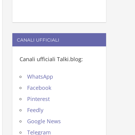
CANALI UFFICIALI
Canali ufficiali Talki.blog:
WhatsApp
Facebook
Pinterest
Feedly
Google News
Telegram