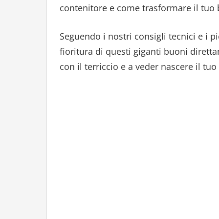
contenitore e come trasformare il tuo 
Seguendo i nostri consigli tecnici e i p
fioritura di questi giganti buoni diret
con il terriccio e a veder nascere il tu