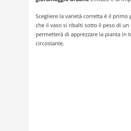
Scegliere la varietà corretta è il primo
che il vaso si ribalti sotto il peso di u
permetterà di apprezzare la pianta in 
circostante.