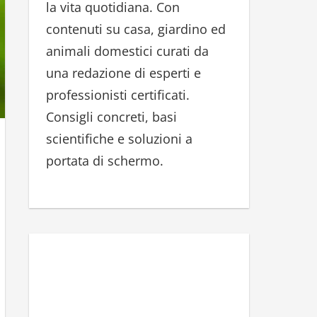
la vita quotidiana. Con
r
contenuti su casa, giardino ed
:
animali domestici curati da
una redazione di esperti e
professionisti certificati.
Consigli concreti, basi
scientifiche e soluzioni a
portata di schermo.