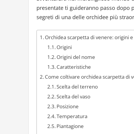
presentate ti guideranno passo dopo pa
segreti di una delle orchidee più strao
Orchidea scarpetta di venere: origini e
Origini
Origini del nome
Caratteristiche
Come coltivare orchidea scarpetta di 
Scelta del terreno
Scelta del vaso
Posizione
Temperatura
Piantagione