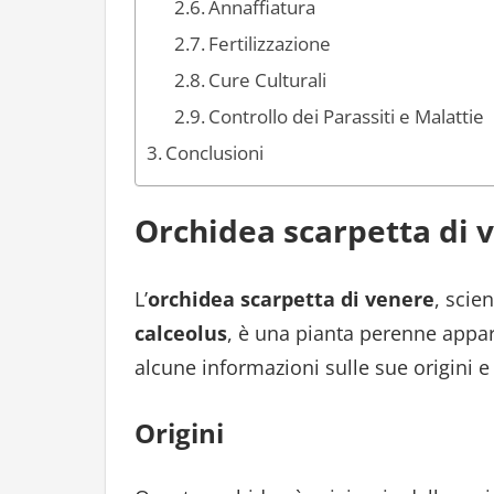
Annaffiatura
Fertilizzazione
Cure Culturali
Controllo dei Parassiti e Malattie
Conclusioni
Orchidea scarpetta di v
L’
orchidea scarpetta di venere
, scie
calceolus
, è una pianta perenne appar
alcune informazioni sulle sue origini e 
Origini