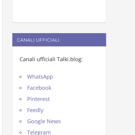
CANALI UFFICIALI
Canali ufficiali Talki.blog:
WhatsApp
Facebook
Pinterest
Feedly
Google News
Telegram