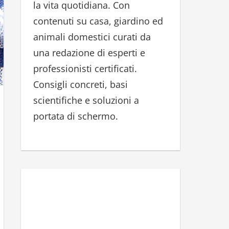
la vita quotidiana. Con
r
contenuti su casa, giardino ed
:
animali domestici curati da
una redazione di esperti e
professionisti certificati.
Consigli concreti, basi
scientifiche e soluzioni a
portata di schermo.