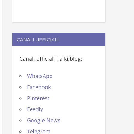
CANALI UFFICIALI
Canali ufficiali Talki.blog:
WhatsApp
Facebook
Pinterest
Feedly
Google News
Telegram