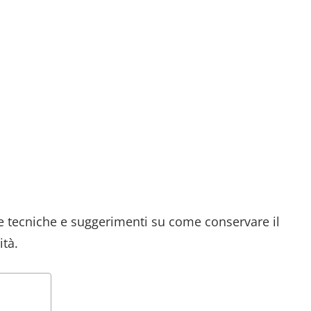
e tecniche e suggerimenti su come conservare il
ità.