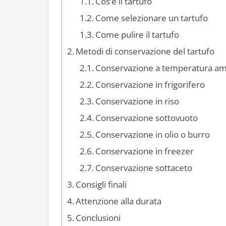
Cos’è il tartufo
Come selezionare un tartufo
Come pulire il tartufo
Metodi di conservazione del tartufo
Conservazione a temperatura a
Conservazione in frigorifero
Conservazione in riso
Conservazione sottovuoto
Conservazione in olio o burro
Conservazione in freezer
Conservazione sottaceto
Consigli finali
Attenzione alla durata
Conclusioni