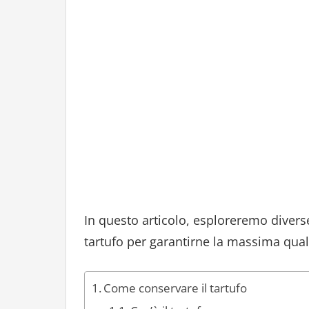
In questo articolo, esploreremo divers
tartufo per garantirne la massima qual
Come conservare il tartufo