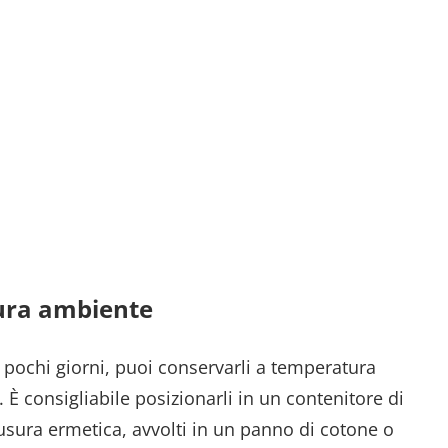
ura ambiente
 pochi giorni, puoi conservarli a temperatura
 È consigliabile posizionarli in un contenitore di
iusura ermetica, avvolti in un panno di cotone o