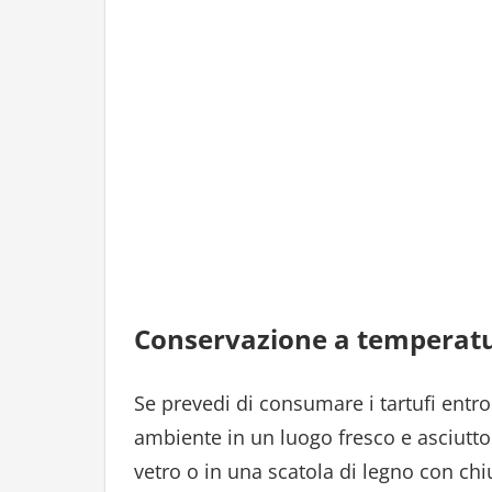
Conservazione a temperat
Se prevedi di consumare i tartufi entro
ambiente in un luogo fresco e asciutto.
vetro o in una scatola di legno con ch