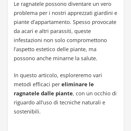
Le ragnatele possono diventare un vero
problema per i nostri apprezzati giardini e
piante d’appartamento. Spesso provocate
da acari e altri parassiti, queste
infestazioni non solo compromettono
l’aspetto estetico delle piante, ma
possono anche minarne la salute.
In questo articolo, esploreremo vari
metodi efficaci per
eliminare le
ragnatele dalle piante
, con un occhio di
riguardo all’uso di tecniche naturali e
sostenibili.