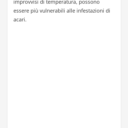
improvvisi di temperatura, possono
essere più vulnerabili alle infestazioni di
acari.