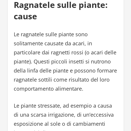
Ragnatele sulle piante:
cause
Le ragnatele sulle piante sono
solitamente causate da acari, in
particolare dai ragnetti rossi (o acari delle
piante). Questi piccoli insetti si nutrono
della linfa delle piante e possono formare
ragnatele sottili come risultato del loro
comportamento alimentare.
Le piante stressate, ad esempio a causa
di una scarsa irrigazione, di un’eccessiva
esposizione al sole o di cambiamenti