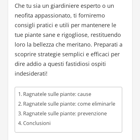
Che tu sia un giardiniere esperto o un
neofita appassionato, ti forniremo
consigli pratici e utili per mantenere le
tue piante sane e rigogliose, restituendo
loro la bellezza che meritano. Preparati a
scoprire strategie semplici e efficaci per
dire addio a questi fastidiosi ospiti
indesiderati!
Ragnatele sulle piante: cause
Ragnatele sulle piante: come eliminarle
Ragnatele sulle piante: prevenzione
Conclusioni