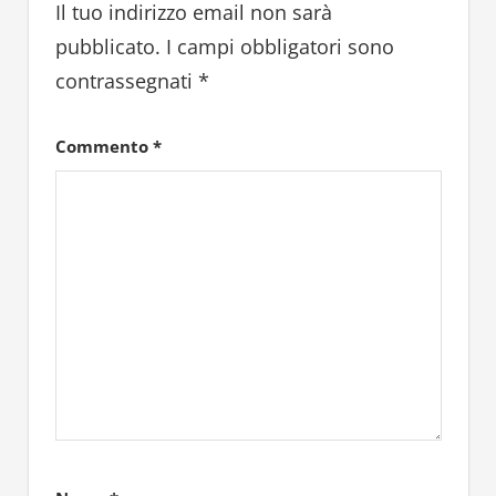
Il tuo indirizzo email non sarà
pubblicato.
I campi obbligatori sono
contrassegnati
*
Commento
*