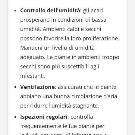
Controllo dell’umidità
: gli acari
prosperano in condizioni di bassa
umidità. Ambienti caldi e secchi
possono favorire la loro proliferazione.
Mantieni un livello di umidità
adeguato. Le piante in ambienti troppo
secchi sono più suscettibili agli
infestanti.
Ventilazione
: assicurati che le piante
abbiano una buona circolazione d’aria
per ridurre l’umidità stagnante.
Ispezioni regolari
: controlla
frequentemente le tue piante per