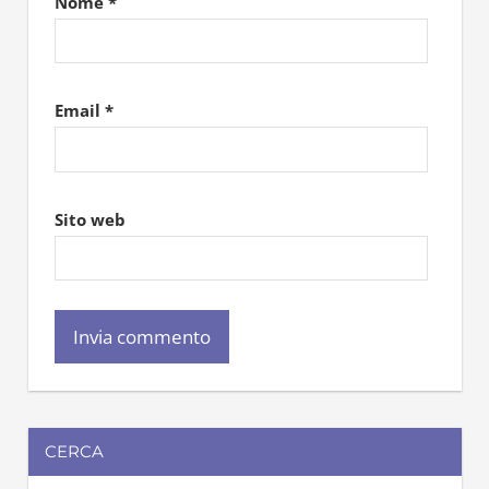
Nome
*
Email
*
Sito web
CERCA