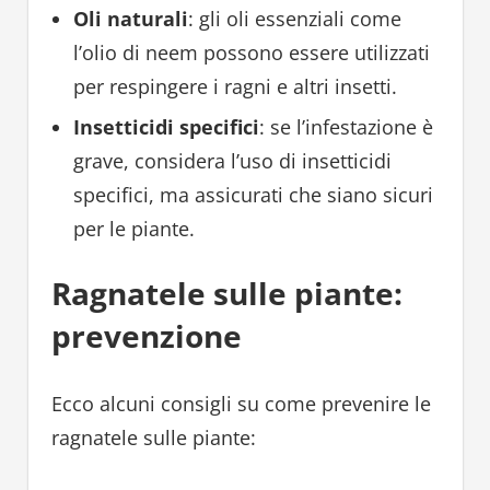
Oli naturali
: gli oli essenziali come
l’olio di neem possono essere utilizzati
per respingere i ragni e altri insetti.
Insetticidi specifici
: se l’infestazione è
grave, considera l’uso di insetticidi
specifici, ma assicurati che siano sicuri
per le piante.
Ragnatele sulle piante:
prevenzione
Ecco alcuni consigli su come prevenire le
ragnatele sulle piante: