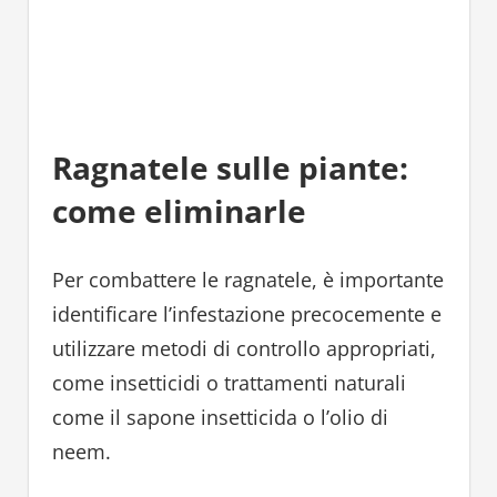
Ragnatele sulle piante:
come eliminarle
Per combattere le ragnatele, è importante
identificare l’infestazione precocemente e
utilizzare metodi di controllo appropriati,
come insetticidi o trattamenti naturali
come il sapone insetticida o l’olio di
neem.