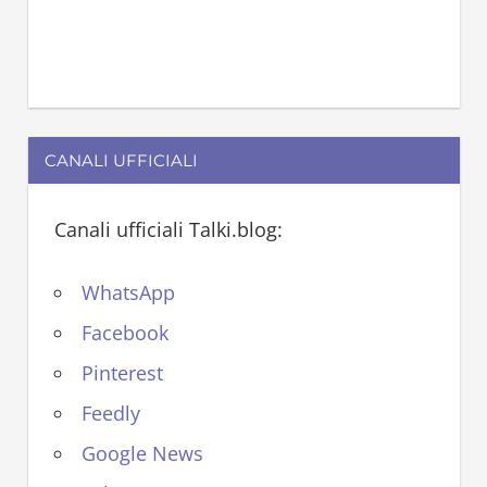
CANALI UFFICIALI
Canali ufficiali Talki.blog:
WhatsApp
Facebook
Pinterest
Feedly
Google News