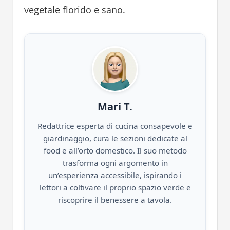
vegetale florido e sano.
Mari T.
Redattrice esperta di cucina consapevole e
giardinaggio, cura le sezioni dedicate al
food e all’orto domestico. Il suo metodo
trasforma ogni argomento in
un’esperienza accessibile, ispirando i
lettori a coltivare il proprio spazio verde e
riscoprire il benessere a tavola.