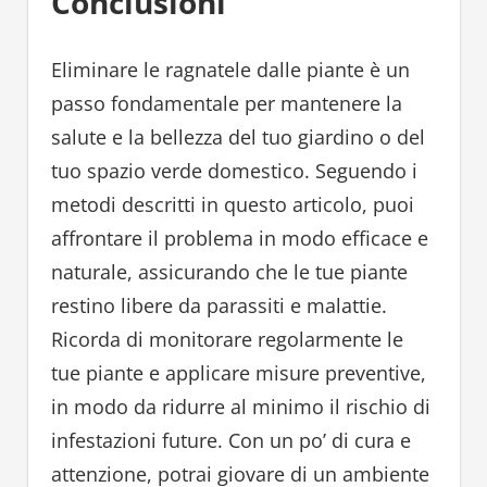
Conclusioni
Eliminare le ragnatele dalle piante è un
passo fondamentale per mantenere la
salute e la bellezza del tuo giardino o del
tuo spazio verde domestico. Seguendo i
metodi descritti in questo articolo, puoi
affrontare il problema in modo efficace e
naturale, assicurando che le tue piante
restino libere da parassiti e malattie.
Ricorda di monitorare regolarmente le
tue piante e applicare misure preventive,
in modo da ridurre al minimo il rischio di
infestazioni future. Con un po’ di cura e
attenzione, potrai giovare di un ambiente