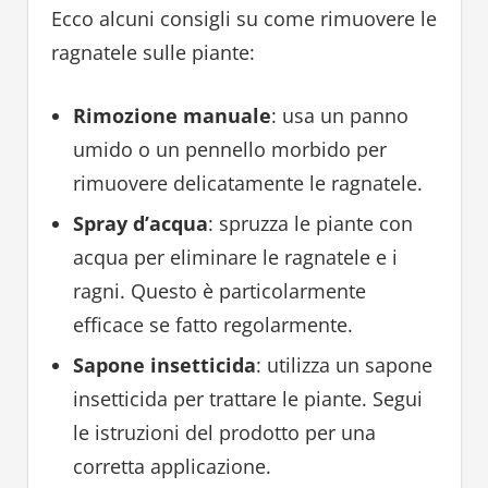
Ecco alcuni consigli su come rimuovere le
ragnatele sulle piante:
Rimozione manuale
: usa un panno
umido o un pennello morbido per
rimuovere delicatamente le ragnatele.
Spray d’acqua
: spruzza le piante con
acqua per eliminare le ragnatele e i
ragni. Questo è particolarmente
efficace se fatto regolarmente.
Sapone insetticida
: utilizza un sapone
insetticida per trattare le piante. Segui
le istruzioni del prodotto per una
corretta applicazione.