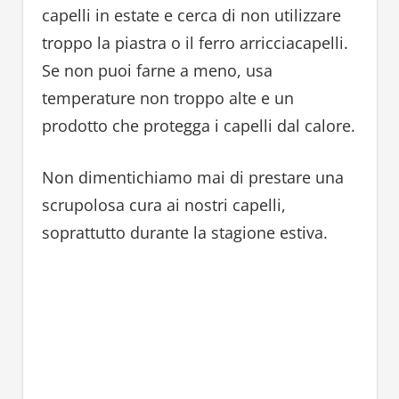
capelli in estate e cerca di non utilizzare
troppo la piastra o il ferro arricciacapelli.
Se non puoi farne a meno, usa
temperature non troppo alte e un
prodotto che protegga i capelli dal calore.
Non dimentichiamo mai di prestare una
scrupolosa cura ai nostri capelli,
soprattutto durante la stagione estiva.