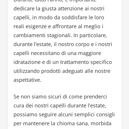
dedicare la giusta attenzione ai nostri
capelli, in modo da soddisfare le loro
reali esigenze e affrontare al meglio i
cambiamenti stagionali. In particolare,
durante l’estate, il nostro corpo e i nostri
capelli necessitano di una maggiore
idratazione e di un trattamento specifico
utilizzando prodotti adeguati alle nostre
aspettative.
Se non siamo sicuri di come prenderci
cura dei nostri capelli durante l’estate,
possiamo seguire alcuni semplici consigli
per mantenere la chioma sana, morbida