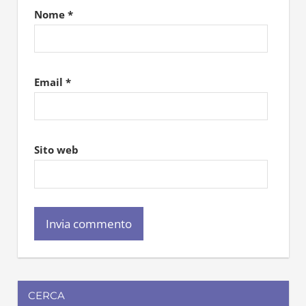
Nome
*
Email
*
Sito web
CERCA