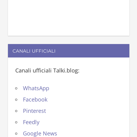
CANALI UFFICIALI
Canali ufficiali Talki.blog:
WhatsApp
Facebook
Pinterest
Feedly
Google News