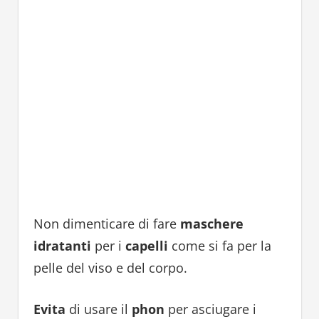
Non dimenticare di fare
maschere
idratanti
per i
capelli
come si fa per la
pelle del viso e del corpo.
Evita
di usare il
phon
per asciugare i