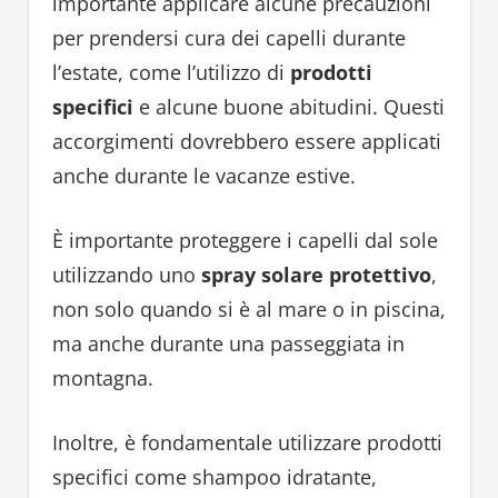
importante applicare alcune precauzioni
per prendersi cura dei capelli durante
l’estate, come l’utilizzo di
prodotti
specifici
e alcune buone abitudini. Questi
accorgimenti dovrebbero essere applicati
anche durante le vacanze estive.
È importante proteggere i capelli dal sole
utilizzando uno
spray solare protettivo
,
non solo quando si è al mare o in piscina,
ma anche durante una passeggiata in
montagna.
Inoltre, è fondamentale utilizzare prodotti
specifici come shampoo idratante,