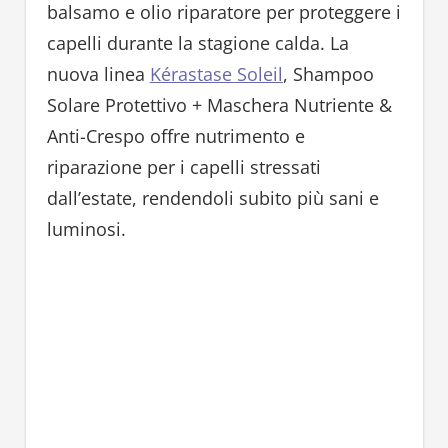
balsamo e olio riparatore per proteggere i
capelli durante la stagione calda. La
nuova linea
Kérastase Soleil
, Shampoo
Solare Protettivo + Maschera Nutriente &
Anti-Crespo offre nutrimento e
riparazione per i capelli stressati
dall’estate, rendendoli subito più sani e
luminosi.