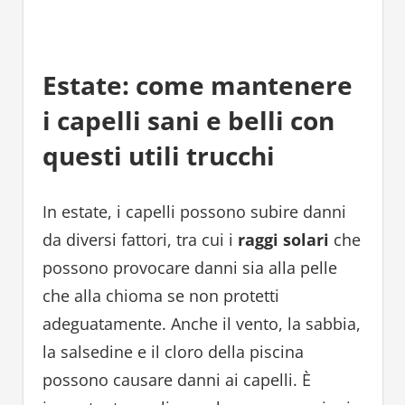
Estate: come mantenere
i capelli sani e belli con
questi utili trucchi
In estate, i capelli possono subire danni
da diversi fattori, tra cui i
raggi solari
che
possono provocare danni sia alla pelle
che alla chioma se non protetti
adeguatamente. Anche il vento, la sabbia,
la salsedine e il cloro della piscina
possono causare danni ai capelli. È