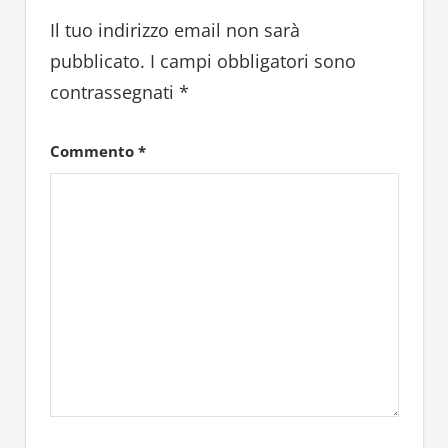
Il tuo indirizzo email non sarà
pubblicato.
I campi obbligatori sono
contrassegnati
*
Commento
*