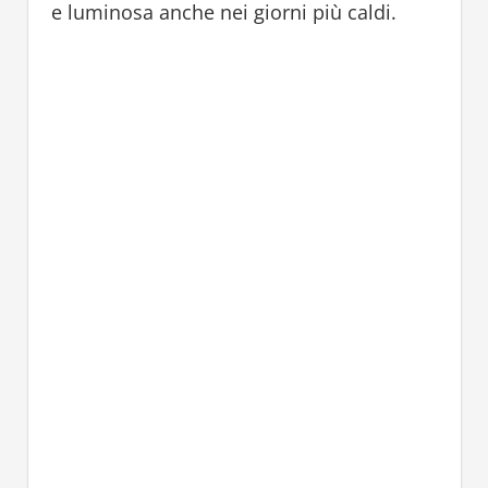
e luminosa anche nei giorni più caldi.