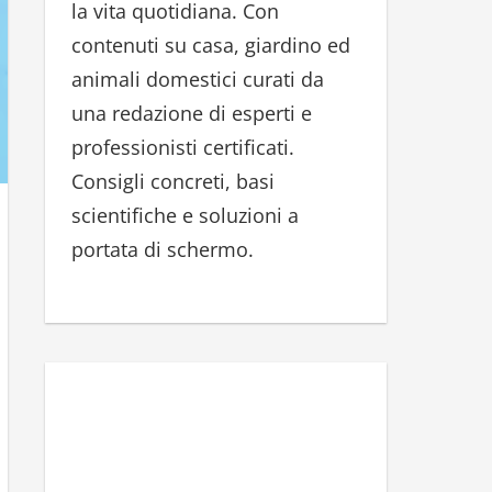
la vita quotidiana. Con
r
contenuti su casa, giardino ed
:
animali domestici curati da
una redazione di esperti e
professionisti certificati.
Consigli concreti, basi
scientifiche e soluzioni a
portata di schermo.