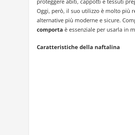
proteggere abiti, cappotti e tessuti pre
Oggi, però, il suo utilizzo è molto più 
alternative più moderne e sicure. Co
comporta
è essenziale per usarla in 
Caratteristiche della naftalina