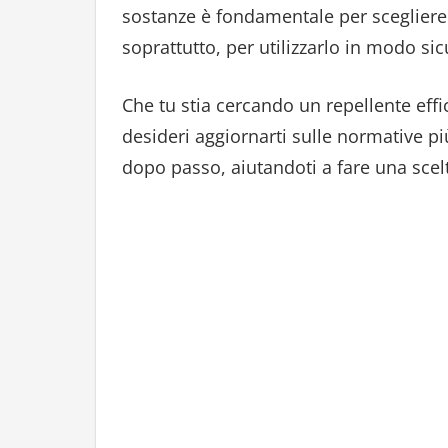
sostanze è fondamentale per scegliere i
soprattutto, per utilizzarlo in modo sic
Che tu stia cercando un repellente eff
desideri aggiornarti sulle normative p
dopo passo, aiutandoti a fare una scel