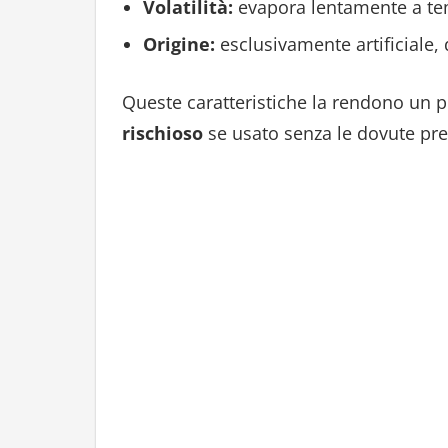
Volatilità:
evapora lentamente a tem
Origine:
esclusivamente artificiale, 
Queste caratteristiche la rendono un 
rischioso
se usato senza le dovute pre