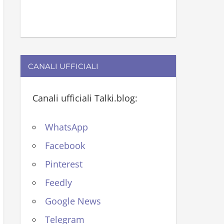
CANALI UFFICIALI
Canali ufficiali Talki.blog:
WhatsApp
Facebook
Pinterest
Feedly
Google News
Telegram