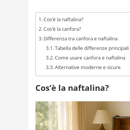
Cos’è la naftalina?
Cos’è la canfora?
Differenza tra canfora e naftalina
Tabella delle differenze principali
Come usare canfora e naftalina
Alternative moderne e sicure
Cos’è la naftalina?