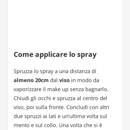
Come applicare lo spray
Spruzza lo spray a una distanza di
almeno 20cm
dal
viso
in modo da
vaporizzare il make up senza bagnarlo.
Chiudi gli occhi e spruzza al centro del
viso, poi sulla fronte. Concludi con altri
due spruzzi ai lati e un’ultima volta sul
mento e sul collo. Una volta che si è