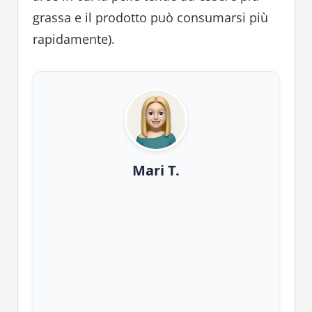
grassa e il prodotto può consumarsi più
rapidamente).
Mari T.