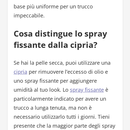
base più uniforme per un trucco
impeccabile.
Cosa distingue lo spray
fissante dalla cipria?
Se hai la pelle secca, puoi utilizzare una
cipria
per rimuovere l’eccesso di olio e
uno spray fissante per aggiungere
umidità al tuo look. Lo
spray fissante
è
particolarmente indicato per avere un
trucco a lunga tenuta, ma non è
necessario utilizzarlo tutti i giorni. Tieni
presente che la maggior parte degli spray