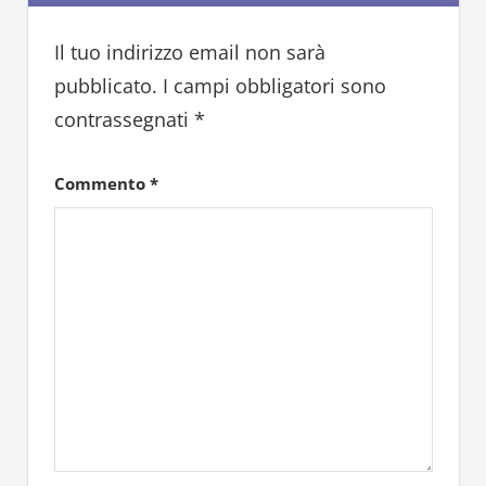
Il tuo indirizzo email non sarà
pubblicato.
I campi obbligatori sono
contrassegnati
*
Commento
*