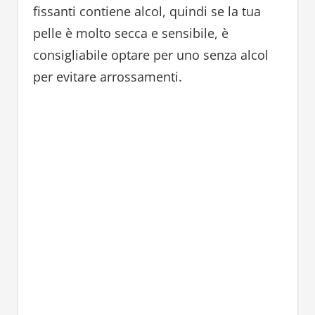
fissanti contiene alcol, quindi se la tua
pelle è molto secca e sensibile, è
consigliabile optare per uno senza alcol
per evitare arrossamenti.