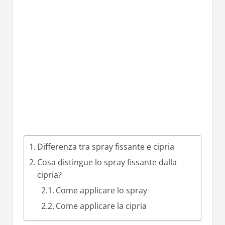
Differenza tra spray fissante e cipria
Cosa distingue lo spray fissante dalla
cipria?
Come applicare lo spray
Come applicare la cipria