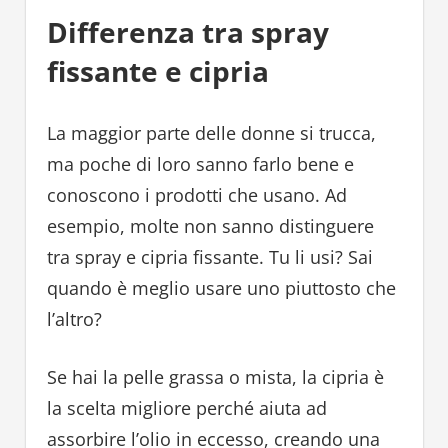
Differenza tra spray
fissante e cipria
La maggior parte delle donne si trucca,
ma poche di loro sanno farlo bene e
conoscono i prodotti che usano. Ad
esempio, molte non sanno distinguere
tra spray e cipria fissante. Tu li usi? Sai
quando è meglio usare uno piuttosto che
l’altro?
Se hai la pelle grassa o mista, la cipria è
la scelta migliore perché aiuta ad
assorbire l’olio in eccesso, creando una