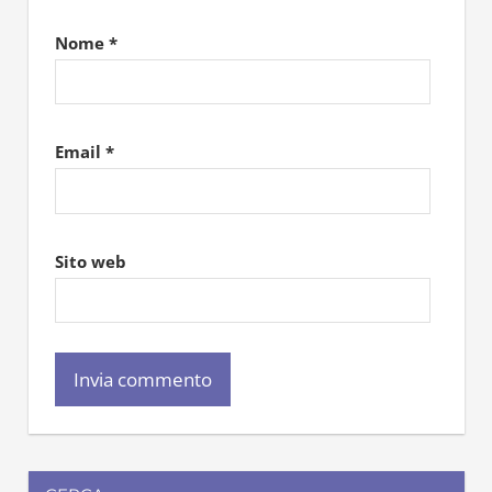
Nome
*
Email
*
Sito web