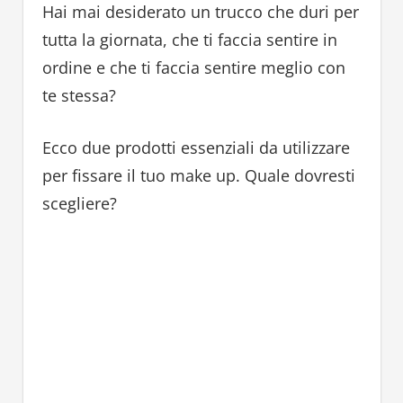
Hai mai desiderato un trucco che duri per
tutta la giornata, che ti faccia sentire in
ordine e che ti faccia sentire meglio con
te stessa?
Ecco due prodotti essenziali da utilizzare
per fissare il tuo make up. Quale dovresti
scegliere?