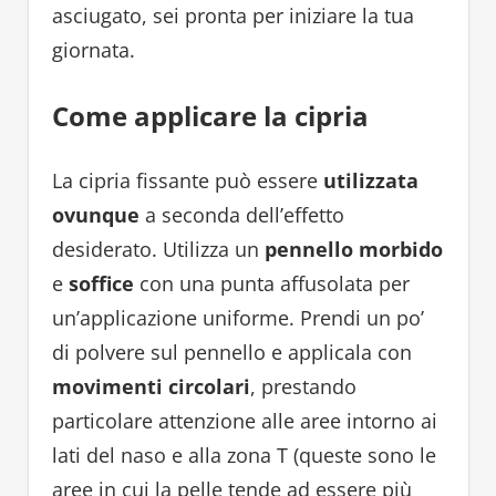
asciugato, sei pronta per iniziare la tua
giornata.
Come applicare la cipria
La cipria fissante può essere
utilizzata
ovunque
a seconda dell’effetto
desiderato. Utilizza un
pennello morbido
e
soffice
con una punta affusolata per
un’applicazione uniforme. Prendi un po’
di polvere sul pennello e applicala con
movimenti circolari
, prestando
particolare attenzione alle aree intorno ai
lati del naso e alla zona T (queste sono le
aree in cui la pelle tende ad essere più