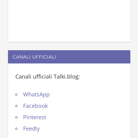
CANALI UFFICIALI
Canali ufficiali Talki.blog:
WhatsApp
Facebook
Pinterest
Feedly