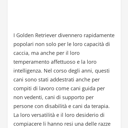
I Golden Retriever divennero rapidamente
popolari non solo per le loro capacità di
caccia, ma anche per il loro
temperamento affettuoso e la loro
intelligenza. Nel corso degli anni, questi
cani sono stati addestrati anche per
compiti di lavoro come cani guida per
non vedenti, cani di supporto per
persone con disabilità e cani da terapia.
La loro versatilità e il loro desiderio di
compiacere li hanno resi una delle razze