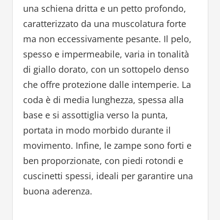
una schiena dritta e un petto profondo,
caratterizzato da una muscolatura forte
ma non eccessivamente pesante. Il pelo,
spesso e impermeabile, varia in tonalità
di giallo dorato, con un sottopelo denso
che offre protezione dalle intemperie. La
coda è di media lunghezza, spessa alla
base e si assottiglia verso la punta,
portata in modo morbido durante il
movimento. Infine, le zampe sono forti e
ben proporzionate, con piedi rotondi e
cuscinetti spessi, ideali per garantire una
buona aderenza.