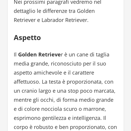
Nei prossimi paragrafi vedremo nel
dettaglio le differenze tra Golden
Retriever e Labrador Retriever.
Aspetto
Il
Golden Retrieve
r è un cane di taglia
media grande, riconosciuto per il suo
aspetto amichevole e il carattere
affettuoso. La testa è proporzionata, con
un cranio largo e una stop poco marcata,
mentre gli occhi, di forma medio grande
e di colore nocciola scuro o marrone,
esprimono gentilezza e intelligenza. Il
corpo è robusto e ben proporzionato, con