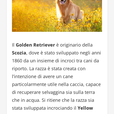
Il
Golden Retriever
è originario della
Scozia
, dove è stato sviluppato negli anni
1860 da un insieme di incroci tra cani da
riporto. La razza è stata creata con
l’intenzione di avere un cane
particolarmente utile nella caccia, capace
di recuperare selvaggina sia sulla terra
che in acqua. Si ritiene che la razza sia
stata sviluppata incrociando il
Yellow