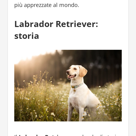
più apprezzate al mondo.
Labrador Retriever:
storia