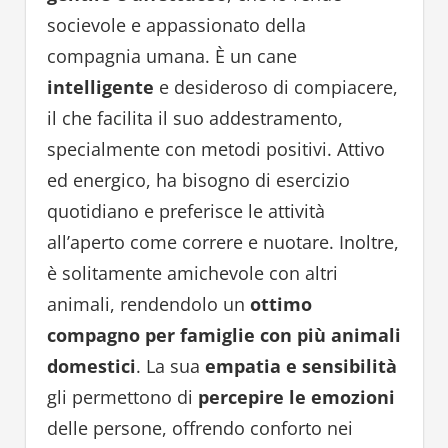
socievole e appassionato della
compagnia umana. È un cane
intelligente
e desideroso di compiacere,
il che facilita il suo addestramento,
specialmente con metodi positivi. Attivo
ed energico, ha bisogno di esercizio
quotidiano e preferisce le attività
all’aperto come correre e nuotare. Inoltre,
è solitamente amichevole con altri
animali, rendendolo un
ottimo
compagno per famiglie con più animali
domestici
. La sua
empatia e sensibilità
gli permettono di
percepire le emozioni
delle persone, offrendo conforto nei