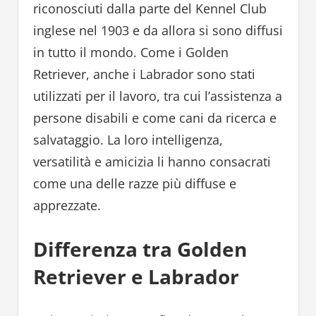
riconosciuti dalla parte del Kennel Club
inglese nel 1903 e da allora si sono diffusi
in tutto il mondo. Come i Golden
Retriever, anche i Labrador sono stati
utilizzati per il lavoro, tra cui l’assistenza a
persone disabili e come cani da ricerca e
salvataggio. La loro intelligenza,
versatilità e amicizia li hanno consacrati
come una delle razze più diffuse e
apprezzate.
Differenza tra Golden
Retriever e Labrador