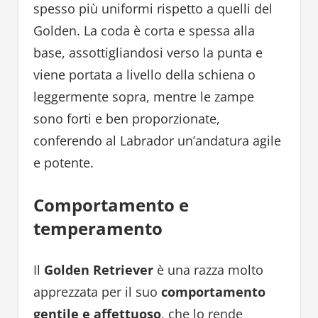
spesso più uniformi rispetto a quelli del
Golden. La coda è corta e spessa alla
base, assottigliandosi verso la punta e
viene portata a livello della schiena o
leggermente sopra, mentre le zampe
sono forti e ben proporzionate,
conferendo al Labrador un’andatura agile
e potente.
Comportamento e
temperamento
Il
Golden Retriever
è una razza molto
apprezzata per il suo
comportamento
gentile e affettuoso
, che lo rende