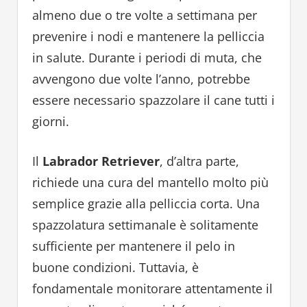
almeno due o tre volte a settimana per
prevenire i nodi e mantenere la pelliccia
in salute. Durante i periodi di muta, che
avvengono due volte l’anno, potrebbe
essere necessario spazzolare il cane tutti i
giorni.
Il
Labrador Retriever
, d’altra parte,
richiede una cura del mantello molto più
semplice grazie alla pelliccia corta. Una
spazzolatura settimanale è solitamente
sufficiente per mantenere il pelo in
buone condizioni. Tuttavia, è
fondamentale monitorare attentamente il