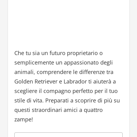
Che tu sia un futuro proprietario o
semplicemente un appassionato degli
animali, comprendere le differenze tra
Golden Retriever e Labrador ti aiuterà a
scegliere il compagno perfetto per il tuo
stile di vita. Preparati a scoprire di più su
questi straordinari amici a quattro
zampe!