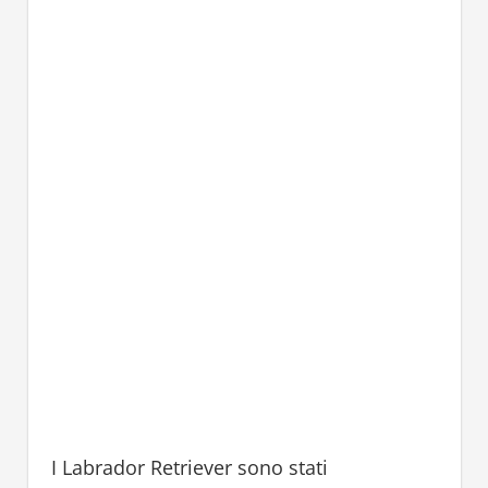
I Labrador Retriever sono stati