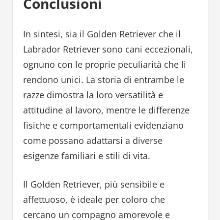
Conclusioni
In sintesi, sia il Golden Retriever che il
Labrador Retriever sono cani eccezionali,
ognuno con le proprie peculiarità che li
rendono unici. La storia di entrambe le
razze dimostra la loro versatilità e
attitudine al lavoro, mentre le differenze
fisiche e comportamentali evidenziano
come possano adattarsi a diverse
esigenze familiari e stili di vita.
Il Golden Retriever, più sensibile e
affettuoso, è ideale per coloro che
cercano un compagno amorevole e