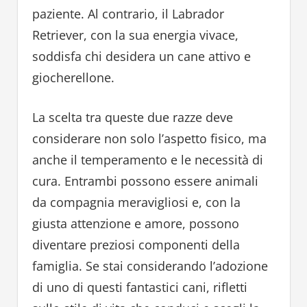
paziente. Al contrario, il Labrador
Retriever, con la sua energia vivace,
soddisfa chi desidera un cane attivo e
giocherellone.
La scelta tra queste due razze deve
considerare non solo l’aspetto fisico, ma
anche il temperamento e le necessità di
cura. Entrambi possono essere animali
da compagnia meravigliosi e, con la
giusta attenzione e amore, possono
diventare preziosi componenti della
famiglia. Se stai considerando l’adozione
di uno di questi fantastici cani, rifletti