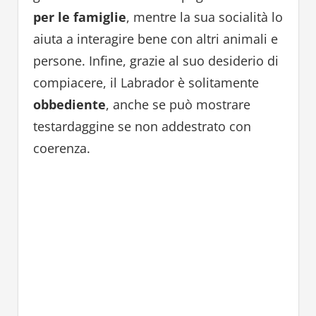
per le famiglie
, mentre la sua socialità lo
aiuta a interagire bene con altri animali e
persone. Infine, grazie al suo desiderio di
compiacere, il Labrador è solitamente
obbediente
, anche se può mostrare
testardaggine se non addestrato con
coerenza.