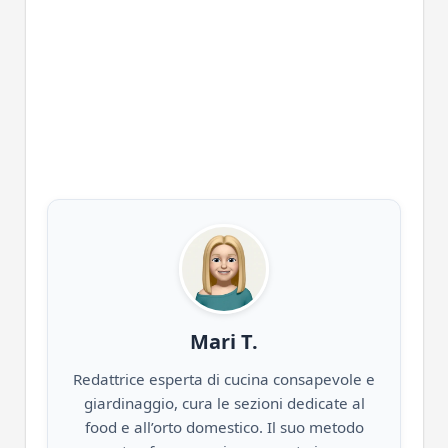
Mari T.
Redattrice esperta di cucina consapevole e
giardinaggio, cura le sezioni dedicate al
food e all’orto domestico. Il suo metodo