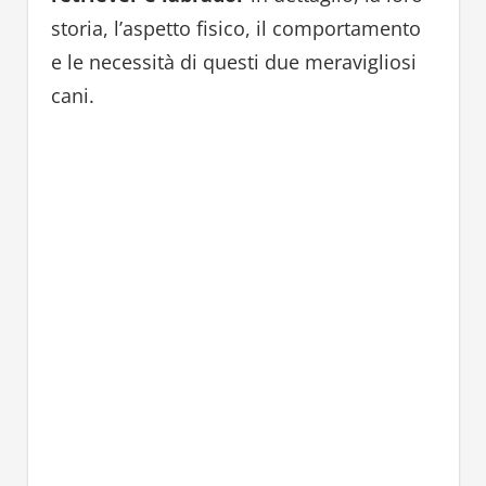
storia, l’aspetto fisico, il comportamento
e le necessità di questi due meravigliosi
cani.