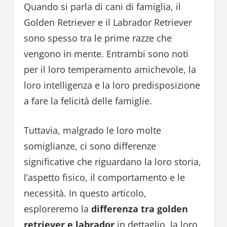
Quando si parla di cani di famiglia, il
Golden Retriever e il Labrador Retriever
sono spesso tra le prime razze che
vengono in mente. Entrambi sono noti
per il loro temperamento amichevole, la
loro intelligenza e la loro predisposizione
a fare la felicità delle famiglie.
Tuttavia, malgrado le loro molte
somiglianze, ci sono differenze
significative che riguardano la loro storia,
l’aspetto fisico, il comportamento e le
necessità. In questo articolo,
esploreremo la
differenza tra golden
retriever e labrador
in dettaglio, la loro