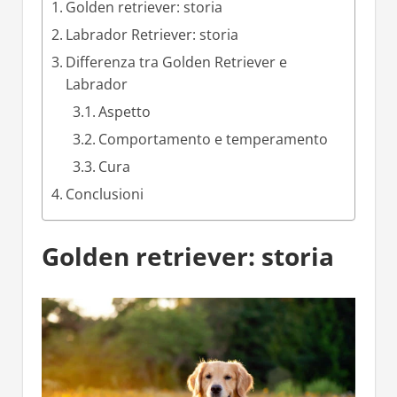
Golden retriever: storia
Labrador Retriever: storia
Differenza tra Golden Retriever e
Labrador
Aspetto
Comportamento e temperamento
Cura
Conclusioni
Golden retriever: storia