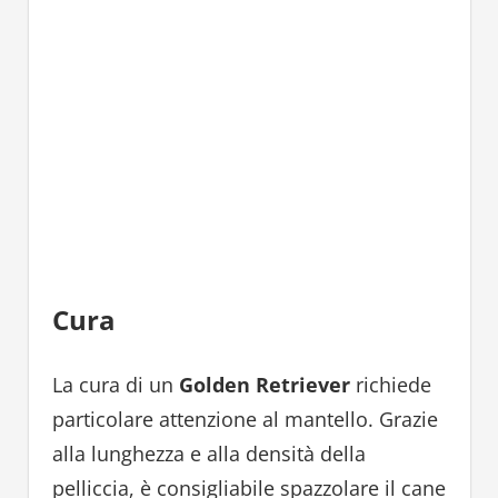
Cura
La cura di un
Golden Retriever
richiede
particolare attenzione al mantello. Grazie
alla lunghezza e alla densità della
pelliccia, è consigliabile spazzolare il cane