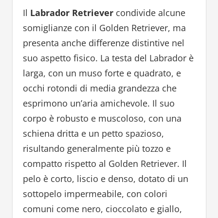
Il
Labrador Retriever
condivide alcune
somiglianze con il Golden Retriever, ma
presenta anche differenze distintive nel
suo aspetto fisico. La testa del Labrador è
larga, con un muso forte e quadrato, e
occhi rotondi di media grandezza che
esprimono un’aria amichevole. Il suo
corpo è robusto e muscoloso, con una
schiena dritta e un petto spazioso,
risultando generalmente più tozzo e
compatto rispetto al Golden Retriever. Il
pelo è corto, liscio e denso, dotato di un
sottopelo impermeabile, con colori
comuni come nero, cioccolato e giallo,