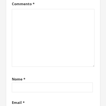
Commento
*
Nome
*
Email
*