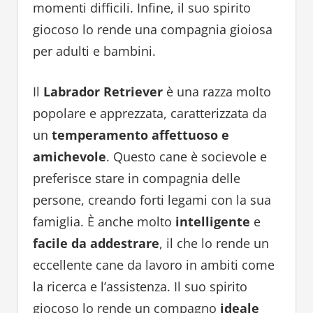
momenti difficili. Infine, il suo spirito
giocoso lo rende una compagnia gioiosa
per adulti e bambini.
Il
Labrador Retriever
è una razza molto
popolare e apprezzata, caratterizzata da
un
temperamento affettuoso e
amichevole
. Questo cane è socievole e
preferisce stare in compagnia delle
persone, creando forti legami con la sua
famiglia. È anche molto
intelligente
e
facile da addestrare
, il che lo rende un
eccellente cane da lavoro in ambiti come
la ricerca e l’assistenza. Il suo spirito
giocoso lo rende un compagno
ideale