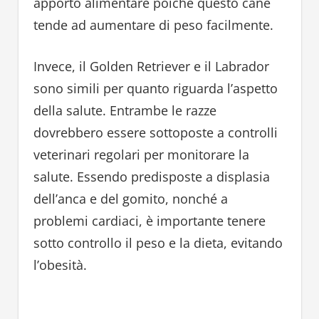
apporto alimentare poiché questo cane
tende ad aumentare di peso facilmente.
Invece, il Golden Retriever e il Labrador
sono simili per quanto riguarda l’aspetto
della salute. Entrambe le razze
dovrebbero essere sottoposte a controlli
veterinari regolari per monitorare la
salute. Essendo predisposte a displasia
dell’anca e del gomito, nonché a
problemi cardiaci, è importante tenere
sotto controllo il peso e la dieta, evitando
l’obesità.