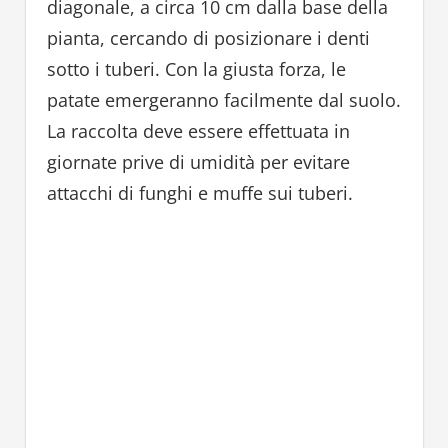
diagonale, a circa 10 cm dalla base della
pianta, cercando di posizionare i denti
sotto i tuberi. Con la giusta forza, le
patate emergeranno facilmente dal suolo.
La raccolta deve essere effettuata in
giornate prive di umidità per evitare
attacchi di funghi e muffe sui tuberi.