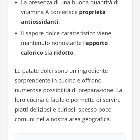
La presenza di una buona quantità di
vitamina A conferisce
proprietà
antiossidanti
.
Il sapore dolce caratteristico viene
mantenuto nonostante l’
apporto
calorico
sia
ridotto
.
Le patate dolci sono un ingrediente
sorprendente in cucina e offrono
numerose possibilità di preparazione. La
loro cucina è facile e permette di servire
piatti deliziosi e curiosi, spesso poco
comuni nella nostra area geografica.