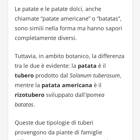
Le patate e le patate dolci, anche
chiamate “patate americane” o “batatas”,
sono simili nella forma ma hanno sapori
completamente diversi.
Tuttavia, in ambito botanico, la differenza
tra le due è evidente: la
patata
è il
tubero
prodotto dal
Solanum tuberosum
,
mentre la
patata americana
è il
rizotubero
sviluppato dall’
Ipomea
batatas
.
Queste due tipologie di tuberi
provengono da piante di famiglie