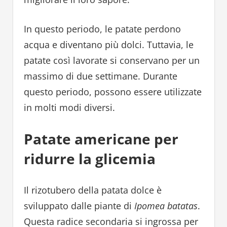
In questo periodo, le patate perdono
acqua e diventano più dolci. Tuttavia, le
patate così lavorate si conservano per un
massimo di due settimane. Durante
questo periodo, possono essere utilizzate
in molti modi diversi.
Patate americane per
ridurre la glicemia
Il rizotubero della patata dolce è
sviluppato dalle piante di
Ipomea batatas
.
Questa radice secondaria si ingrossa per