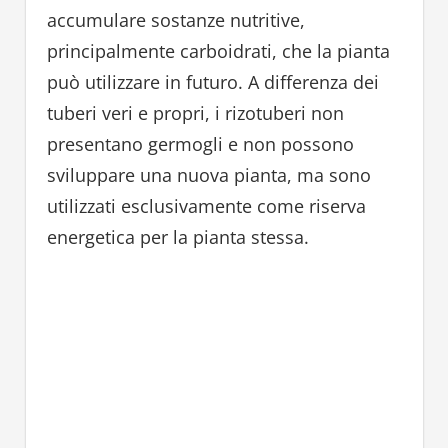
accumulare sostanze nutritive,
principalmente carboidrati, che la pianta
può utilizzare in futuro. A differenza dei
tuberi veri e propri, i rizotuberi non
presentano germogli e non possono
sviluppare una nuova pianta, ma sono
utilizzati esclusivamente come riserva
energetica per la pianta stessa.