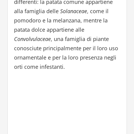
differenti: la patata comune appartiene
alla famiglia delle
Solanaceae
, come il
pomodoro e la melanzana, mentre la
patata dolce appartiene alle
Convolvulaceae
, una famiglia di piante
conosciute principalmente per il loro uso
ornamentale e per la loro presenza negli
orti come infestanti.