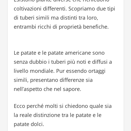
coltivazioni differenti. Scopriamo due tipi
di tuberi simili ma distinti tra loro,
entrambi ricchi di proprietà benefiche.
Le patate e le patate americane sono
senza dubbio i tuberi più noti e diffusi a
livello mondiale. Pur essendo ortaggi
simili, presentano differenze sia
nell’aspetto che nel sapore.
Ecco perché molti si chiedono quale sia
la reale distinzione tra le patate e le
patate dolci.