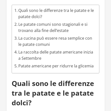
Quali sono le differenze tra le patate e le
patate dolci?
Le patate comuni sono stagionali e si
trovano alla fine dell’estate
La cucina può essere resa semplice con
le patate comuni
La raccolta delle patate americane inizia
a Settembre
Patate americane per ridurre la glicemia
Quali sono le differenze
tra le patate e le patate
dolci?