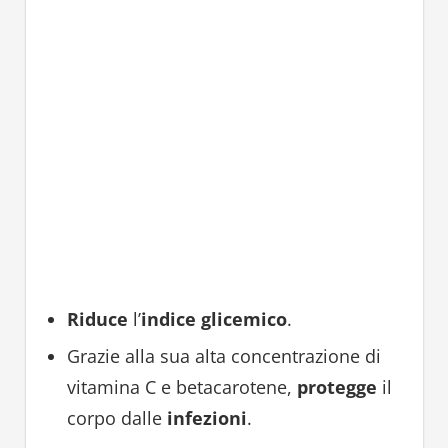
Riduce
l’
indice glicemico
.
Grazie alla sua alta concentrazione di
vitamina C e betacarotene,
protegge
il
corpo dalle
infezioni
.