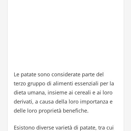
Le patate sono considerate parte del
terzo gruppo di alimenti essenziali per la
dieta umana, insieme ai cereali e ai loro
derivati, a causa della loro importanza e
delle loro proprietà benefiche.
Esistono diverse varietà di patate, tra cui