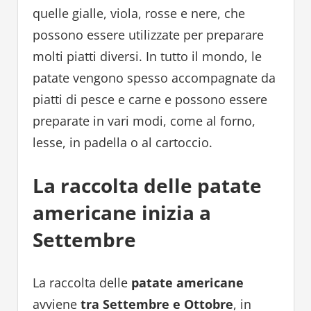
quelle gialle, viola, rosse e nere, che
possono essere utilizzate per preparare
molti piatti diversi. In tutto il mondo, le
patate vengono spesso accompagnate da
piatti di pesce e carne e possono essere
preparate in vari modi, come al forno,
lesse, in padella o al cartoccio.
La raccolta delle patate
americane inizia a
Settembre
La raccolta delle
patate americane
avviene
tra Settembre e Ottobre
, in