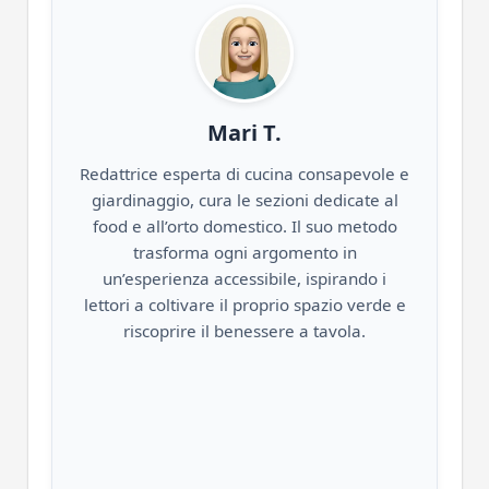
Mari T.
Redattrice esperta di cucina consapevole e
giardinaggio, cura le sezioni dedicate al
food e all’orto domestico. Il suo metodo
trasforma ogni argomento in
un’esperienza accessibile, ispirando i
lettori a coltivare il proprio spazio verde e
riscoprire il benessere a tavola.