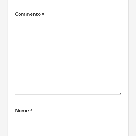
Commento
*
Nome
*