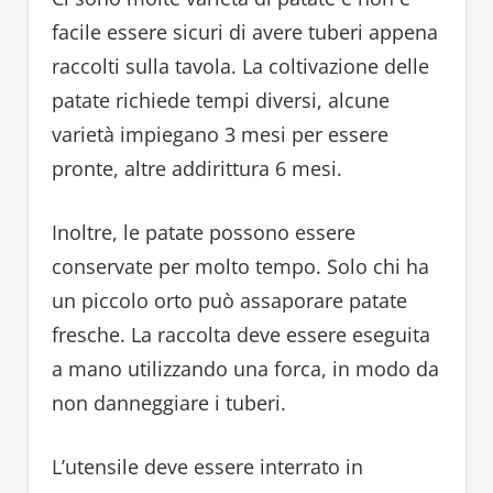
facile essere sicuri di avere tuberi appena
raccolti sulla tavola. La coltivazione delle
patate richiede tempi diversi, alcune
varietà impiegano 3 mesi per essere
pronte, altre addirittura 6 mesi.
Inoltre, le patate possono essere
conservate per molto tempo. Solo chi ha
un piccolo orto può assaporare patate
fresche. La raccolta deve essere eseguita
a mano utilizzando una forca, in modo da
non danneggiare i tuberi.
L’utensile deve essere interrato in