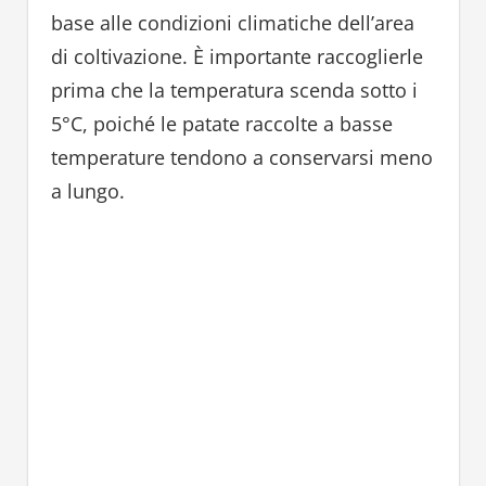
base alle condizioni climatiche dell’area
di coltivazione. È importante raccoglierle
prima che la temperatura scenda sotto i
5°C, poiché le patate raccolte a basse
temperature tendono a conservarsi meno
a lungo.