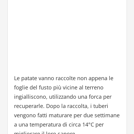
Le patate vanno raccolte non appena le
foglie del fusto più vicine al terreno
ingialliscono, utilizzando una forca per
recuperarle. Dopo la raccolta, i tuberi
vengono fatti maturare per due settimane
a una temperatura di circa 14°C per
migliorare il loro sapore.