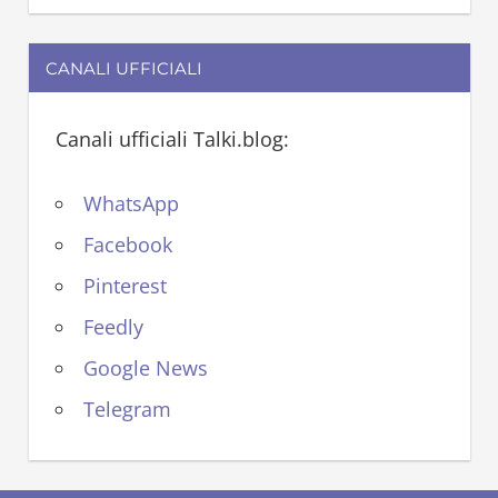
CANALI UFFICIALI
Canali ufficiali Talki.blog:
WhatsApp
Facebook
Pinterest
Feedly
Google News
Telegram