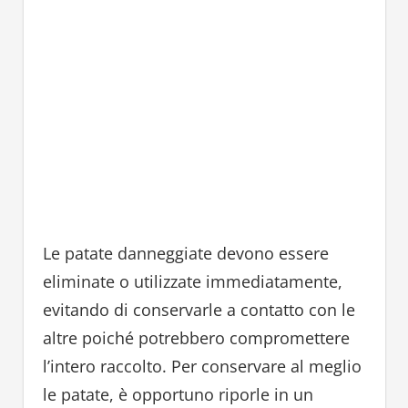
Le patate danneggiate devono essere
eliminate o utilizzate immediatamente,
evitando di conservarle a contatto con le
altre poiché potrebbero compromettere
l’intero raccolto. Per conservare al meglio
le patate, è opportuno riporle in un