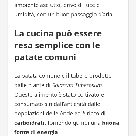
ambiente asciutto, privo di luce e
umidità, con un buon passaggio d’aria.
La cucina può essere
resa semplice con le
patate comuni
La patata comune è il tubero prodotto
dalle piante di
Solanum Tuberosum
.
Questo alimento è stato coltivato e
consumato sin dall’antichità dalle
popolazioni delle Ande ed è ricco di
carboidrati
, fornendo quindi una
buona
fonte
di
energia
.