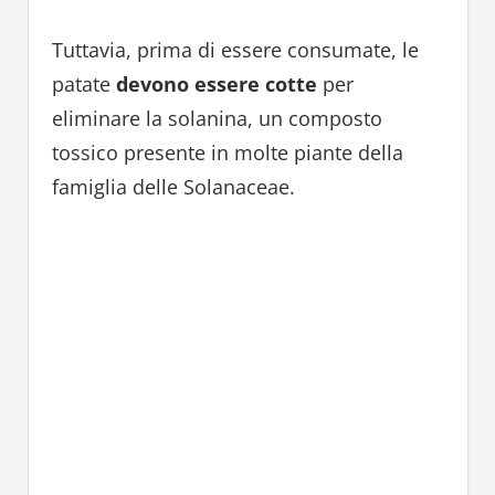
Tuttavia, prima di essere consumate, le
patate
devono essere cotte
per
eliminare la solanina, un composto
tossico presente in molte piante della
famiglia delle Solanaceae.