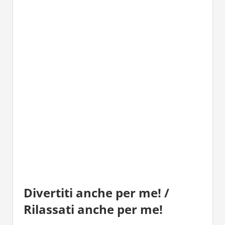
Divertiti anche per me! /
Rilassati anche per me!