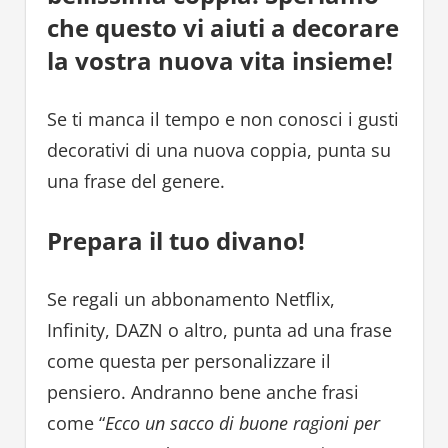
che questo vi aiuti a decorare
la vostra nuova vita insieme!
Se ti manca il tempo e non conosci i gusti
decorativi di una nuova coppia, punta su
una frase del genere.
Prepara il tuo divano!
Se regali un abbonamento Netflix,
Infinity, DAZN o altro, punta ad una frase
come questa per personalizzare il
pensiero. Andranno bene anche frasi
come “
Ecco un sacco di buone ragioni per