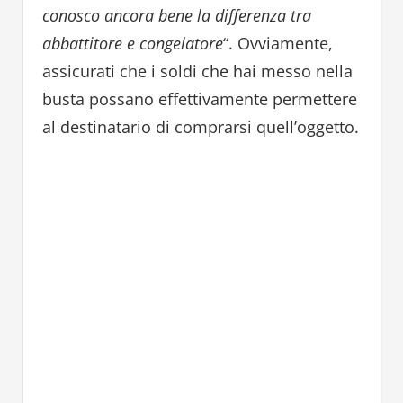
conosco ancora bene la differenza tra
abbattitore e congelatore
“. Ovviamente,
assicurati che i soldi che hai messo nella
busta possano effettivamente permettere
al destinatario di comprarsi quell’oggetto.