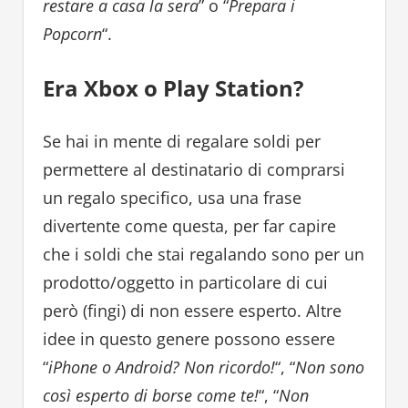
restare a casa la sera
” o “
Prepara i
Popcorn
“.
Era Xbox o Play Station?
Se hai in mente di regalare soldi per
permettere al destinatario di comprarsi
un regalo specifico, usa una frase
divertente come questa, per far capire
che i soldi che stai regalando sono per un
prodotto/oggetto in particolare di cui
però (fingi) di non essere esperto. Altre
idee in questo genere possono essere
“
iPhone o Android? Non ricordo!
“, “
Non sono
così esperto di borse come te!
“, “
Non