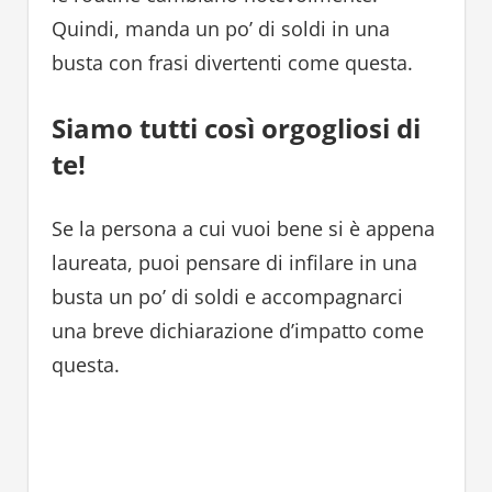
Quindi, manda un po’ di soldi in una
busta con frasi divertenti come questa.
Siamo tutti così orgogliosi di
te!
Se la persona a cui vuoi bene si è appena
laureata, puoi pensare di infilare in una
busta un po’ di soldi e accompagnarci
una breve dichiarazione d’impatto come
questa.