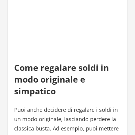
Come regalare soldi in
modo originale e
simpatico
Puoi anche decidere di regalare i soldi in
un modo originale, lasciando perdere la
classica busta. Ad esempio, puoi mettere