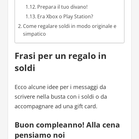
Prepara il tuo divano!
Era Xbox o Play Station?
Come regalare soldi in modo originale e
simpatico
Frasi per un regalo in
soldi
Ecco alcune idee per i messaggi da
scrivere nella busta con i soldi o da
accompagnare ad una gift card.
Buon compleanno! Alla cena
pensiamo noi