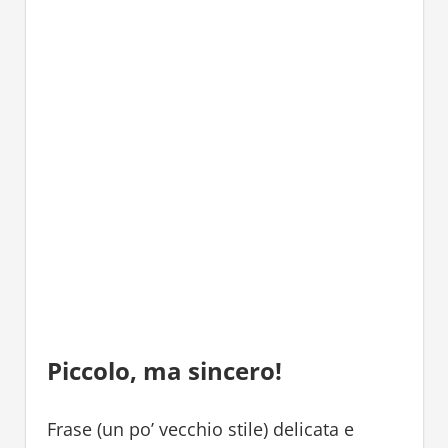
Piccolo, ma sincero!
Frase (un po’ vecchio stile) delicata e