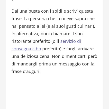
Dai una busta con i soldi e scrivi questa
frase. La persona che la riceve saprà che
hai pensato a lei (e ai suoi gusti culinari).
In alternativa, puoi chiamare il suo
ristorante preferito (o il
servizio di
consegna cibo
preferito) e fargli arrivare
una deliziosa cena. Non dimenticarti però
di mandargli prima un messaggio con la
frase d’auguri!