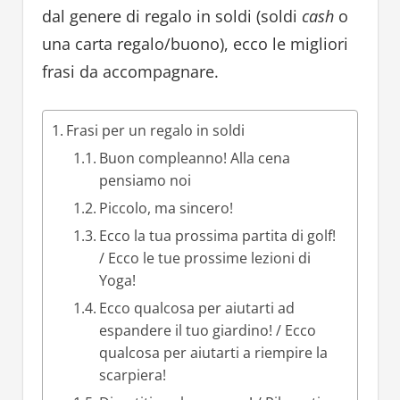
dal genere di regalo in soldi (soldi
cash
o
una carta regalo/buono), ecco le migliori
frasi da accompagnare.
Frasi per un regalo in soldi
Buon compleanno! Alla cena
pensiamo noi
Piccolo, ma sincero!
Ecco la tua prossima partita di golf!
/ Ecco le tue prossime lezioni di
Yoga!
Ecco qualcosa per aiutarti ad
espandere il tuo giardino! / Ecco
qualcosa per aiutarti a riempire la
scarpiera!