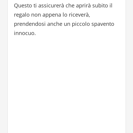
Questo ti assicurerà che aprirà subito il
regalo non appena lo riceverà,
prendendosi anche un piccolo spavento
innocuo.