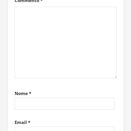
Commento
*
Nome
*
Email
*