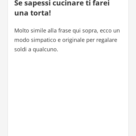
Se sapessi cucinare ti farei
una torta!
Molto simile alla frase qui sopra, ecco un
modo simpatico e originale per regalare
soldi a qualcuno.