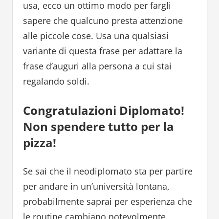
usa, ecco un ottimo modo per fargli
sapere che qualcuno presta attenzione
alle piccole cose. Usa una qualsiasi
variante di questa frase per adattare la
frase d’auguri alla persona a cui stai
regalando soldi.
Congratulazioni Diplomato!
Non spendere tutto per la
pizza!
Se sai che il neodiplomato sta per partire
per andare in un’università lontana,
probabilmente saprai per esperienza che
le routine cambiano notevolmente.