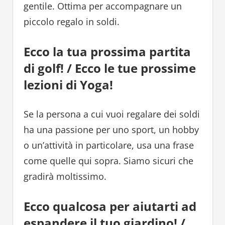
gentile. Ottima per accompagnare un
piccolo regalo in soldi.
Ecco la tua prossima partita
di golf! / Ecco le tue prossime
lezioni di Yoga!
Se la persona a cui vuoi regalare dei soldi
ha una passione per uno sport, un hobby
o un’attività in particolare, usa una frase
come quelle qui sopra. Siamo sicuri che
gradirà moltissimo.
Ecco qualcosa per aiutarti ad
espandere il tuo giardino! /