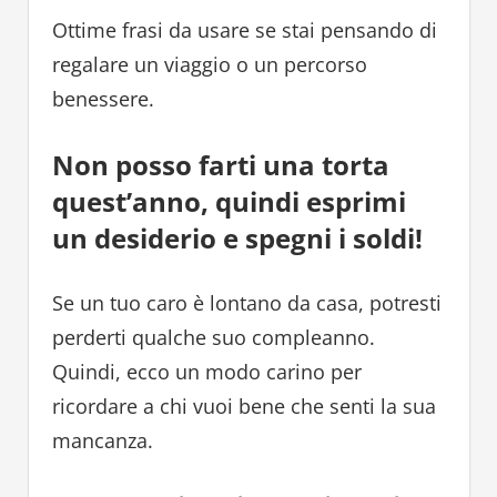
Ottime frasi da usare se stai pensando di
regalare un viaggio o un percorso
benessere.
Non posso farti una torta
quest’anno, quindi esprimi
un desiderio e spegni i soldi!
Se un tuo caro è lontano da casa, potresti
perderti qualche suo compleanno.
Quindi, ecco un modo carino per
ricordare a chi vuoi bene che senti la sua
mancanza.