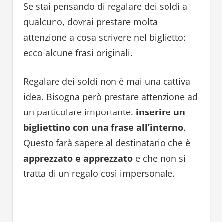
Se stai pensando di regalare dei soldi a
qualcuno, dovrai prestare molta
attenzione a cosa scrivere nel biglietto:
ecco alcune frasi originali.
Regalare dei soldi non è mai una cattiva
idea. Bisogna però prestare attenzione ad
un particolare importante:
inserire un
bigliettino con una frase all’interno
.
Questo farà sapere al destinatario che è
apprezzato e apprezzato
e che non si
tratta di un regalo così impersonale.