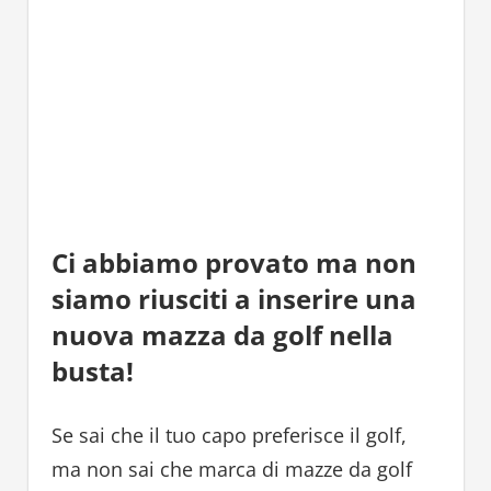
Ci abbiamo provato ma non
siamo riusciti a inserire una
nuova mazza da golf nella
busta!
Se sai che il tuo capo preferisce il golf,
ma non sai che marca di mazze da golf