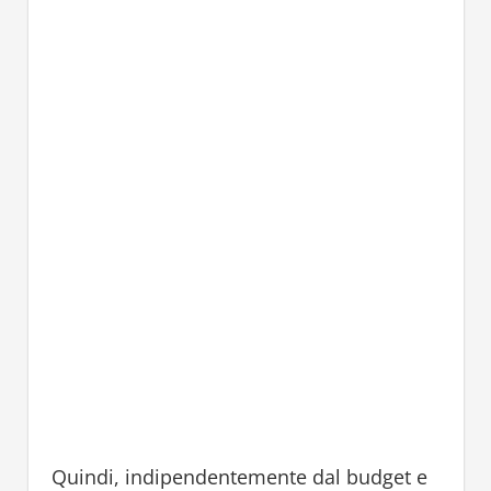
Quindi, indipendentemente dal budget e