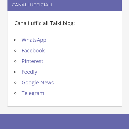
CANALI UFFICIALI
Canali ufficiali Talki.blog:
WhatsApp
Facebook
Pinterest
Feedly
Google News
Telegram