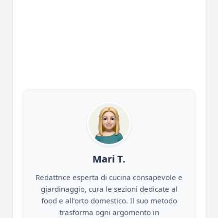
Mari T.
Redattrice esperta di cucina consapevole e
giardinaggio, cura le sezioni dedicate al
food e all’orto domestico. Il suo metodo
trasforma ogni argomento in