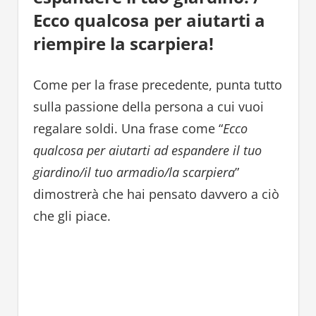
Ecco qualcosa per aiutarti a
riempire la scarpiera!
Come per la frase precedente, punta tutto
sulla passione della persona a cui vuoi
regalare soldi. Una frase come “
Ecco
qualcosa per aiutarti ad espandere il tuo
giardino/il tuo armadio/la scarpiera
”
dimostrerà che hai pensato davvero a ciò
che gli piace.