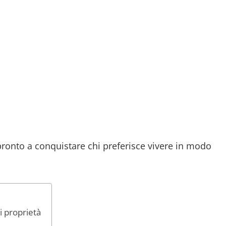
 pronto a conquistare chi preferisce vivere in modo
di proprietà