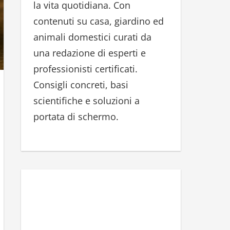
la vita quotidiana. Con
r
contenuti su casa, giardino ed
:
animali domestici curati da
una redazione di esperti e
professionisti certificati.
Consigli concreti, basi
scientifiche e soluzioni a
portata di schermo.