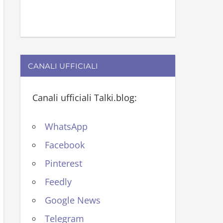
CANALI UFFICIALI
Canali ufficiali Talki.blog:
WhatsApp
Facebook
Pinterest
Feedly
Google News
Telegram