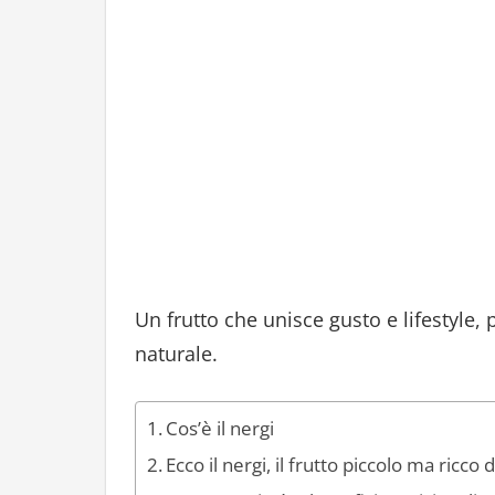
Un frutto che unisce gusto e lifestyle,
naturale.
Cos’è il nergi
Ecco il nergi, il frutto piccolo ma ricco 