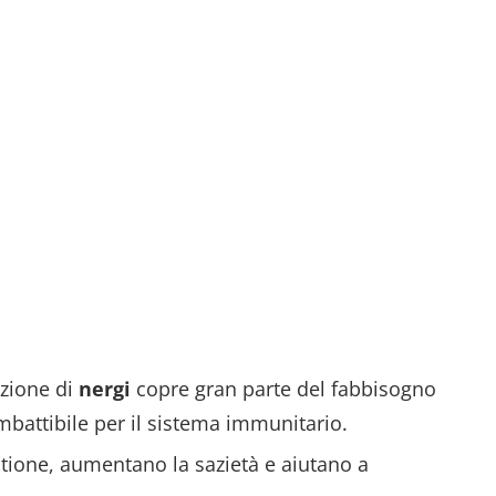
zione di
nergi
copre gran parte del fabbisogno
mbattibile per il sistema immunitario.
tione, aumentano la sazietà e aiutano a