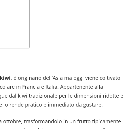
kiwi
, è originario dell’Asia ma oggi viene coltivato
olare in Francia e Italia. Appartenente alla
ngue dal kiwi tradizionale per le dimensioni ridotte e
che lo rende pratico e immediato da gustare.
a ottobre, trasformandolo in un frutto tipicamente