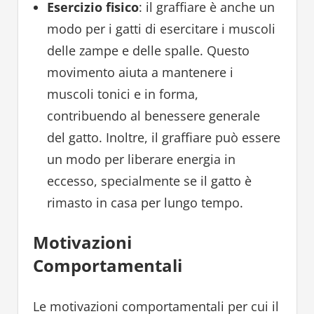
Esercizio fisico
: il graffiare è anche un
modo per i gatti di esercitare i muscoli
delle zampe e delle spalle. Questo
movimento aiuta a mantenere i
muscoli tonici e in forma,
contribuendo al benessere generale
del gatto. Inoltre, il graffiare può essere
un modo per liberare energia in
eccesso, specialmente se il gatto è
rimasto in casa per lungo tempo.
Motivazioni
Comportamentali
Le motivazioni comportamentali per cui il