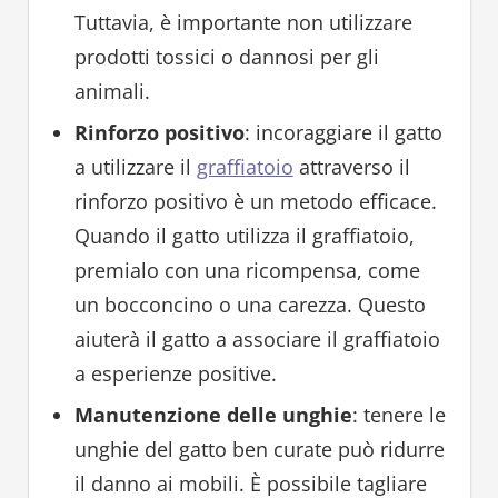
Tuttavia, è importante non utilizzare
prodotti tossici o dannosi per gli
animali.
Rinforzo positivo
: incoraggiare il gatto
a utilizzare il
graffiatoio
attraverso il
rinforzo positivo è un metodo efficace.
Quando il gatto utilizza il graffiatoio,
premialo con una ricompensa, come
un bocconcino o una carezza. Questo
aiuterà il gatto a associare il graffiatoio
a esperienze positive.
Manutenzione delle unghie
: tenere le
unghie del gatto ben curate può ridurre
il danno ai mobili. È possibile tagliare