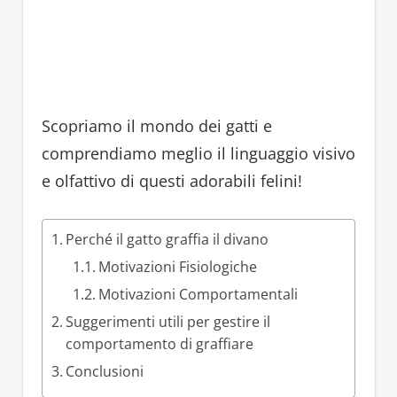
Scopriamo il mondo dei gatti e
comprendiamo meglio il linguaggio visivo
e olfattivo di questi adorabili felini!
Perché il gatto graffia il divano
Motivazioni Fisiologiche
Motivazioni Comportamentali
Suggerimenti utili per gestire il
comportamento di graffiare
Conclusioni