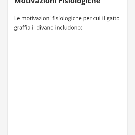
Motivazioni Fisiologiche
Le motivazioni fisiologiche per cui il gatto
graffia il divano includono: