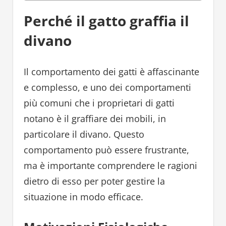
Perché il gatto graffia il
divano
Il comportamento dei gatti è affascinante
e complesso, e uno dei comportamenti
più comuni che i proprietari di gatti
notano è il graffiare dei mobili, in
particolare il divano. Questo
comportamento può essere frustrante,
ma è importante comprendere le ragioni
dietro di esso per poter gestire la
situazione in modo efficace.