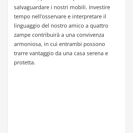
salvaguardare i nostri mobili. Investire
tempo nell’osservare e interpretare il
linguaggio del nostro amico a quattro
zampe contribuirà a una convivenza
armoniosa, in cui entrambi possono
trarre vantaggio da una casa serena e
protetta.