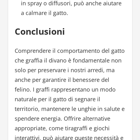
in spray o diffusori, può anche aiutare
a calmare il gatto.
Conclusioni
Comprendere il comportamento del gatto
che graffia il divano è fondamentale non
solo per preservare i nostri arredi, ma
anche per garantire il benessere del
felino. I graffi rappresentano un modo
naturale per il gatto di segnare il
territorio, mantenere le unghie in salute e
spendere energia. Offrire alternative
appropriate, come tiragraffi e giochi
interattivi, può aiutare queste necessità e