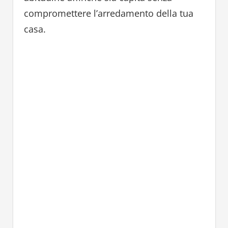
compromettere l’arredamento della tua
casa.