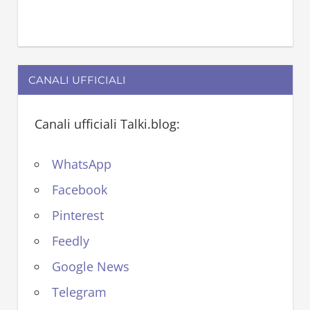
CANALI UFFICIALI
Canali ufficiali Talki.blog:
WhatsApp
Facebook
Pinterest
Feedly
Google News
Telegram