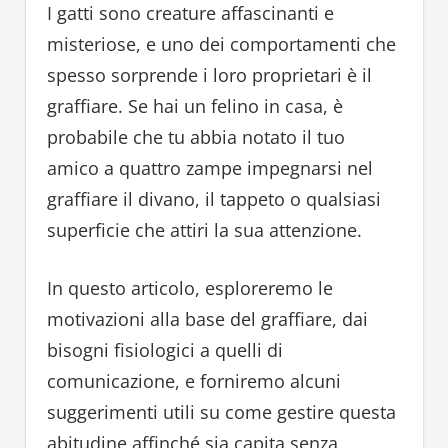
I gatti sono creature affascinanti e
misteriose, e uno dei comportamenti che
spesso sorprende i loro proprietari è il
graffiare. Se hai un felino in casa, è
probabile che tu abbia notato il tuo
amico a quattro zampe impegnarsi nel
graffiare il divano, il tappeto o qualsiasi
superficie che attiri la sua attenzione.
In questo articolo, esploreremo le
motivazioni alla base del graffiare, dai
bisogni fisiologici a quelli di
comunicazione, e forniremo alcuni
suggerimenti utili su come gestire questa
abitudine affinché sia capita senza