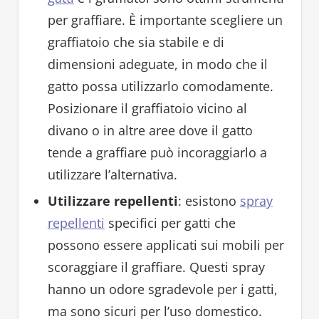
per graffiare. È importante scegliere un
graffiatoio che sia stabile e di
dimensioni adeguate, in modo che il
gatto possa utilizzarlo comodamente.
Posizionare il graffiatoio vicino al
divano o in altre aree dove il gatto
tende a graffiare può incoraggiarlo a
utilizzare l’alternativa.
Utilizzare repellenti
: esistono
spray
repellenti
specifici per gatti che
possono essere applicati sui mobili per
scoraggiare il graffiare. Questi spray
hanno un odore sgradevole per i gatti,
ma sono sicuri per l’uso domestico.