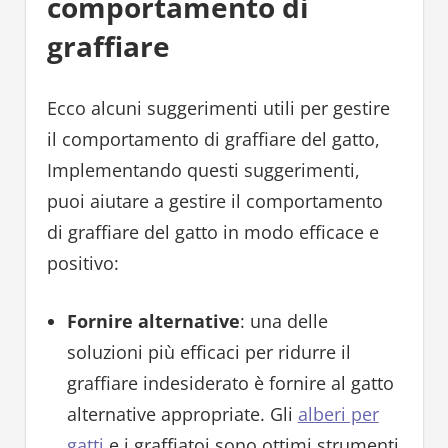
comportamento di
graffiare
Ecco alcuni suggerimenti utili per gestire
il comportamento di graffiare del gatto,
Implementando questi suggerimenti,
puoi aiutare a gestire il comportamento
di graffiare del gatto in modo efficace e
positivo:
Fornire alternative
: una delle
soluzioni più efficaci per ridurre il
graffiare indesiderato è fornire al gatto
alternative appropriate. Gli
alberi per
gatti
e i graffiatoi sono ottimi strumenti