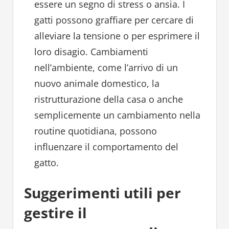
essere un segno di stress o ansia. I
gatti possono graffiare per cercare di
alleviare la tensione o per esprimere il
loro disagio. Cambiamenti
nell’ambiente, come l’arrivo di un
nuovo animale domestico, la
ristrutturazione della casa o anche
semplicemente un cambiamento nella
routine quotidiana, possono
influenzare il comportamento del
gatto.
Suggerimenti utili per
gestire il