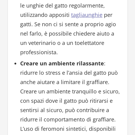
le unghie del gatto regolarmente,
utilizzando appositi
tagliaunghie
per
gatti. Se non ci si sente a proprio agio
nel farlo, è possibile chiedere aiuto a
un veterinario o a un toelettatore
professionista.
Creare un ambiente rilassante
:
ridurre lo stress e l’ansia del gatto può
anche aiutare a limitare il graffiare.
Creare un ambiente tranquillo e sicuro,
con spazi dove il gatto può ritirarsi e
sentirsi al sicuro, può contribuire a
ridurre il comportamento di graffiare.
L’uso di feromoni sintetici, disponibili