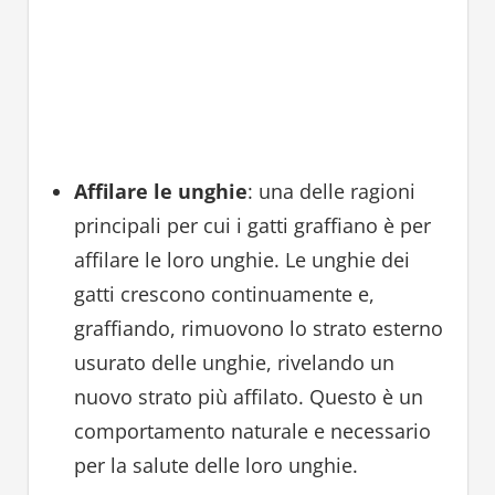
Affilare le unghie
: una delle ragioni
principali per cui i gatti graffiano è per
affilare le loro unghie. Le unghie dei
gatti crescono continuamente e,
graffiando, rimuovono lo strato esterno
usurato delle unghie, rivelando un
nuovo strato più affilato. Questo è un
comportamento naturale e necessario
per la salute delle loro unghie.