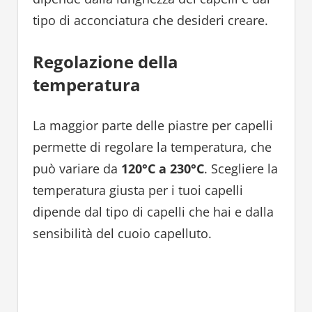
tipo di acconciatura che desideri creare.
Regolazione della
temperatura
La maggior parte delle piastre per capelli
permette di regolare la temperatura, che
può variare da
120°C a 230°C
. Scegliere la
temperatura giusta per i tuoi capelli
dipende dal tipo di capelli che hai e dalla
sensibilità del cuoio capelluto.