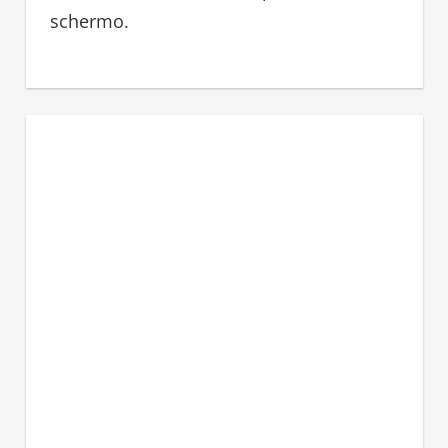
schermo.