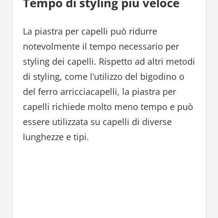
Tempo di styling più veloce
La piastra per capelli può ridurre
notevolmente il tempo necessario per
styling dei capelli. Rispetto ad altri metodi
di styling, come l’utilizzo del bigodino o
del ferro arricciacapelli, la piastra per
capelli richiede molto meno tempo e può
essere utilizzata su capelli di diverse
lunghezze e tipi.