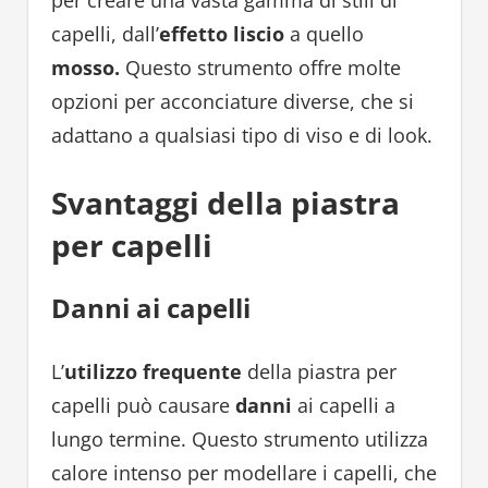
capelli, dall’
effetto liscio
a quello
mosso.
Questo strumento offre molte
opzioni per acconciature diverse, che si
adattano a qualsiasi tipo di viso e di look.
Svantaggi della piastra
per capelli
Danni ai capelli
L’
utilizzo frequente
della piastra per
capelli può causare
danni
ai capelli a
lungo termine. Questo strumento utilizza
calore intenso per modellare i capelli, che