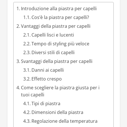
Introduzione alla piastra per capelli
Cos’è la piastra per capelli?
Vantaggi della piastra per capelli
Capelli lisci e lucenti
Tempo di styling più veloce
Diversi stili di capelli
Svantaggi della piastra per capelli
Danni ai capelli
Effetto crespo
Come scegliere la piastra giusta per i
tuoi capelli
Tipi di piastra
Dimensioni della piastra
Regolazione della temperatura