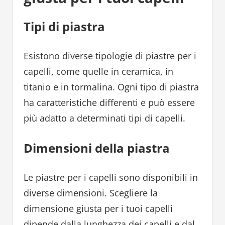
Tipi di piastra
Esistono diverse tipologie di piastre per i
capelli, come quelle in ceramica, in
titanio e in tormalina. Ogni tipo di piastra
ha caratteristiche differenti e può essere
più adatto a determinati tipi di capelli.
Dimensioni della piastra
Le piastre per i capelli sono disponibili in
diverse dimensioni. Scegliere la
dimensione giusta per i tuoi capelli
dipende dalla lunghezza dei capelli e dal