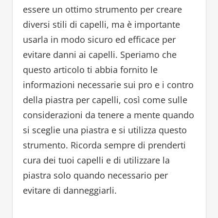
essere un ottimo strumento per creare
diversi stili di capelli, ma è importante
usarla in modo sicuro ed efficace per
evitare danni ai capelli. Speriamo che
questo articolo ti abbia fornito le
informazioni necessarie sui pro e i contro
della piastra per capelli, così come sulle
considerazioni da tenere a mente quando
si sceglie una piastra e si utilizza questo
strumento. Ricorda sempre di prenderti
cura dei tuoi capelli e di utilizzare la
piastra solo quando necessario per
evitare di danneggiarli.