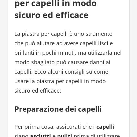
per capelli in modo
sicuro ed efficace
La piastra per capelli è uno strumento
che può aiutare ad avere capelli lisci e
brillanti in pochi minuti, ma utilizzarla nel
modo sbagliato può causare danni ai
capelli. Ecco alcuni consigli su come
usare la piastra per capelli in modo
sicuro ed efficace:
Preparazione dei capelli
Per prima cosa, assicurati che i
capelli
siano
asciutti
e
puliti
prima di utilizzare