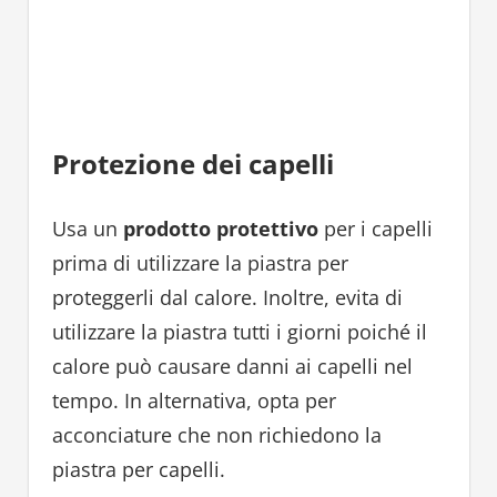
Protezione dei capelli
Usa un
prodotto protettivo
per i capelli
prima di utilizzare la piastra per
proteggerli dal calore. Inoltre, evita di
utilizzare la piastra tutti i giorni poiché il
calore può causare danni ai capelli nel
tempo. In alternativa, opta per
acconciature che non richiedono la
piastra per capelli.