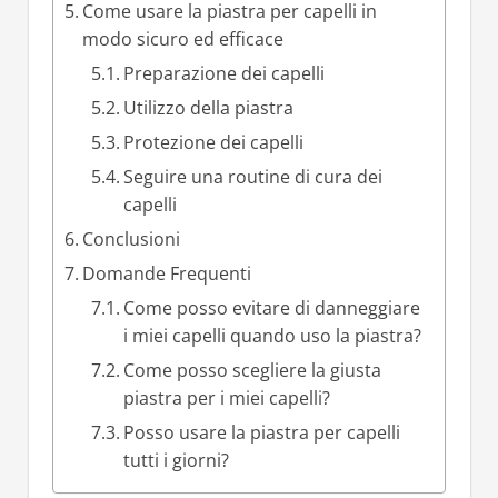
Come usare la piastra per capelli in
modo sicuro ed efficace
Preparazione dei capelli
Utilizzo della piastra
Protezione dei capelli
Seguire una routine di cura dei
capelli
Conclusioni
Domande Frequenti
Come posso evitare di danneggiare
i miei capelli quando uso la piastra?
Come posso scegliere la giusta
piastra per i miei capelli?
Posso usare la piastra per capelli
tutti i giorni?