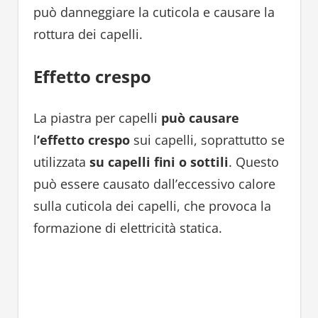
può danneggiare la cuticola e causare la
rottura dei capelli.
Effetto crespo
La piastra per capelli
può causare
l
‘effetto crespo
sui capelli, soprattutto se
utilizzata
su capelli fini o sottili
. Questo
può essere causato dall’eccessivo calore
sulla cuticola dei capelli, che provoca la
formazione di elettricità statica.