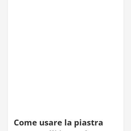
Come usare la piastra