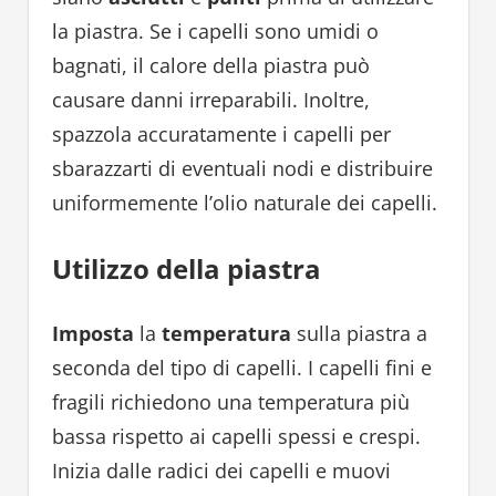
la piastra. Se i capelli sono umidi o
bagnati, il calore della piastra può
causare danni irreparabili. Inoltre,
spazzola accuratamente i capelli per
sbarazzarti di eventuali nodi e distribuire
uniformemente l’olio naturale dei capelli.
Utilizzo della piastra
Imposta
la
temperatura
sulla piastra a
seconda del tipo di capelli. I capelli fini e
fragili richiedono una temperatura più
bassa rispetto ai capelli spessi e crespi.
Inizia dalle radici dei capelli e muovi