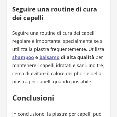
Seguire una routine di cura
dei capelli
Seguire una routine di cura dei capelli
regolare è importante, specialmente se si
utilizza la piastra frequentemente. Utilizza
shampoo
e
balsamo
di alta qualità
per
mantenere i capelli idratati e sani. Inoltre,
cerca di evitare il calore dei phon e della
piastra per capelli quando possibile.
Conclusioni
In conclusione, la piastra per capelli può