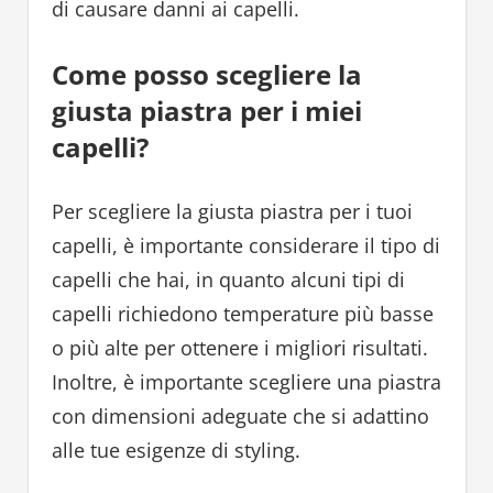
di causare danni ai capelli.
Come posso scegliere la
giusta piastra per i miei
capelli?
Per scegliere la giusta piastra per i tuoi
capelli, è importante considerare il tipo di
capelli che hai, in quanto alcuni tipi di
capelli richiedono temperature più basse
o più alte per ottenere i migliori risultati.
Inoltre, è importante scegliere una piastra
con dimensioni adeguate che si adattino
alle tue esigenze di styling.