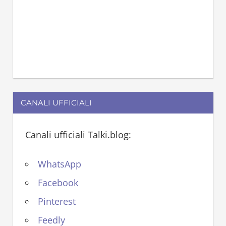
CANALI UFFICIALI
Canali ufficiali Talki.blog:
WhatsApp
Facebook
Pinterest
Feedly