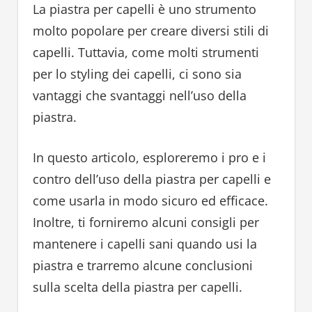
La piastra per capelli è uno strumento
molto popolare per creare diversi stili di
capelli. Tuttavia, come molti strumenti
per lo styling dei capelli, ci sono sia
vantaggi che svantaggi nell’uso della
piastra.
In questo articolo, esploreremo i pro e i
contro dell’uso della piastra per capelli e
come usarla in modo sicuro ed efficace.
Inoltre, ti forniremo alcuni consigli per
mantenere i capelli sani quando usi la
piastra e trarremo alcune conclusioni
sulla scelta della piastra per capelli.