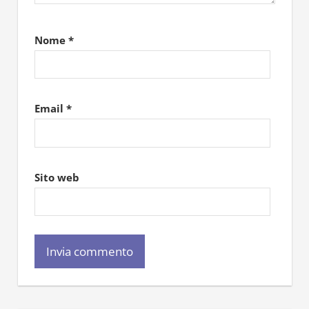
Nome
*
Email
*
Sito web