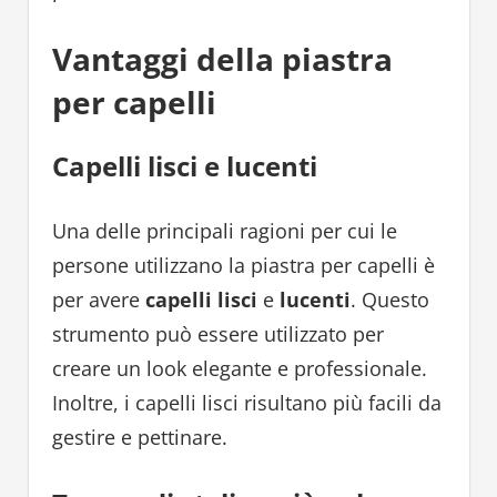
Vantaggi della piastra
per capelli
Capelli lisci e lucenti
Una delle principali ragioni per cui le
persone utilizzano la piastra per capelli è
per avere
capelli lisci
e
lucenti
. Questo
strumento può essere utilizzato per
creare un look elegante e professionale.
Inoltre, i capelli lisci risultano più facili da
gestire e pettinare.