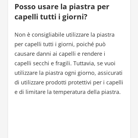
Posso usare la piastra per
capelli tutti i giorni?
Non è consigliabile utilizzare la piastra
per capelli tutti i giorni, poiché può
causare danni ai capelli e rendere i
capelli secchi e fragili. Tuttavia, se vuoi
utilizzare la piastra ogni giorno, assicurati
di utilizzare prodotti protettivi per i capelli
e di limitare la temperatura della piastra.