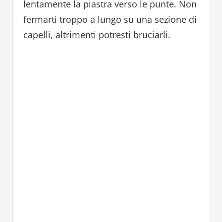
lentamente la piastra verso le punte. Non
fermarti troppo a lungo su una sezione di
capelli, altrimenti potresti bruciarli.