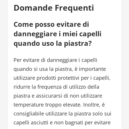
Domande Frequenti
Come posso evitare di
danneggiare i miei capelli
quando uso la piastra?
Per evitare di danneggiare i capelli
quando si usa la piastra, è importante
utilizzare prodotti protettivi per i capelli,
ridurre la frequenza di utilizzo della
piastra e assicurarsi di non utilizzare
temperature troppo elevate. Inoltre, è
consigliabile utilizzare la piastra solo sui
capelli asciutti e non bagnati per evitare