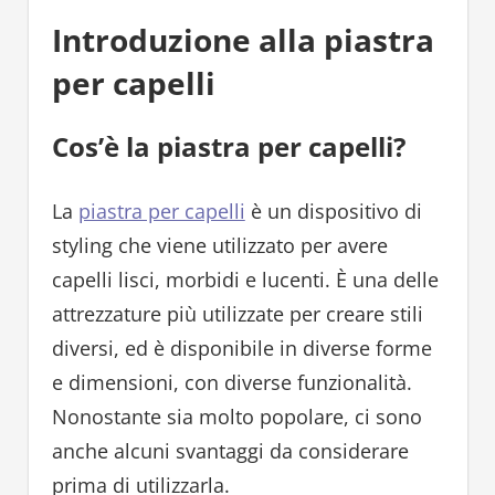
Introduzione alla piastra
per capelli
Cos’è la piastra per capelli?
La
piastra per capelli
è un dispositivo di
styling che viene utilizzato per avere
capelli lisci, morbidi e lucenti. È una delle
attrezzature più utilizzate per creare stili
diversi, ed è disponibile in diverse forme
e dimensioni, con diverse funzionalità.
Nonostante sia molto popolare, ci sono
anche alcuni svantaggi da considerare
prima di utilizzarla.