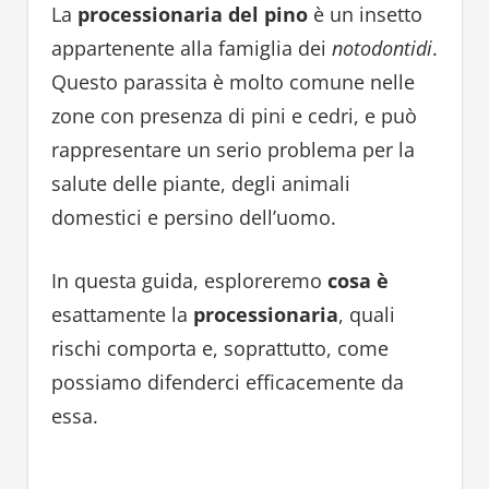
La
processionaria del pino
è un insetto
appartenente alla famiglia dei
notodontidi
.
Questo parassita è molto comune nelle
zone con presenza di pini e cedri, e può
rappresentare un serio problema per la
salute delle piante, degli animali
domestici e persino dell’uomo.
In questa guida, esploreremo
cosa è
esattamente la
processionaria
, quali
rischi comporta e, soprattutto, come
possiamo difenderci efficacemente da
essa.