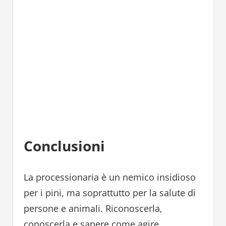
Conclusioni
La processionaria è un nemico insidioso
per i pini, ma soprattutto per la salute di
persone e animali. Riconoscerla,
conoscerla e sapere come agire