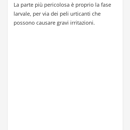
La parte più pericolosa è proprio la fase
larvale, per via dei peli urticanti che
possono causare gravi irritazioni.