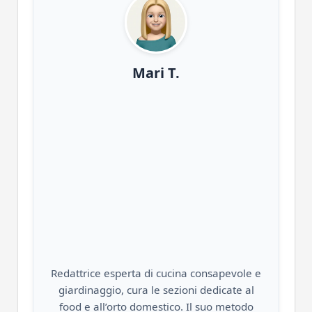
Mari T.
Redattrice esperta di cucina consapevole e
giardinaggio, cura le sezioni dedicate al
food e all’orto domestico. Il suo metodo