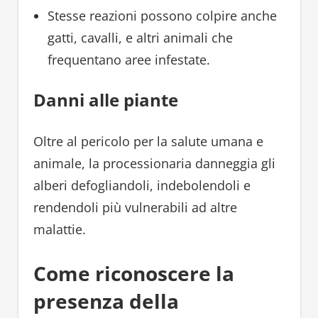
Stesse reazioni possono colpire anche
gatti, cavalli, e altri animali che
frequentano aree infestate.
Danni alle piante
Oltre al pericolo per la salute umana e
animale, la processionaria danneggia gli
alberi defogliandoli, indebolendoli e
rendendoli più vulnerabili ad altre
malattie.
Come riconoscere la
presenza della