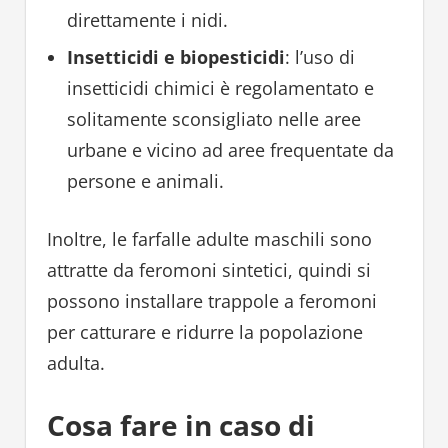
direttamente i nidi.
Insetticidi e biopesticidi
: l’uso di
insetticidi chimici è regolamentato e
solitamente sconsigliato nelle aree
urbane e vicino ad aree frequentate da
persone e animali.
Inoltre, le farfalle adulte maschili sono
attratte da feromoni sintetici, quindi si
possono installare trappole a feromoni
per catturare e ridurre la popolazione
adulta.
Cosa fare in caso di