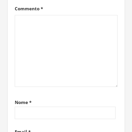
Commento
*
Nome
*
Email
*