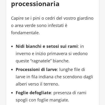
processionaria
Capire se i pini o cedri del vostro giardino
o area verde sono infestati è
fondamentale.
Nidi bianchi e setosi sui rami
: in
inverno e inizio primavera si vedono
queste “ragnatele” bianche.
Processioni di larve
: lunghe file di
larve in fila indiana che scendono dagli
alberi verso il terreno.
Foglie defogliate
: presenza di rami
spogli con foglie mangiate.