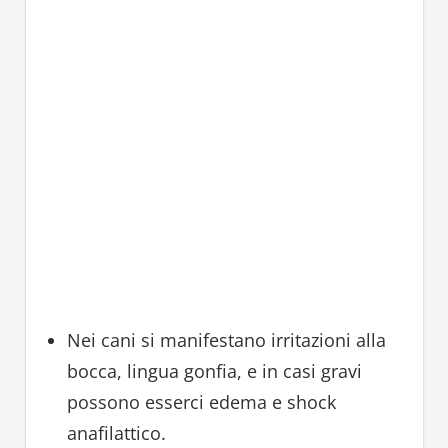
Nei cani si manifestano irritazioni alla
bocca, lingua gonfia, e in casi gravi
possono esserci edema e shock
anafilattico.