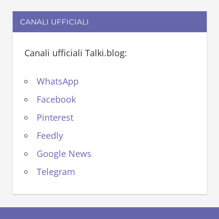
CANALI UFFICIALI
Canali ufficiali Talki.blog:
WhatsApp
Facebook
Pinterest
Feedly
Google News
Telegram