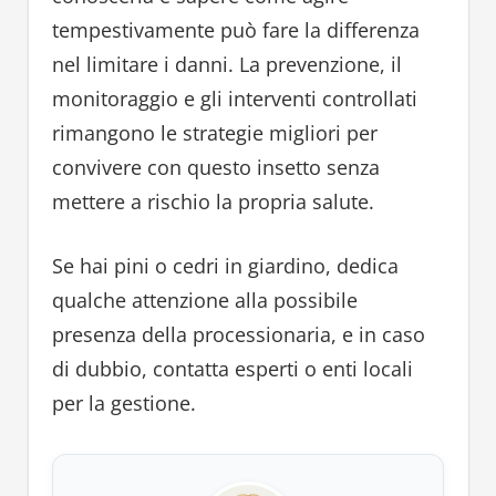
tempestivamente può fare la differenza
nel limitare i danni. La prevenzione, il
monitoraggio e gli interventi controllati
rimangono le strategie migliori per
convivere con questo insetto senza
mettere a rischio la propria salute.
Se hai pini o cedri in giardino, dedica
qualche attenzione alla possibile
presenza della processionaria, e in caso
di dubbio, contatta esperti o enti locali
per la gestione.