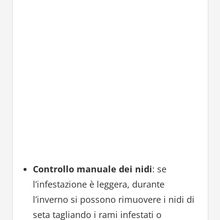
Controllo manuale dei nidi
: se
l’infestazione è leggera, durante
l’inverno si possono rimuovere i nidi di
seta tagliando i rami infestati o