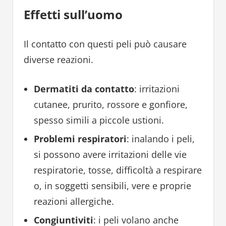
Effetti sull’uomo
Il contatto con questi peli può causare
diverse reazioni.
Dermatiti da contatto
: irritazioni
cutanee, prurito, rossore e gonfiore,
spesso simili a piccole ustioni.
Problemi respiratori
: inalando i peli,
si possono avere irritazioni delle vie
respiratorie, tosse, difficoltà a respirare
o, in soggetti sensibili, vere e proprie
reazioni allergiche.
Congiuntiviti
: i peli volano anche