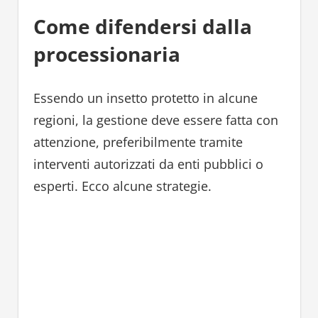
Come difendersi dalla
processionaria
Essendo un insetto protetto in alcune
regioni, la gestione deve essere fatta con
attenzione, preferibilmente tramite
interventi autorizzati da enti pubblici o
esperti. Ecco alcune strategie.