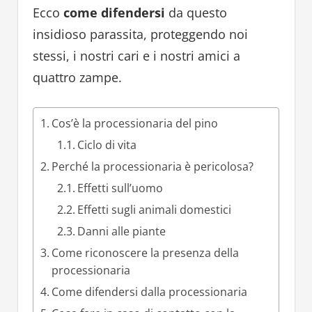
Ecco
come difendersi
da questo
insidioso parassita, proteggendo noi
stessi, i nostri cari e i nostri amici a
quattro zampe.
Cos’è la processionaria del pino
Ciclo di vita
Perché la processionaria è pericolosa?
Effetti sull’uomo
Effetti sugli animali domestici
Danni alle piante
Come riconoscere la presenza della
processionaria
Come difendersi dalla processionaria