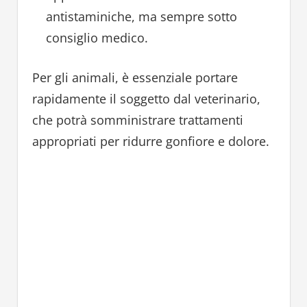
antistaminiche, ma sempre sotto
consiglio medico.
Per gli animali, è essenziale portare
rapidamente il soggetto dal veterinario,
che potrà somministrare trattamenti
appropriati per ridurre gonfiore e dolore.