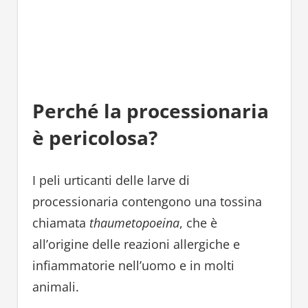
Perché la processionaria
è pericolosa?
I peli urticanti delle larve di
processionaria contengono una tossina
chiamata
thaumetopoeina
, che è
all’origine delle reazioni allergiche e
infiammatorie nell’uomo e in molti
animali.