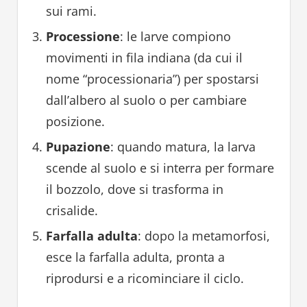
sui rami.
Processione
: le larve compiono
movimenti in fila indiana (da cui il
nome “processionaria”) per spostarsi
dall’albero al suolo o per cambiare
posizione.
Pupazione
: quando matura, la larva
scende al suolo e si interra per formare
il bozzolo, dove si trasforma in
crisalide.
Farfalla adulta
: dopo la metamorfosi,
esce la farfalla adulta, pronta a
riprodursi e a ricominciare il ciclo.