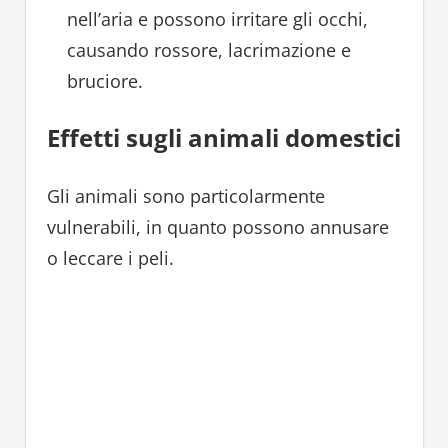
nell’aria e possono irritare gli occhi,
causando rossore, lacrimazione e
bruciore.
Effetti sugli animali domestici
Gli animali sono particolarmente
vulnerabili, in quanto possono annusare
o leccare i peli.