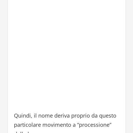
Quindi, il nome deriva proprio da questo
particolare movimento a “processione”