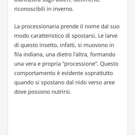
riconoscibili in inverno.
La processionaria prende il nome dal suo
modo caratteristico di spostarsi. Le larve
di questo insetto, infatti, si muovono in
fila indiana, una dietro l’altra, formando
una vera e propria “processione”. Questo
comportamento è evidente soprattutto
quando si spostano dal nido verso aree
dove possono nutrirsi.