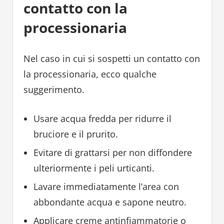
contatto con la
processionaria
Nel caso in cui si sospetti un contatto con
la processionaria, ecco qualche
suggerimento.
Usare acqua fredda per ridurre il
bruciore e il prurito.
Evitare di grattarsi per non diffondere
ulteriormente i peli urticanti.
Lavare immediatamente l’area con
abbondante acqua e sapone neutro.
Applicare creme antinfiammatorie o